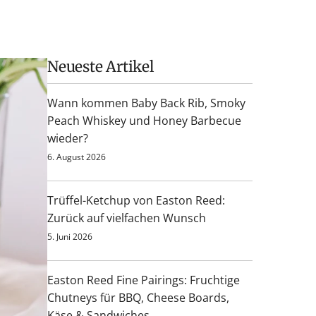
Neueste Artikel
Wann kommen Baby Back Rib, Smoky
Peach Whiskey und Honey Barbecue
wieder?
6. August 2026
Trüffel-Ketchup von Easton Reed:
Zurück auf vielfachen Wunsch
5. Juni 2026
Easton Reed Fine Pairings: Fruchtige
Chutneys für BBQ, Cheese Boards,
Käse & Sandwiches