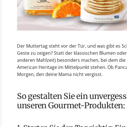
Der Muttertag steht vor der Tür, und was gibt es Sc
Geste zu zeigen? Statt der klassischen Blumen oder
anderen Mahlzeit) besonders machen, bei dem die
American Heritage im Mittelpunkt stehen. Ob Panca
Morgen, den deine Mama nicht vergisst.
So gestalten Sie ein unverges
unseren Gourmet-Produkten: