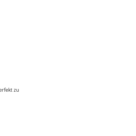
erfekt zu