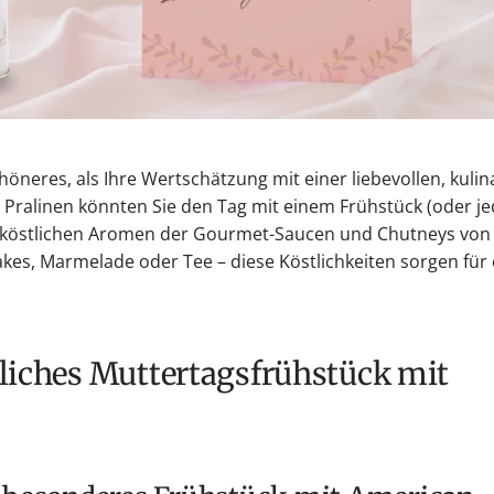
höneres, als Ihre Wertschätzung mit einer liebevollen, kuli
 Pralinen könnten Sie den Tag mit einem Frühstück (oder je
 köstlichen Aromen der Gourmet-Saucen und Chutneys von
kes, Marmelade oder Tee – diese Köstlichkeiten sorgen für
sliches Muttertagsfrühstück mit