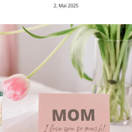
2. Mai 2025