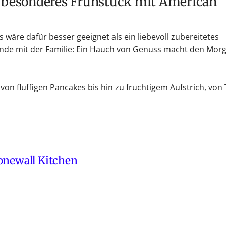
wäre dafür besser geeignet als ein liebevoll zubereitetes
 Runde mit der Familie: Ein Hauch von Genuss macht den Mor
von fluffigen Pancakes bis hin zu fruchtigem Aufstrich, von 
onewall Kitchen