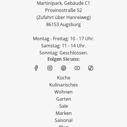
Martinipark, Gebäude C1
Provinostraße 52
(Zufahrt über Hanreiweg)
86153 Augsburg
Montag - Freitag: 10 - 17 Uhr.
Samstag: 11 - 14 Uhr.
Sonntag: Geschlossen.
Folgen Sie uns:
Küche
Kulinarisches
Wohnen
Garten
Sale
Marken
Saisonal