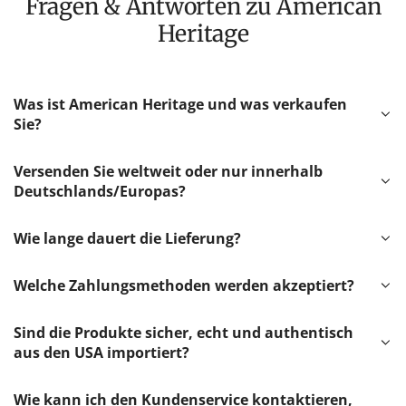
Fragen & Antworten zu American
Heritage
Was ist American Heritage und was verkaufen
Sie?
Versenden Sie weltweit oder nur innerhalb
Deutschlands/Europas?
Wie lange dauert die Lieferung?
Welche Zahlungsmethoden werden akzeptiert?
Sind die Produkte sicher, echt und authentisch
aus den USA importiert?
Wie kann ich den Kundenservice kontaktieren,