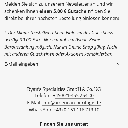
Melden Sie sich zu unserem Newsletter an und wir
schenken Ihnen
einen 5,00 € Gutschein*
den Sie
direkt bei Ihrer nächsten Bestellung einlösen können!
* Der Mindestbestellwert beim Einlösen des Gutscheins
beträgt 30,00 Euro. Nur einmal einlösbar. Keine
Barauszahlung möglich. Nur im Online-Shop gültig. Nicht
mit anderen Gutscheinen oder Aktionen kombinierbar.
Ryan's Specialties GmbH & Co. KG
Telefon: +
49 821-455 254 00
E-Mail:
info@american-heritage.de
WhatsApp: +
49 (0)151 116 719 10
Finden Sie uns unter: