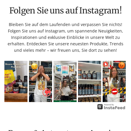
Folgen Sie uns auf Instagram!
Bleiben Sie auf dem Laufenden und verpassen Sie nichts!
Folgen Sie uns auf Instagram, um spannende Neuigkeiten,
Inspirationen und exklusive Einblicke in unsere Welt zu
erhalten. Entdecken Sie unsere neuesten Produkte, Trends
und vieles mehr – wir freuen uns, Sie dort zu sehen!