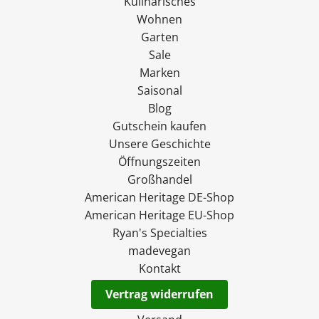
Kulinarisches
Wohnen
Garten
Sale
Marken
Saisonal
Blog
Gutschein kaufen
Unsere Geschichte
Öffnungszeiten
Großhandel
American Heritage DE-Shop
American Heritage EU-Shop
Ryan's Specialties
madevegan
Kontakt
Vertrag widerrufen