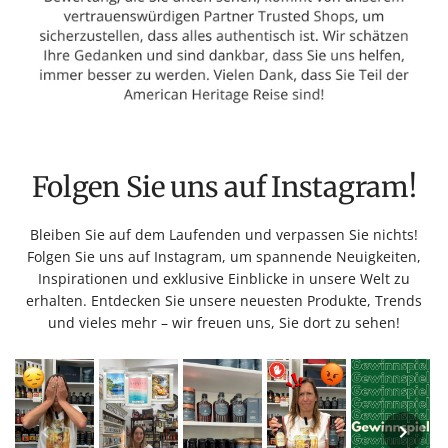
Folgen Sie uns auf Instagram!
Bleiben Sie auf dem Laufenden und verpassen Sie nichts!
Folgen Sie uns auf Instagram, um spannende Neuigkeiten,
Inspirationen und exklusive Einblicke in unsere Welt zu
erhalten. Entdecken Sie unsere neuesten Produkte, Trends
und vieles mehr – wir freuen uns, Sie dort zu sehen!