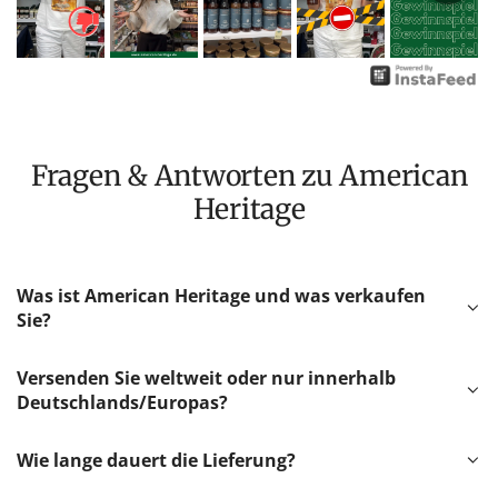
Fragen & Antworten zu American
Heritage
Was ist American Heritage und was verkaufen
Sie?
Versenden Sie weltweit oder nur innerhalb
Deutschlands/Europas?
Wie lange dauert die Lieferung?