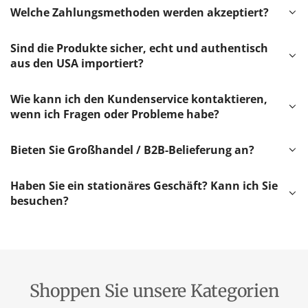
Welche Zahlungsmethoden werden akzeptiert?
Sind die Produkte sicher, echt und authentisch
aus den USA importiert?
Wie kann ich den Kundenservice kontaktieren,
wenn ich Fragen oder Probleme habe?
Bieten Sie Großhandel / B2B-Belieferung an?
Haben Sie ein stationäres Geschäft? Kann ich Sie
besuchen?
Shoppen Sie unsere Kategorien