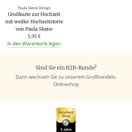
Paula Skene Design
Grußkarte zur Hochzeit
mit weißer Hochzeitstorte
von Paula Skene
5,95 €
In den Warenkorb legen
Sind Sie ein B2B-Kunde?
Dann wechseln Sie zu unserem Großhandels-
Onlineshop