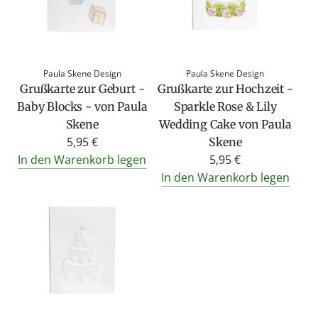
Paula Skene Design
Paula Skene Design
Grußkarte zur Geburt -
Grußkarte zur Hochzeit -
Baby Blocks - von Paula
Sparkle Rose & Lily
Skene
Wedding Cake von Paula
5,95 €
Skene
In den Warenkorb legen
5,95 €
In den Warenkorb legen