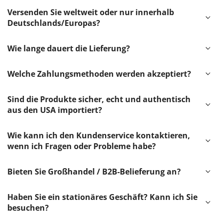
Versenden Sie weltweit oder nur innerhalb
Deutschlands/Europas?
Wie lange dauert die Lieferung?
Welche Zahlungsmethoden werden akzeptiert?
Sind die Produkte sicher, echt und authentisch
aus den USA importiert?
Wie kann ich den Kundenservice kontaktieren,
wenn ich Fragen oder Probleme habe?
Bieten Sie Großhandel / B2B-Belieferung an?
Haben Sie ein stationäres Geschäft? Kann ich Sie
besuchen?