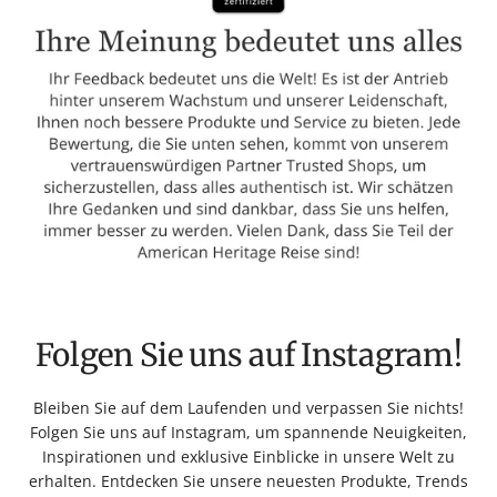
Folgen Sie uns auf Instagram!
Bleiben Sie auf dem Laufenden und verpassen Sie nichts!
Folgen Sie uns auf Instagram, um spannende Neuigkeiten,
Inspirationen und exklusive Einblicke in unsere Welt zu
erhalten. Entdecken Sie unsere neuesten Produkte, Trends