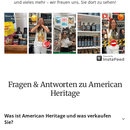
und vieles mehr – wir freuen uns, Sie dort zu sehen!
Fragen & Antworten zu American
Heritage
Was ist American Heritage und was verkaufen
Sie?