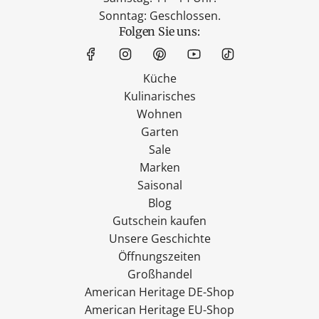
Sonntag: Geschlossen.
Folgen Sie uns:
Küche
Kulinarisches
Wohnen
Garten
Sale
Marken
Saisonal
Blog
Gutschein kaufen
Unsere Geschichte
Öffnungszeiten
Großhandel
American Heritage DE-Shop
American Heritage EU-Shop