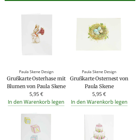
Paula Skene Design
Paula Skene Design
Grußkarte Osterhase mit
Grußkarte Osternest von
Blumen von Paula Skene
Paula Skene
5,95 €
5,95 €
In den Warenkorb legen
In den Warenkorb legen