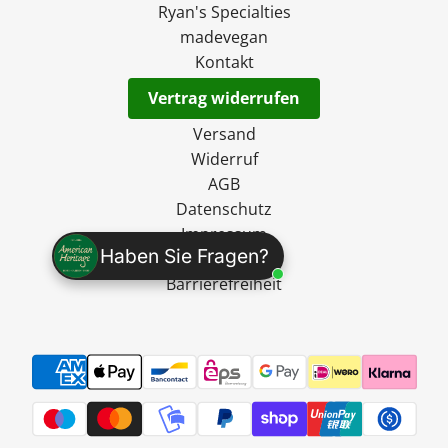
Ryan's Specialties
madevegan
Kontakt
Vertrag widerrufen
Versand
Widerruf
AGB
Datenschutz
Impressum
Haben Sie Fragen?
Sitemap
Barrierefreiheit