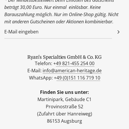
beträgt 30,00 Euro. Nur einmal einlösbar. Keine
Barauszahlung möglich. Nur im Online-Shop gültig. Nicht
mit anderen Gutscheinen oder Aktionen kombinierbar.
Ryan's Specialties GmbH & Co. KG
Telefon: +
49 821-455 254 00
E-Mail:
info@american-heritage.de
WhatsApp: +
49 (0)151 116 719 10
Finden Sie uns unter:
Martinipark, Gebäude C1
Provinostraße 52
(Zufahrt über Hanreiweg)
86153 Augsburg