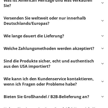
Was ist American Heritage und was verkaufen
Sie?
Versenden Sie weltweit oder nur innerhalb
Deutschlands/Europas?
Wie lange dauert die Lieferung?
Welche Zahlungsmethoden werden akzeptiert?
Sind die Produkte sicher, echt und authentisch
aus den USA importiert?
Wie kann ich den Kundenservice kontaktieren,
wenn ich Fragen oder Probleme habe?
Bieten Sie Großhandel / B2B-Belieferung an?