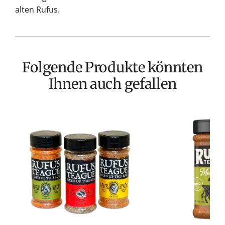
alten Rufus.
Folgende Produkte könnten
Ihnen auch gefallen