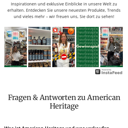
Inspirationen und exklusive Einblicke in unsere Welt zu
erhalten. Entdecken Sie unsere neuesten Produkte, Trends
und vieles mehr – wir freuen uns, Sie dort zu sehen!
Fragen & Antworten zu American
Heritage