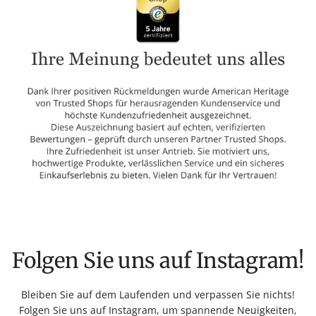
Folgen Sie uns auf Instagram!
Bleiben Sie auf dem Laufenden und verpassen Sie nichts!
Folgen Sie uns auf Instagram, um spannende Neuigkeiten,