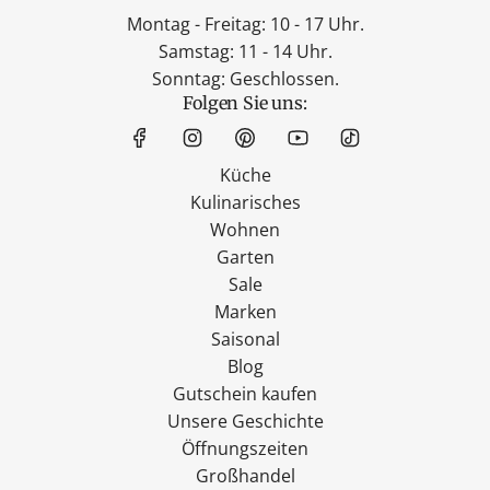
Montag - Freitag: 10 - 17 Uhr.
Samstag: 11 - 14 Uhr.
Sonntag: Geschlossen.
Folgen Sie uns:
Küche
Kulinarisches
Wohnen
Garten
Sale
Marken
Saisonal
Blog
Gutschein kaufen
Unsere Geschichte
Öffnungszeiten
Großhandel