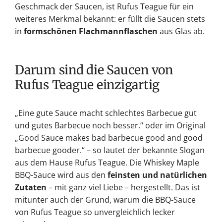
Geschmack der Saucen, ist Rufus Teague für ein
weiteres Merkmal bekannt: er füllt die Saucen stets
in
formschönen Flachmannflaschen
aus Glas ab.
Darum sind die Saucen von
Rufus Teague einzigartig
„Eine gute Sauce macht schlechtes Barbecue gut
und gutes Barbecue noch besser.“ oder im Original
„Good Sauce makes bad barbecue good and good
barbecue gooder.“ – so lautet der bekannte Slogan
aus dem Hause Rufus Teague. Die Whiskey Maple
BBQ-Sauce wird aus den
feinsten und natürlichen
Zutaten
– mit ganz viel Liebe – hergestellt. Das ist
mitunter auch der Grund, warum die BBQ-Sauce
von Rufus Teague so unvergleichlich lecker