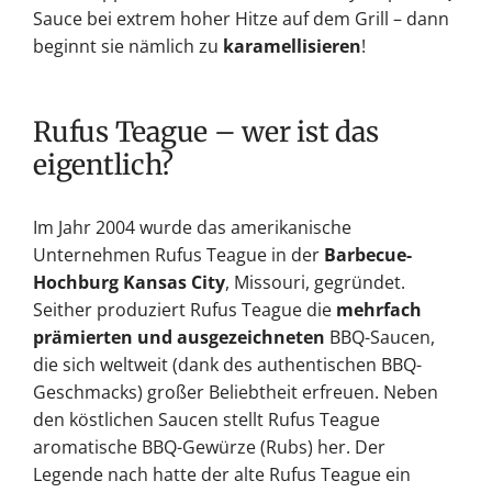
Sauce bei extrem hoher Hitze auf dem Grill – dann
beginnt sie nämlich zu
karamellisieren
!
Rufus Teague – wer ist das
eigentlich?
Im Jahr 2004 wurde das amerikanische
Unternehmen Rufus Teague in der
Barbecue-
Hochburg Kansas City
, Missouri, gegründet.
Seither produziert Rufus Teague die
mehrfach
prämierten und ausgezeichneten
BBQ-Saucen,
die sich weltweit (dank des authentischen BBQ-
Geschmacks) großer Beliebtheit erfreuen. Neben
den köstlichen Saucen stellt Rufus Teague
aromatische BBQ-Gewürze (Rubs) her. Der
Legende nach hatte der alte Rufus Teague ein