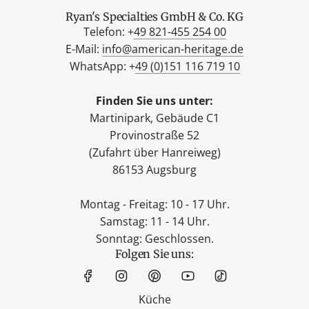
Ryan's Specialties GmbH & Co. KG
Telefon: +
49 821-455 254 00
E-Mail:
info@american-heritage.de
WhatsApp: +
49 (0)151 116 719 10
Finden Sie uns unter:
Martinipark, Gebäude C1
Provinostraße 52
(Zufahrt über Hanreiweg)
86153 Augsburg
Montag - Freitag: 10 - 17 Uhr.
Samstag: 11 - 14 Uhr.
Sonntag: Geschlossen.
Folgen Sie uns:
Küche