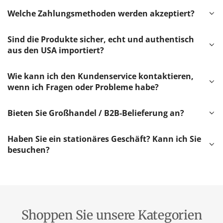
Welche Zahlungsmethoden werden akzeptiert?
Sind die Produkte sicher, echt und authentisch
aus den USA importiert?
Wie kann ich den Kundenservice kontaktieren,
wenn ich Fragen oder Probleme habe?
Bieten Sie Großhandel / B2B-Belieferung an?
Haben Sie ein stationäres Geschäft? Kann ich Sie
besuchen?
Shoppen Sie unsere Kategorien