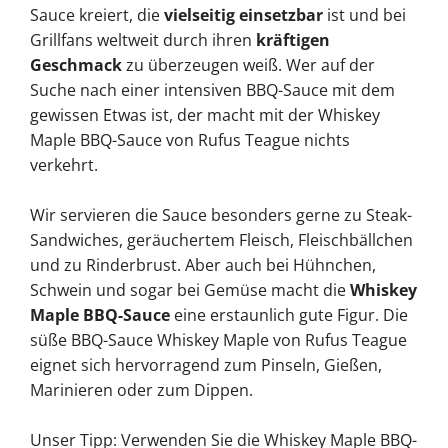
Sauce kreiert, die
vielseitig einsetzbar
ist und bei
Grillfans weltweit durch ihren
kräftigen
Geschmack
zu überzeugen weiß. Wer auf der
Suche nach einer intensiven BBQ-Sauce mit dem
gewissen Etwas ist, der macht mit der Whiskey
Maple BBQ-Sauce von Rufus Teague nichts
verkehrt.
Wir servieren die Sauce besonders gerne zu Steak-
Sandwiches, geräuchertem Fleisch, Fleischbällchen
und zu Rinderbrust. Aber auch bei Hühnchen,
Schwein und sogar bei Gemüse macht die
Whiskey
Maple BBQ-Sauce
eine erstaunlich gute Figur. Die
süße BBQ-Sauce Whiskey Maple von Rufus Teague
eignet sich hervorragend zum Pinseln, Gießen,
Marinieren oder zum Dippen.
Unser Tipp: Verwenden Sie die Whiskey Maple BBQ-