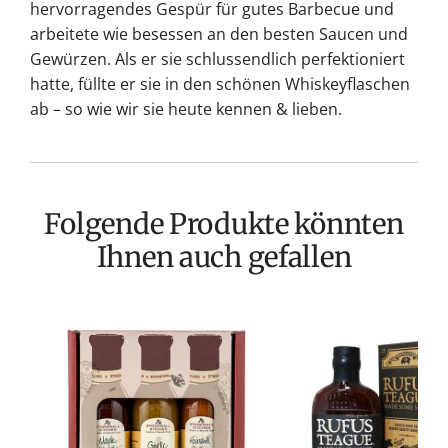
hervorragendes Gespür für gutes Barbecue und
arbeitete wie besessen an den besten Saucen und
Gewürzen. Als er sie schlussendlich perfektioniert
hatte, füllte er sie in den schönen Whiskeyflaschen
ab – so wie wir sie heute kennen & lieben.
Folgende Produkte könnten
Ihnen auch gefallen