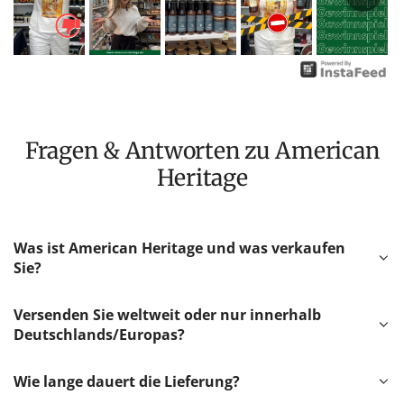
Fragen & Antworten zu American
Heritage
Was ist American Heritage und was verkaufen
Sie?
Versenden Sie weltweit oder nur innerhalb
Deutschlands/Europas?
Wie lange dauert die Lieferung?