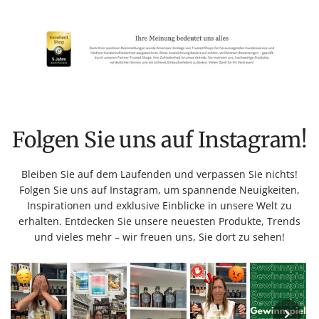
Folgen Sie uns auf Instagram!
Bleiben Sie auf dem Laufenden und verpassen Sie nichts!
Folgen Sie uns auf Instagram, um spannende Neuigkeiten,
Inspirationen und exklusive Einblicke in unsere Welt zu
erhalten. Entdecken Sie unsere neuesten Produkte, Trends
und vieles mehr – wir freuen uns, Sie dort zu sehen!