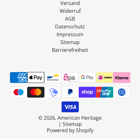
Versand
Widerruf
AGB
Datenschutz
Impressum
Sitemap
Barrierefreiheit
© 2026, American Heritage
|
Sitemap
Powered by Shopify