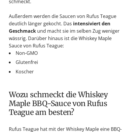
schmeckt.
Außerdem werden die Saucen von Rufus Teague
deutlich länger gekocht. Das
intensiviert den
Geschmack
und macht sie im selben Zug weniger
wässrig. Darüber hinaus ist die Whiskey Maple
Sauce von Rufus Teague:
Non-GMO
Glutenfrei
Koscher
Wozu schmeckt die Whiskey
Maple BBQ-Sauce von Rufus
Teague am besten?
Rufus Teague hat mit der Whiskey Maple eine BBQ-