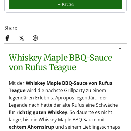
Kaufen
Share
Whiskey Maple BBQ-Sauce
von Rufus Teague
Mit der
Whiskey Maple BBQ-Sauce von Rufus
Teague
wird die nächste Grillparty zu einem
legendären Erlebnis. Apropos legendär… der
Legende nach hatte der alte Rufus eine Schwäche
für
richtig guten Whiskey
. So dauerte es nicht
lange, bis die Whiskey Maple BBQ-Sauce mit
echtem Ahornsirup
und seinem Lieblingsschnaps