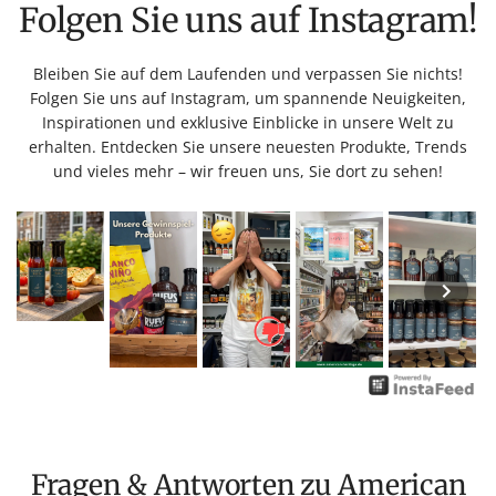
Folgen Sie uns auf Instagram!
Bleiben Sie auf dem Laufenden und verpassen Sie nichts!
Folgen Sie uns auf Instagram, um spannende Neuigkeiten,
Inspirationen und exklusive Einblicke in unsere Welt zu
erhalten. Entdecken Sie unsere neuesten Produkte, Trends
und vieles mehr – wir freuen uns, Sie dort zu sehen!
Fragen & Antworten zu American