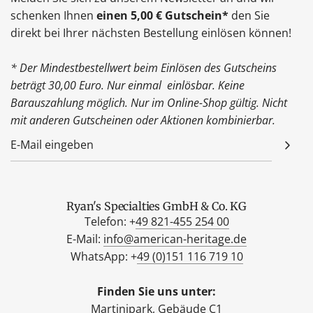
schenken Ihnen
einen 5,00 € Gutschein*
den Sie
direkt bei Ihrer nächsten Bestellung einlösen können!
* Der Mindestbestellwert beim Einlösen des Gutscheins
beträgt 30,00 Euro. Nur einmal einlösbar. Keine
Barauszahlung möglich. Nur im Online-Shop gültig. Nicht
mit anderen Gutscheinen oder Aktionen kombinierbar.
Ryan's Specialties GmbH & Co. KG
Telefon: +
49 821-455 254 00
E-Mail:
info@american-heritage.de
WhatsApp: +
49 (0)151 116 719 10
Finden Sie uns unter:
Martinipark, Gebäude C1