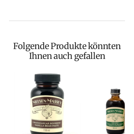
Folgende Produkte könnten
Ihnen auch gefallen