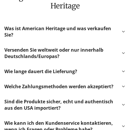
Heritage
Was ist American Heritage und was verkaufen
Sie?
Versenden Sie weltweit oder nur innerhalb
Deutschlands/Europas?
Wie lange dauert die Lieferung?
Welche Zahlungsmethoden werden akzeptiert?
Sind die Produkte sicher, echt und authentisch
aus den USA importiert?
Wie kann ich den Kundenservice kontaktieren,
wenn ich Fragen oder Probleme habe?