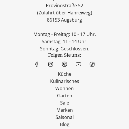
Provinostraße 52
(Zufahrt über Hanreiweg)
86153 Augsburg
Montag - Freitag: 10 - 17 Uhr.
Samstag: 11 - 14 Uhr.
Sonntag: Geschlossen.
Folgen Sie uns:
Küche
Kulinarisches
Wohnen
Garten
Sale
Marken
Saisonal
Blog