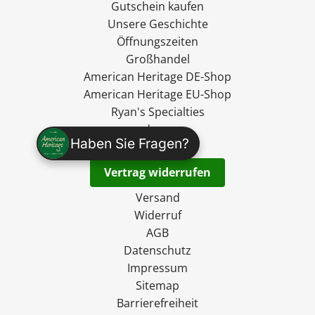
Gutschein kaufen
Unsere Geschichte
Öffnungszeiten
Großhandel
American Heritage DE-Shop
American Heritage EU-Shop
Ryan's Specialties
madevegan
Haben Sie Fragen?
Kontakt
Vertrag widerrufen
Versand
Widerruf
AGB
Datenschutz
Impressum
Sitemap
Barrierefreiheit