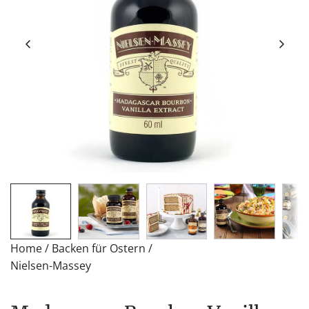
Home
/
Backen für Ostern
/
Nielsen-Massey