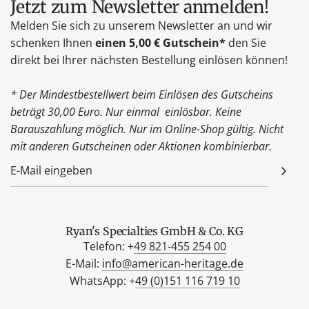
Jetzt zum Newsletter anmelden!
Melden Sie sich zu unserem Newsletter an und wir
schenken Ihnen
einen 5,00 € Gutschein*
den Sie
direkt bei Ihrer nächsten Bestellung einlösen können!
* Der Mindestbestellwert beim Einlösen des Gutscheins
beträgt 30,00 Euro. Nur einmal einlösbar. Keine
Barauszahlung möglich. Nur im Online-Shop gültig. Nicht
mit anderen Gutscheinen oder Aktionen kombinierbar.
Ryan's Specialties GmbH & Co. KG
Telefon: +
49 821-455 254 00
E-Mail:
info@american-heritage.de
WhatsApp: +
49 (0)151 116 719 10