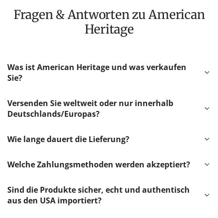
Fragen & Antworten zu American
Heritage
Was ist American Heritage und was verkaufen
Sie?
Versenden Sie weltweit oder nur innerhalb
Deutschlands/Europas?
Wie lange dauert die Lieferung?
Welche Zahlungsmethoden werden akzeptiert?
Sind die Produkte sicher, echt und authentisch
aus den USA importiert?