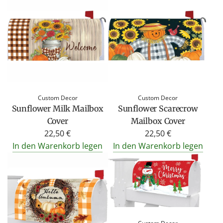
Custom Decor
Custom Decor
Sunflower Milk Mailbox
Sunflower Scarecrow
Cover
Mailbox Cover
22,50 €
22,50 €
In den Warenkorb legen
In den Warenkorb legen