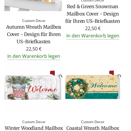
Custom Decor
Red & Green Snowman
Mailbox Cover - Design
Custom Decor
für Ihren US-Briefkasten
Autumn Wreath Mailbox
22,50 €
Cover - Design für Ihren
In den Warenkorb legen
US-Briefkasten
22,50 €
In den Warenkorb legen
Custom Decor
Custom Decor
Winter Woodland Mailbox
Coastal Wreath Mailbox