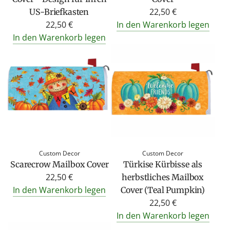
22,50 €
US-Briefkasten
22,50 €
In den Warenkorb legen
In den Warenkorb legen
Custom Decor
Custom Decor
Scarecrow Mailbox Cover
Türkise Kürbisse als
22,50 €
herbstliches Mailbox
In den Warenkorb legen
Cover (Teal Pumpkin)
22,50 €
In den Warenkorb legen