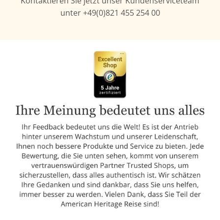
Kontaktieren Sie jetzt unser Kundenserviceteam
unter +49(0)821 455 254 00