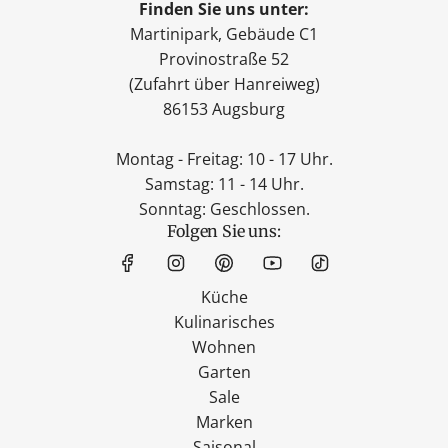
Finden Sie uns unter:
Martinipark, Gebäude C1
Provinostraße 52
(Zufahrt über Hanreiweg)
86153 Augsburg
Montag - Freitag: 10 - 17 Uhr.
Samstag: 11 - 14 Uhr.
Sonntag: Geschlossen.
Folgen Sie uns:
Küche
Kulinarisches
Wohnen
Garten
Sale
Marken
Saisonal