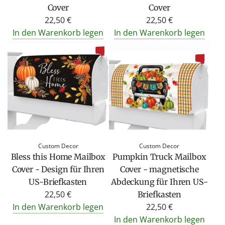
Cover
Cover
22,50 €
22,50 €
In den Warenkorb legen
In den Warenkorb legen
Custom Decor
Custom Decor
Bless this Home Mailbox
Pumpkin Truck Mailbox
Cover - Design für Ihren
Cover - magnetische
US-Briefkasten
Abdeckung für Ihren US-
22,50 €
Briefkasten
In den Warenkorb legen
22,50 €
In den Warenkorb legen