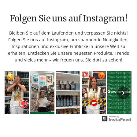
Folgen Sie uns auf Instagram!
Bleiben Sie auf dem Laufenden und verpassen Sie nichts!
Folgen Sie uns auf Instagram, um spannende Neuigkeiten,
Inspirationen und exklusive Einblicke in unsere Welt zu
erhalten. Entdecken Sie unsere neuesten Produkte, Trends
und vieles mehr – wir freuen uns, Sie dort zu sehen!