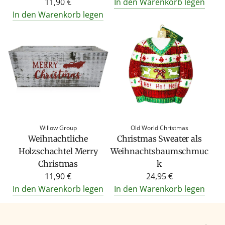
11,90 €
In den Warenkorb legen
In den Warenkorb legen
Willow Group
Old World Christmas
Weihnachtliche
Christmas Sweater als
Holzschachtel Merry
Weihnachtsbaumschmuc
Christmas
k
11,90 €
24,95 €
In den Warenkorb legen
In den Warenkorb legen