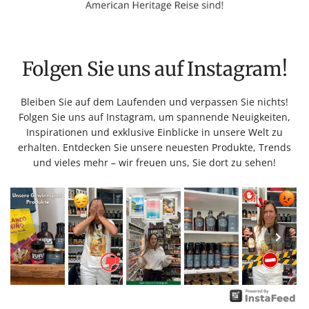
Folgen Sie uns auf Instagram!
Bleiben Sie auf dem Laufenden und verpassen Sie nichts!
Folgen Sie uns auf Instagram, um spannende Neuigkeiten,
Inspirationen und exklusive Einblicke in unsere Welt zu
erhalten. Entdecken Sie unsere neuesten Produkte, Trends
und vieles mehr – wir freuen uns, Sie dort zu sehen!