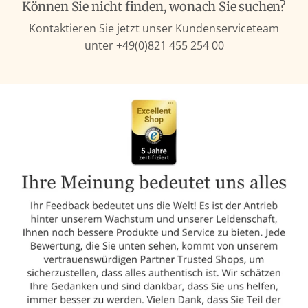
Können Sie nicht finden, wonach Sie suchen?
Kontaktieren Sie jetzt unser Kundenserviceteam
unter +49(0)821 455 254 00