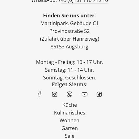
Finden Sie uns unter:
Martinipark, Gebäude C1
Provinostraße 52
(Zufahrt über Hanreiweg)
86153 Augsburg
Montag - Freitag: 10 - 17 Uhr.
Samstag: 11 - 14 Uhr.
Sonntag: Geschlossen.
Folgen Sie uns:
Küche
Kulinarisches
Wohnen
Garten
Sale