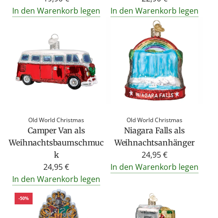
In den Warenkorb legen
In den Warenkorb legen
Old World Christmas
Old World Christmas
Camper Van als
Niagara Falls als
Weihnachtsbaumschmuc
Weihnachtsanhänger
24,95 €
k
24,95 €
In den Warenkorb legen
In den Warenkorb legen
-50%