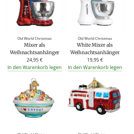
Old World Christmas
Old World Christmas
Mixer als
White Mixer als
Weihnachtsanhänger
Weihnachtsanhänger
24,95 €
19,95 €
In den Warenkorb legen
In den Warenkorb legen