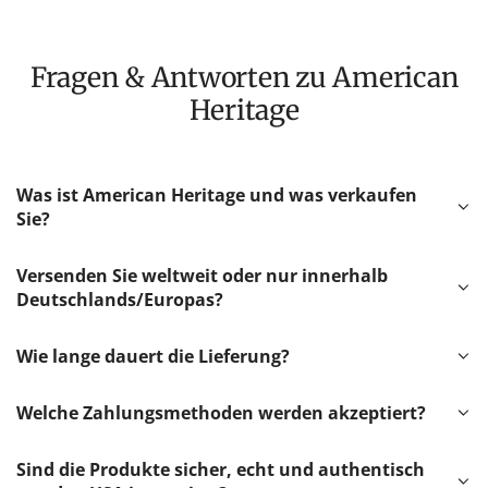
Fragen & Antworten zu American
Heritage
Was ist American Heritage und was verkaufen
Sie?
Versenden Sie weltweit oder nur innerhalb
Deutschlands/Europas?
Wie lange dauert die Lieferung?
Welche Zahlungsmethoden werden akzeptiert?
Sind die Produkte sicher, echt und authentisch