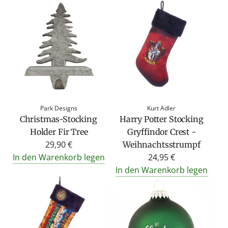
Park Designs
Kurt Adler
Christmas-Stocking
Harry Potter Stocking
Holder Fir Tree
Gryffindor Crest -
29,90 €
Weihnachtsstrumpf
In den Warenkorb legen
24,95 €
In den Warenkorb legen