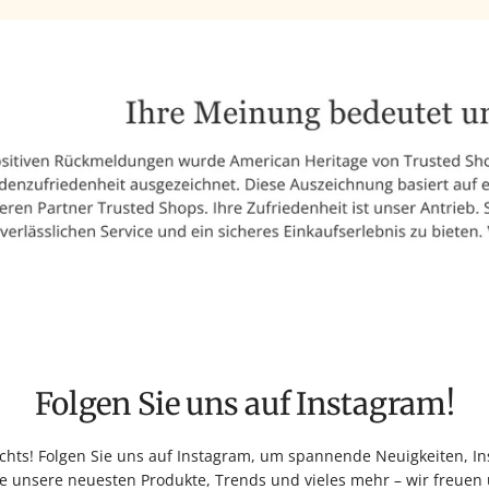
Folgen Sie uns auf Instagram!
hts! Folgen Sie uns auf Instagram, um spannende Neuigkeiten, Ins
e unsere neuesten Produkte, Trends und vieles mehr – wir freuen 