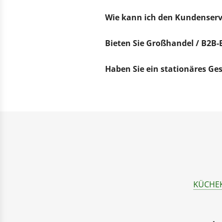
Wie kann ich den Kundenserv
Bieten Sie Großhandel / B2B-
Haben Sie ein stationäres Ge
KÜCHE