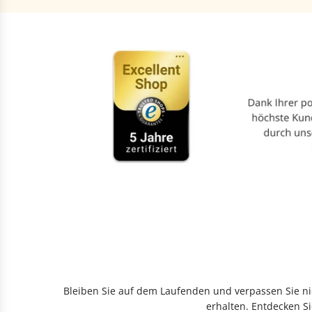
Bleiben Sie auf dem Laufenden und verpassen Sie nic
erhalten. Entdecken Si