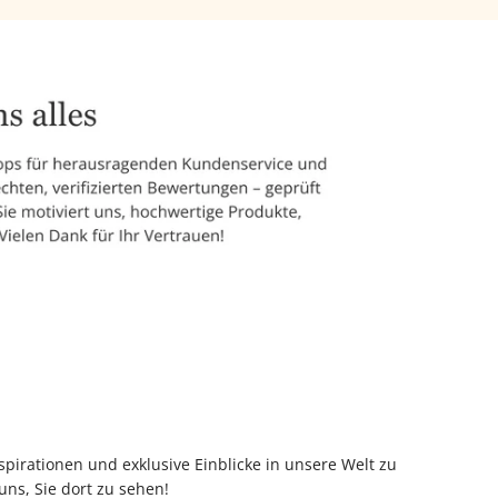
pirationen und exklusive Einblicke in unsere Welt zu
uns, Sie dort zu sehen!