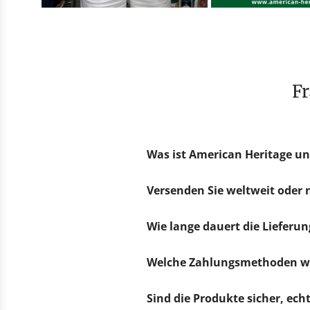
Was ist American Heritage un
Versenden Sie weltweit oder
Wie lange dauert die Lieferun
Welche Zahlungsmethoden we
Sind die Produkte sicher, ec