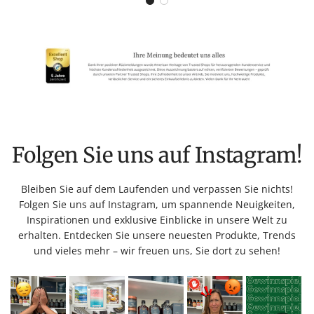
Folgen Sie uns auf Instagram!
Bleiben Sie auf dem Laufenden und verpassen Sie nichts!
Folgen Sie uns auf Instagram, um spannende Neuigkeiten,
Inspirationen und exklusive Einblicke in unsere Welt zu
erhalten. Entdecken Sie unsere neuesten Produkte, Trends
und vieles mehr – wir freuen uns, Sie dort zu sehen!