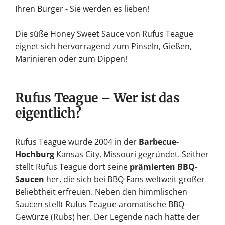
Ihren Burger - Sie werden es lieben!
Die süße Honey Sweet Sauce von Rufus Teague
eignet sich hervorragend zum Pinseln, Gießen,
Marinieren oder zum Dippen!
Rufus Teague – Wer ist das
eigentlich?
Rufus Teague wurde 2004 in der
Barbecue-
Hochburg
Kansas City, Missouri gegründet. Seither
stellt Rufus Teague dort seine
prämierten BBQ-
Saucen
her, die sich bei BBQ-Fans weltweit großer
Beliebtheit erfreuen. Neben den himmlischen
Saucen stellt Rufus Teague aromatische BBQ-
Gewürze (Rubs) her. Der Legende nach hatte der