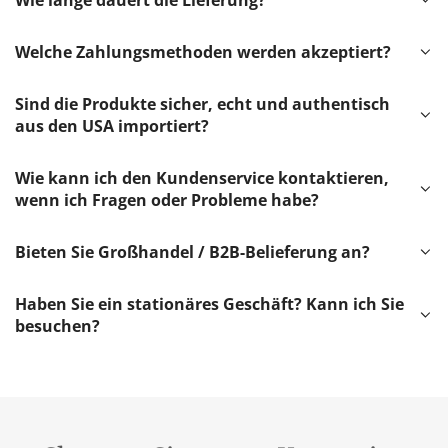
Wie lange dauert die Lieferung?
Welche Zahlungsmethoden werden akzeptiert?
Sind die Produkte sicher, echt und authentisch
aus den USA importiert?
Wie kann ich den Kundenservice kontaktieren,
wenn ich Fragen oder Probleme habe?
Bieten Sie Großhandel / B2B-Belieferung an?
Haben Sie ein stationäres Geschäft? Kann ich Sie
besuchen?