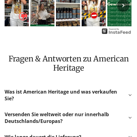
Fragen & Antworten zu American
Heritage
Was ist American Heritage und was verkaufen
Sie?
Versenden Sie weltweit oder nur innerhalb
Deutschlands/Europas?