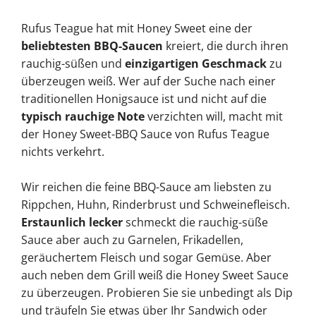
Rufus Teague hat mit Honey Sweet eine der
beliebtesten BBQ-Saucen
kreiert, die durch ihren
rauchig-süßen und
einzigartigen Geschmack
zu
überzeugen weiß. Wer auf der Suche nach einer
traditionellen Honigsauce ist und nicht auf die
typisch rauchige Note
verzichten will, macht mit
der Honey Sweet-BBQ Sauce von Rufus Teague
nichts verkehrt.
Wir reichen die feine BBQ-Sauce am liebsten zu
Rippchen, Huhn, Rinderbrust und Schweinefleisch.
Erstaunlich lecker
schmeckt die rauchig-süße
Sauce aber auch zu Garnelen, Frikadellen,
geräuchertem Fleisch und sogar Gemüse. Aber
auch neben dem Grill weiß die Honey Sweet Sauce
zu überzeugen. Probieren Sie sie unbedingt als Dip
und träufeln Sie etwas über Ihr Sandwich oder