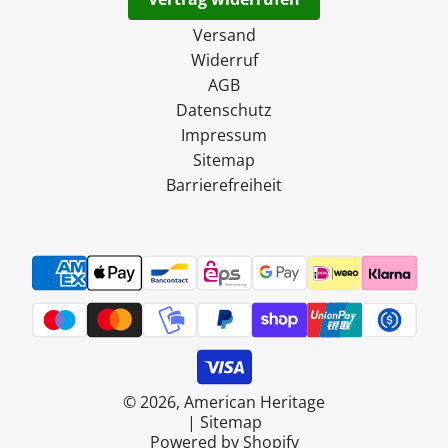
Versand
Widerruf
AGB
Datenschutz
Impressum
Sitemap
Barrierefreiheit
© 2026, American Heritage
|
Sitemap
Powered by Shopify