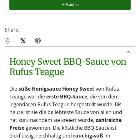
Kaufen
Share
Honey Sweet BBQ-Sauce von
Rufus Teague
Die
süße Honigsauce Honey Sweet
von Rufus
Teauge war die
erste BBQ-Sauce
, die von dem
legendären Rufus Teague hergestellt wurde. Bis
heute ist sie die beliebteste Sauce von allen und
hat kurz nachdem sie kreiert wurde,
zahlreiche
Preise
gewonnen. Die köstliche BBQ-Sauce ist
dickflüssig, reichhaltig und
rauchig-süß
im