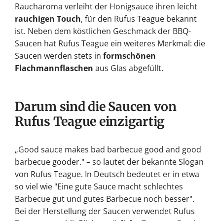
Raucharoma verleiht der Honigsauce ihren leicht
rauchigen Touch
, für den Rufus Teague bekannt
ist. Neben dem köstlichen Geschmack der BBQ-
Saucen hat Rufus Teague ein weiteres Merkmal: die
Saucen werden stets in
formschönen
Flachmannflaschen
aus Glas abgefüllt.
Darum sind die Saucen von
Rufus Teague einzigartig
„Good sauce makes bad barbecue good and good
barbecue gooder." – so lautet der bekannte Slogan
von Rufus Teague. In Deutsch bedeutet er in etwa
so viel wie "Eine gute Sauce macht schlechtes
Barbecue gut und gutes Barbecue noch besser".
Bei der Herstellung der Saucen verwendet Rufus