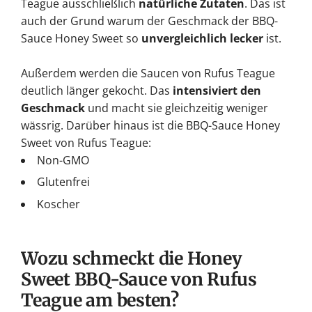
Teague ausschließlich
natürliche Zutaten
. Das ist
auch der Grund warum der Geschmack der BBQ-
Sauce Honey Sweet so
unvergleichlich lecker
ist.
Außerdem werden die Saucen von Rufus Teague
deutlich länger gekocht. Das
intensiviert den
Geschmack
und macht sie gleichzeitig weniger
wässrig. Darüber hinaus ist die BBQ-Sauce Honey
Sweet von Rufus Teague:
Non-GMO
Glutenfrei
Koscher
Wozu schmeckt die Honey
Sweet BBQ-Sauce von Rufus
Teague am besten?