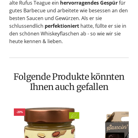
alte Rufus Teague ein
hervorragendes Gespür
für
gutes Barbecue und arbeitete wie besessen an den
besten Saucen und Gewürzen. Als er sie
schlussendlich
perfektioniert
hatte, füllte er sie in
den schönen Whiskeyflaschen ab - so wie wir sie
heute kennen & lieben.
Folgende Produkte könnten
Ihnen auch gefallen
-20%