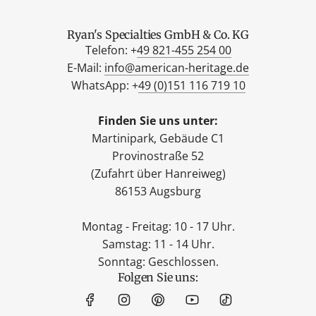
Ryan's Specialties GmbH & Co. KG
Telefon: +
49 821-455 254 00
E-Mail:
info@american-heritage.de
WhatsApp: +
49 (0)151 116 719 10
Finden Sie uns unter:
Martinipark, Gebäude C1
Provinostraße 52
(Zufahrt über Hanreiweg)
86153 Augsburg
Montag - Freitag: 10 - 17 Uhr.
Samstag: 11 - 14 Uhr.
Sonntag: Geschlossen.
Folgen Sie uns: