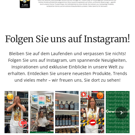
Folgen Sie uns auf Instagram!
Bleiben Sie auf dem Laufenden und verpassen Sie nichts!
Folgen Sie uns auf Instagram, um spannende Neuigkeiten,
Inspirationen und exklusive Einblicke in unsere Welt zu
erhalten. Entdecken Sie unsere neuesten Produkte, Trends
und vieles mehr – wir freuen uns, Sie dort zu sehen!