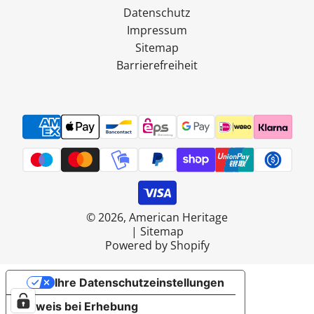
Datenschutz
Impressum
Sitemap
Barrierefreiheit
© 2026, American Heritage
|
Sitemap
Powered by Shopify
Ihre Datenschutzeinstellungen
Hinweis bei Erhebung