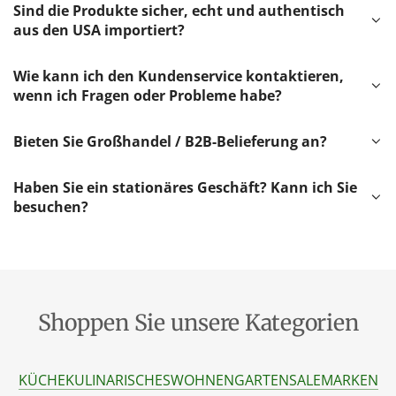
Sind die Produkte sicher, echt und authentisch
aus den USA importiert?
Wie kann ich den Kundenservice kontaktieren,
wenn ich Fragen oder Probleme habe?
Bieten Sie Großhandel / B2B-Belieferung an?
Haben Sie ein stationäres Geschäft? Kann ich Sie
besuchen?
Shoppen Sie unsere Kategorien
KÜCHE
KULINARISCHES
WOHNEN
GARTEN
SALE
MARKEN