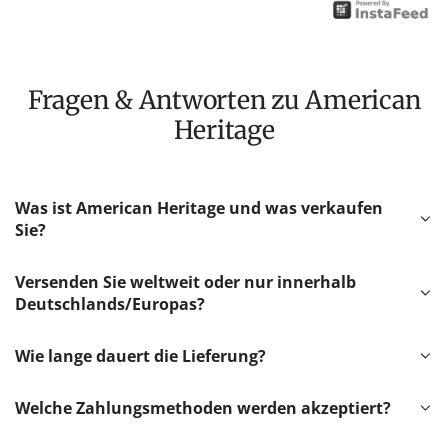
Fragen & Antworten zu American
Heritage
Was ist American Heritage und was verkaufen
Sie?
Versenden Sie weltweit oder nur innerhalb
Deutschlands/Europas?
Wie lange dauert die Lieferung?
Welche Zahlungsmethoden werden akzeptiert?