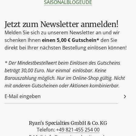
SAISONAL
BLOG
EU
DE
Jetzt zum Newsletter anmelden!
Melden Sie sich zu unserem Newsletter an und wir
schenken Ihnen
einen 5,00 € Gutschein*
den Sie
direkt bei Ihrer nächsten Bestellung einlösen können!
* Der Mindestbestellwert beim Einlösen des Gutscheins
beträgt 30,00 Euro. Nur einmal einlösbar. Keine
Barauszahlung möglich. Nur im Online-Shop gültig. Nicht
mit anderen Gutscheinen oder Aktionen kombinierbar.
Ryan's Specialties GmbH & Co. KG
Telefon: +
49 821-455 254 00