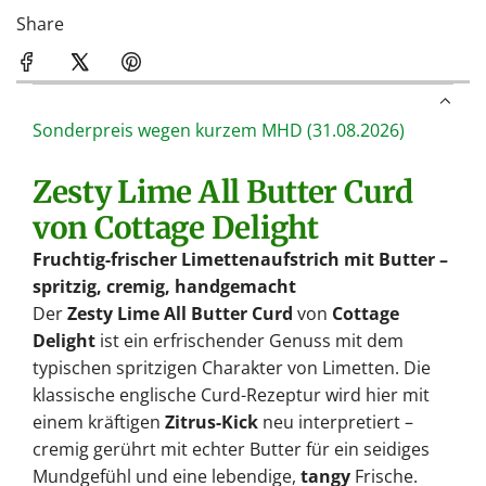
Share
Sonderpreis wegen kurzem MHD (31.08.2026)
Zesty Lime All Butter Curd
von Cottage Delight
Fruchtig-frischer Limettenaufstrich mit Butter –
spritzig, cremig, handgemacht
Der
Zesty Lime All Butter Curd
von
Cottage
Delight
ist ein erfrischender Genuss mit dem
typischen spritzigen Charakter von Limetten. Die
klassische englische Curd-Rezeptur wird hier mit
einem kräftigen
Zitrus-Kick
neu interpretiert –
cremig gerührt mit echter Butter für ein seidiges
Mundgefühl und eine lebendige,
tangy
Frische.