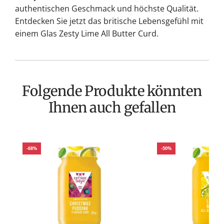
authentischen Geschmack und höchste Qualität.
Entdecken Sie jetzt das britische Lebensgefühl mit
einem Glas Zesty Lime All Butter Curd.
Folgende Produkte könnten
Ihnen auch gefallen
-68%
-50%