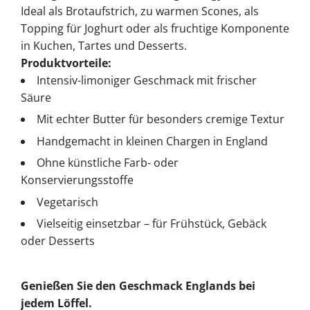
Ideal als Brotaufstrich, zu warmen Scones, als
Topping für Joghurt oder als fruchtige Komponente
in Kuchen, Tartes und Desserts.
Produktvorteile:
Intensiv-limoniger Geschmack mit frischer
Säure
Mit echter Butter für besonders cremige Textur
Handgemacht in kleinen Chargen in England
Ohne künstliche Farb- oder
Konservierungsstoffe
Vegetarisch
Vielseitig einsetzbar – für Frühstück, Gebäck
oder Desserts
Genießen Sie den Geschmack Englands bei
jedem Löffel.