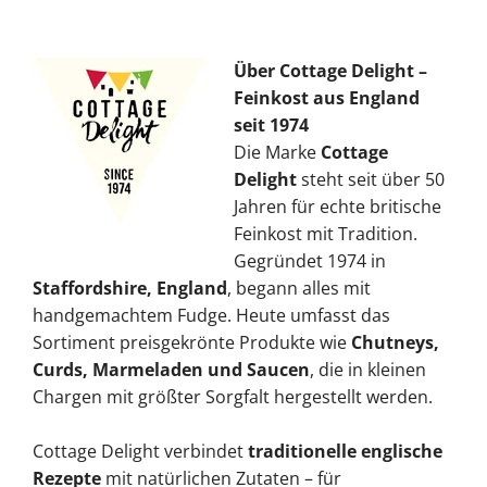
Über Cottage Delight –
Feinkost aus England
seit 1974
Die Marke
Cottage
Delight
steht seit über 50
Jahren für echte britische
Feinkost mit Tradition.
Gegründet 1974 in
Staffordshire, England
, begann alles mit
handgemachtem Fudge. Heute umfasst das
Sortiment preisgekrönte Produkte wie
Chutneys,
Curds, Marmeladen und Saucen
, die in kleinen
Chargen mit größter Sorgfalt hergestellt werden.
Cottage Delight verbindet
traditionelle englische
Rezepte
mit natürlichen Zutaten – für