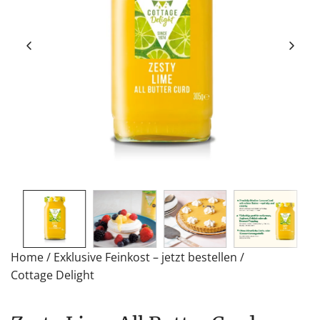
Home
/
Exklusive Feinkost – jetzt bestellen
/
Cottage Delight