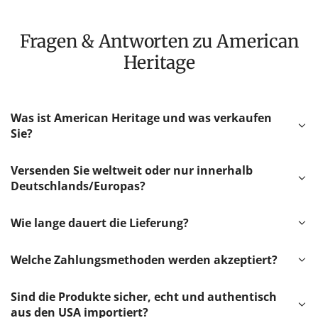
Fragen & Antworten zu American
Heritage
Was ist American Heritage und was verkaufen
Sie?
Versenden Sie weltweit oder nur innerhalb
Deutschlands/Europas?
Wie lange dauert die Lieferung?
Welche Zahlungsmethoden werden akzeptiert?
Sind die Produkte sicher, echt und authentisch
aus den USA importiert?