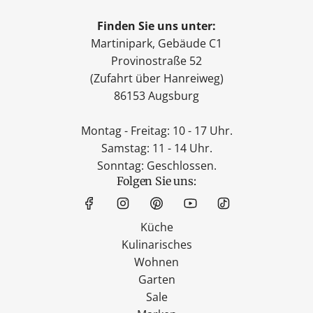
Finden Sie uns unter:
Martinipark, Gebäude C1
Provinostraße 52
(Zufahrt über Hanreiweg)
86153 Augsburg
Montag - Freitag: 10 - 17 Uhr.
Samstag: 11 - 14 Uhr.
Sonntag: Geschlossen.
Folgen Sie uns:
Küche
Kulinarisches
Wohnen
Garten
Sale