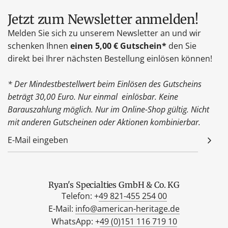
Jetzt zum Newsletter anmelden!
Melden Sie sich zu unserem Newsletter an und wir
schenken Ihnen
einen 5,00 € Gutschein*
den Sie
direkt bei Ihrer nächsten Bestellung einlösen können!
* Der Mindestbestellwert beim Einlösen des Gutscheins
beträgt 30,00 Euro. Nur einmal einlösbar. Keine
Barauszahlung möglich. Nur im Online-Shop gültig. Nicht
mit anderen Gutscheinen oder Aktionen kombinierbar.
Ryan's Specialties GmbH & Co. KG
Telefon: +
49 821-455 254 00
E-Mail:
info@american-heritage.de
WhatsApp: +
49 (0)151 116 719 10