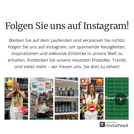
Folgen Sie uns auf Instagram!
Bleiben Sie auf dem Laufenden und verpassen Sie nichts!
Folgen Sie uns auf Instagram, um spannende Neuigkeiten,
Inspirationen und exklusive Einblicke in unsere Welt zu
erhalten. Entdecken Sie unsere neuesten Produkte, Trends
und vieles mehr – wir freuen uns, Sie dort zu sehen!