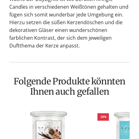
Candles in verschiedenen Weißtönen gehalten und
fügen sich somit wunderbar jede Umgebung ein.
Hierzu setzen die süßen Kerzendöschen und die
dekorativen Gläser einen wunderschönen
farblichen Kontrast, der sich dem jeweiligen
Duftthema der Kerze anpasst.
Folgende Produkte könnten
Ihnen auch gefallen
-35%