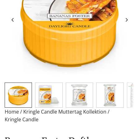
Home
/
Kringle Candle Muttertag Kollektion
/
Kringle Candle