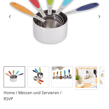
Home
/
Messen und Servieren
/
RSVP