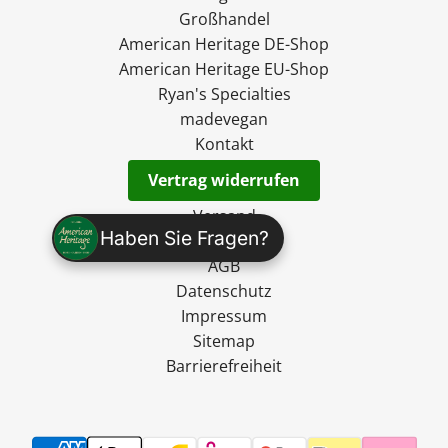
Großhandel
American Heritage DE-Shop
American Heritage EU-Shop
Ryan's Specialties
madevegan
Kontakt
Vertrag widerrufen
Versand
Haben Sie Fragen?
Widerruf
AGB
Datenschutz
Impressum
Sitemap
Barrierefreiheit