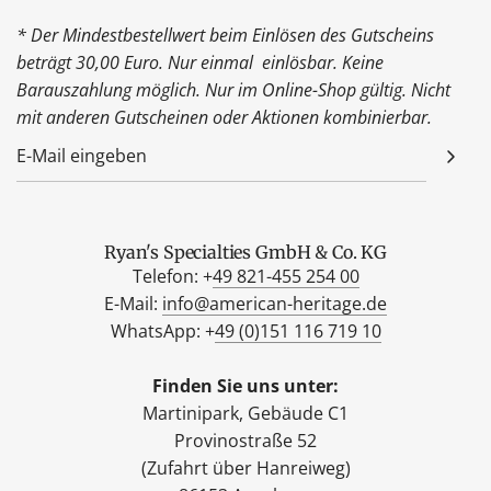
* Der Mindestbestellwert beim Einlösen des Gutscheins
beträgt 30,00 Euro. Nur einmal einlösbar. Keine
Barauszahlung möglich. Nur im Online-Shop gültig. Nicht
mit anderen Gutscheinen oder Aktionen kombinierbar.
Ryan's Specialties GmbH & Co. KG
Telefon: +
49 821-455 254 00
E-Mail:
info@american-heritage.de
WhatsApp: +
49 (0)151 116 719 10
Finden Sie uns unter:
Martinipark, Gebäude C1
Provinostraße 52
(Zufahrt über Hanreiweg)