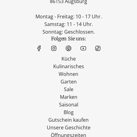
86153 Augsburg
Montag - Freitag: 10 - 17 Uhr.
Samstag: 11 - 14 Uhr.
Sonntag: Geschlossen.
Folgen Sie uns:
Küche
Kulinarisches
Wohnen
Garten
Sale
Marken
Saisonal
Blog
Gutschein kaufen
Unsere Geschichte
Öffnungszeiten