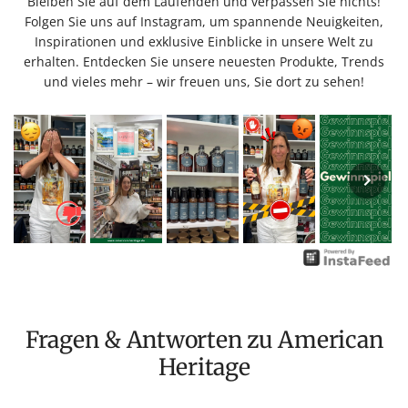
Bleiben Sie auf dem Laufenden und verpassen Sie nichts!
Folgen Sie uns auf Instagram, um spannende Neuigkeiten,
Inspirationen und exklusive Einblicke in unsere Welt zu
erhalten. Entdecken Sie unsere neuesten Produkte, Trends
und vieles mehr – wir freuen uns, Sie dort zu sehen!
Fragen & Antworten zu American
Heritage