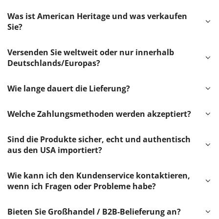
Was ist American Heritage und was verkaufen
Sie?
Versenden Sie weltweit oder nur innerhalb
Deutschlands/Europas?
Wie lange dauert die Lieferung?
Welche Zahlungsmethoden werden akzeptiert?
Sind die Produkte sicher, echt und authentisch
aus den USA importiert?
Wie kann ich den Kundenservice kontaktieren,
wenn ich Fragen oder Probleme habe?
Bieten Sie Großhandel / B2B-Belieferung an?