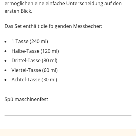
ermöglichen eine einfache Unterscheidung auf den
ersten Blick.
Das Set enthält die folgenden Messbecher:
1 Tasse (240 ml)
Halbe-Tasse (120 ml)
Drittel-Tasse (80 ml)
Viertel-Tasse (60 ml)
Achtel-Tasse (30 ml)
Spülmaschinenfest