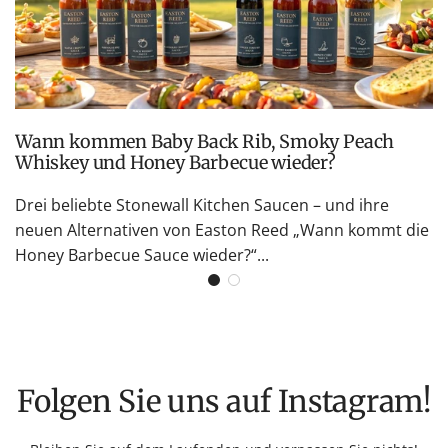
Wann kommen Baby Back Rib, Smoky Peach
Whiskey und Honey Barbecue wieder?
Drei beliebte Stonewall Kitchen Saucen – und ihre
neuen Alternativen von Easton Reed „Wann kommt die
Honey Barbecue Sauce wieder?“...
Folgen Sie uns auf Instagram!