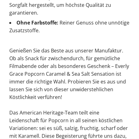
Sorgfalt hergestellt, um höchste Qualität zu
garantieren.
Ohne Farbstoffe:
Reiner Genuss ohne unnötige
Zusatzstoffe.
Genießen Sie das Beste aus unserer Manufaktur.
Ob als Snack für zwischendurch, für gemütliche
Filmabende oder als besonderes Geschenk – Everly
Grace Popcorn Caramel & Sea Salt Sensation ist
immer die richtige Wahl. Probieren Sie es aus und
lassen Sie sich von dieser unwiderstehlichen
Köstlichkeit verführen!
Das American Heritage-Team teilt eine
Leidenschaft für Popcorn in all seinen köstlichen
Variationen: sei es süß, salzig, fruchtig, scharf oder
mit Karamell. Diese Begeisterung führte uns dazu,