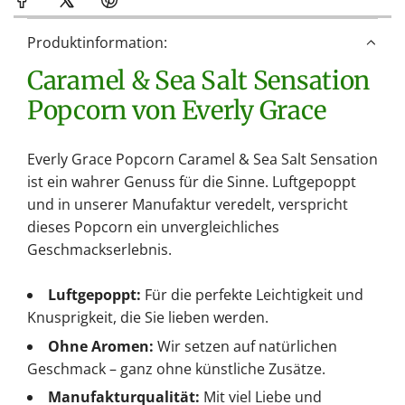
Produktinformation:
Caramel & Sea Salt Sensation
Popcorn von Everly Grace
Everly Grace Popcorn Caramel & Sea Salt Sensation
ist ein wahrer Genuss für die Sinne. Luftgepoppt
und in unserer Manufaktur veredelt, verspricht
dieses Popcorn ein unvergleichliches
Geschmackserlebnis.
Luftgepoppt:
Für die perfekte Leichtigkeit und
Knusprigkeit, die Sie lieben werden.
Ohne Aromen:
Wir setzen auf natürlichen
Geschmack – ganz ohne künstliche Zusätze.
Manufakturqualität:
Mit viel Liebe und