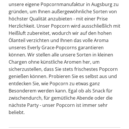
unsere eigene Popcornmanufaktur in Augsburg zu
gründen, um Ihnen außergewöhnliche Sorten von
höchster Qualität anzubieten - mit einer Prise
Herzlichkeit. Unser Popcorn wird ausschließlich mit
Heißluft zubereitet, wodurch wir auf den hohen
Ölanteil verzichten und Ihnen das volle Aroma
unseres Everly Grace-Popcorns garantieren
können. Wir stellen alle unsere Sorten in kleinen
Chargen ohne künstliche Aromen her, um
sicherzustellen, dass Sie stets frischestes Popcorn
genießen können. Probieren Sie es selbst aus und
entdecken Sie, wie Popcorn zu etwas ganz
Besonderem werden kann. Egal ob als Snack für
zwischendurch, für gemütliche Abende oder die
nächste Party - unser Popcorn ist immer sehr
beliebt.