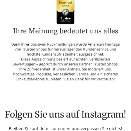
Folgen Sie uns auf Instagram!
Bleiben Sie auf dem Laufenden und verpassen Sie nichts!