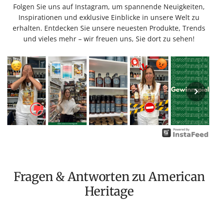
Folgen Sie uns auf Instagram, um spannende Neuigkeiten,
Inspirationen und exklusive Einblicke in unsere Welt zu
erhalten. Entdecken Sie unsere neuesten Produkte, Trends
und vieles mehr – wir freuen uns, Sie dort zu sehen!
Fragen & Antworten zu American
Heritage