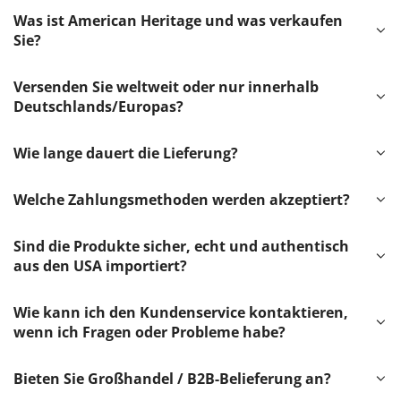
Was ist American Heritage und was verkaufen
Sie?
Versenden Sie weltweit oder nur innerhalb
Deutschlands/Europas?
Wie lange dauert die Lieferung?
Welche Zahlungsmethoden werden akzeptiert?
Sind die Produkte sicher, echt und authentisch
aus den USA importiert?
Wie kann ich den Kundenservice kontaktieren,
wenn ich Fragen oder Probleme habe?
Bieten Sie Großhandel / B2B-Belieferung an?