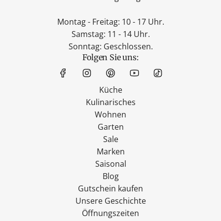
Montag - Freitag: 10 - 17 Uhr.
Samstag: 11 - 14 Uhr.
Sonntag: Geschlossen.
Folgen Sie uns:
Küche
Kulinarisches
Wohnen
Garten
Sale
Marken
Saisonal
Blog
Gutschein kaufen
Unsere Geschichte
Öffnungszeiten