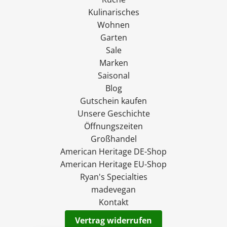
Kulinarisches
Wohnen
Garten
Sale
Marken
Saisonal
Blog
Gutschein kaufen
Unsere Geschichte
Öffnungszeiten
Großhandel
American Heritage DE-Shop
American Heritage EU-Shop
Ryan's Specialties
madevegan
Kontakt
Vertrag widerrufen