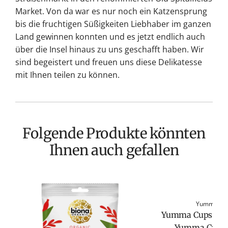
Market. Von da war es nur noch ein Katzensprung
bis die fruchtigen Süßigkeiten Liebhaber im ganzen
Land gewinnen konnten und es jetzt endlich auch
über die Insel hinaus zu uns geschafft haben. Wir
sind begeistert und freuen uns diese Delikatesse
mit Ihnen teilen zu können.
Folgende Produkte könnten
Ihnen auch gefallen
Yumma Ca
Yumma Cups Pou
Yumma Candy 