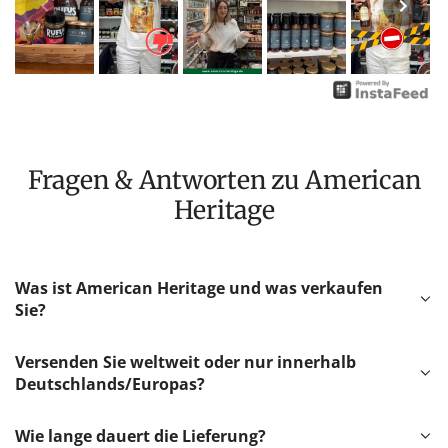
Fragen & Antworten zu American
Heritage
Was ist American Heritage und was verkaufen
Sie?
Versenden Sie weltweit oder nur innerhalb
Deutschlands/Europas?
Wie lange dauert die Lieferung?