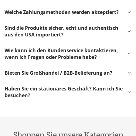
Welche Zahlungsmethoden werden akzeptiert?
Sind die Produkte sicher, echt und authentisch
aus den USA importiert?
Wie kann ich den Kundenservice kontaktieren,
wenn ich Fragen oder Probleme habe?
Bieten Sie Großhandel / B2B-Belieferung an?
Haben Sie ein stationäres Geschäft? Kann ich Sie
besuchen?
Shoppen Sie unsere Kategorien