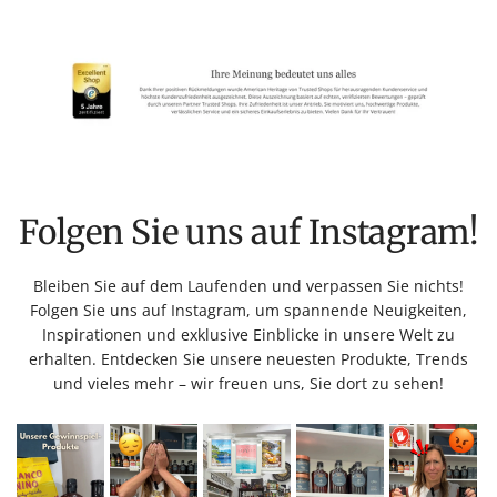
Folgen Sie uns auf Instagram!
Bleiben Sie auf dem Laufenden und verpassen Sie nichts!
Folgen Sie uns auf Instagram, um spannende Neuigkeiten,
Inspirationen und exklusive Einblicke in unsere Welt zu
erhalten. Entdecken Sie unsere neuesten Produkte, Trends
und vieles mehr – wir freuen uns, Sie dort zu sehen!