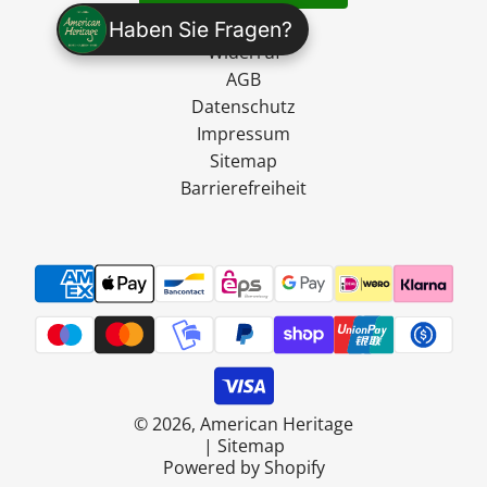
Versand
Haben Sie Fragen?
Widerruf
AGB
Datenschutz
Impressum
Sitemap
Barrierefreiheit
© 2026, American Heritage
|
Sitemap
Powered by Shopify