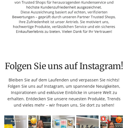
Folgen Sie uns auf Instagram!
Bleiben Sie auf dem Laufenden und verpassen Sie nichts!
Folgen Sie uns auf Instagram, um spannende Neuigkeiten,
Inspirationen und exklusive Einblicke in unsere Welt zu
erhalten. Entdecken Sie unsere neuesten Produkte, Trends
und vieles mehr – wir freuen uns, Sie dort zu sehen!