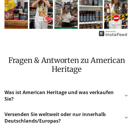
Fragen & Antworten zu American
Heritage
Was ist American Heritage und was verkaufen
Sie?
Versenden Sie weltweit oder nur innerhalb
Deutschlands/Europas?