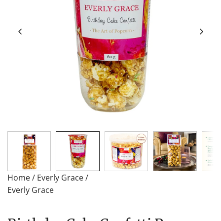
Home
/
Everly Grace
/
Everly Grace