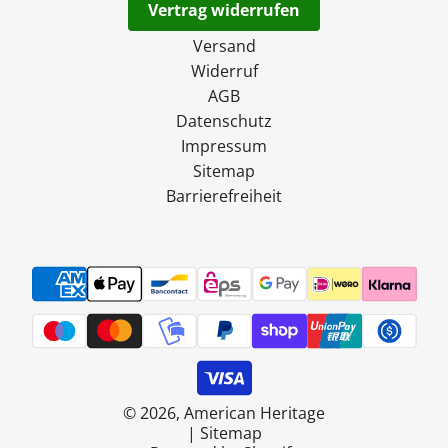
Vertrag widerrufen
Versand
Widerruf
AGB
Datenschutz
Impressum
Sitemap
Barrierefreiheit
© 2026, American Heritage
|
Sitemap