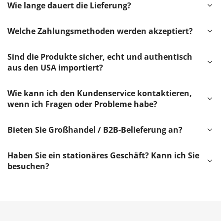
Wie lange dauert die Lieferung?
Welche Zahlungsmethoden werden akzeptiert?
Sind die Produkte sicher, echt und authentisch
aus den USA importiert?
Wie kann ich den Kundenservice kontaktieren,
wenn ich Fragen oder Probleme habe?
Bieten Sie Großhandel / B2B-Belieferung an?
Haben Sie ein stationäres Geschäft? Kann ich Sie
besuchen?