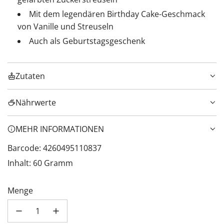
Mit dem legendären Birthday Cake-Geschmack
von Vanille und Streuseln
Auch als Geburtstagsgeschenk
Zutaten
Nährwerte
MEHR INFORMATIONEN
Barcode: 4260495110837
Inhalt: 60 Gramm
Menge