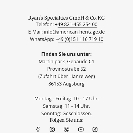
Ryan's Specialties GmbH & Co. KG
Telefon: +
49 821-455 254 00
E-Mail:
info@american-heritage.de
WhatsApp: +
49 (0)151 116 719 10
Finden Sie uns unter:
Martinipark, Gebäude C1
Provinostraße 52
(Zufahrt über Hanreiweg)
86153 Augsburg
Montag - Freitag: 10 - 17 Uhr.
Samstag: 11 - 14 Uhr.
Sonntag: Geschlossen.
Folgen Sie uns: