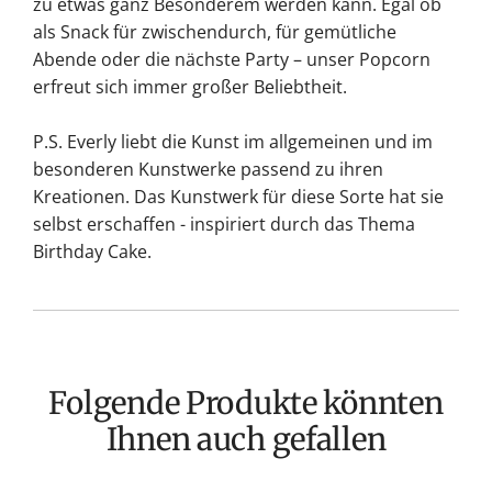
zu etwas ganz Besonderem werden kann. Egal ob
als Snack für zwischendurch, für gemütliche
Abende oder die nächste Party – unser Popcorn
erfreut sich immer großer Beliebtheit.
P.S. Everly liebt die Kunst im allgemeinen und im
besonderen Kunstwerke passend zu ihren
Kreationen. Das Kunstwerk für diese Sorte hat sie
selbst erschaffen - inspiriert durch das Thema
Birthday Cake.
Folgende Produkte könnten
Ihnen auch gefallen