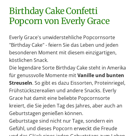
Birthday Cake Confetti
Popcorn von Everly Grace
Everly Grace's unwiderstehliche Popcornsorte
"Birthday Cake" - feiern Sie das Leben und jeden
besonderen Moment mit diesem einzigartigen,
köstlichen Snack.
Die legendäre Sorte Birthday Cake steht in Amerika
für genussvolle Momente mit
Vanille und bunten
Streuseln
. So gibt es dazu Eissorten, Proteinriegel,
Frühstückszerealien und andere Snacks. Everly
Grace hat damit eine beliebte Popcornsorte
kreiert, die Sie jeden Tag des Jahres, aber auch an
Geburtstagen genießen können.
Geburtstage sind nicht nur Tage, sondern ein
Gefühl, und dieses Popcorn erweckt die Freude