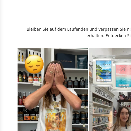
Bleiben Sie auf dem Laufenden und verpassen Sie nic
erhalten. Entdecken Si