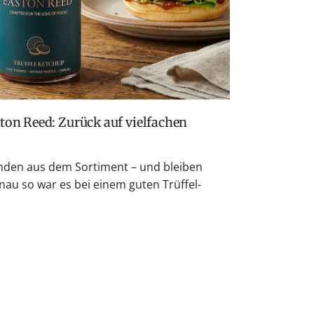
den aus dem Sortiment – und bleiben
nau so war es bei einem guten Trüffel-