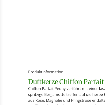
Produktinformation:
Duftkerze Chiffon Parfai
Chiffon Parfait Peony verführt mit einer fas
spritzige Bergamotte treffen auf die herb
aus Rose, Magnolie und Pfingstrose entfal