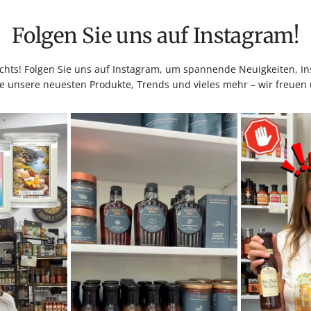
Folgen Sie uns auf Instagram!
hts! Folgen Sie uns auf Instagram, um spannende Neuigkeiten, Ins
e unsere neuesten Produkte, Trends und vieles mehr – wir freuen 