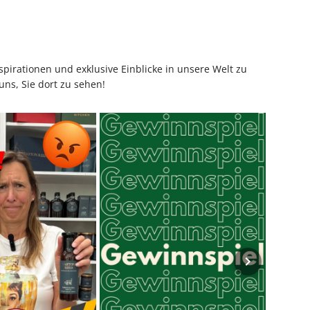
pirationen und exklusive Einblicke in unsere Welt zu
uns, Sie dort zu sehen!