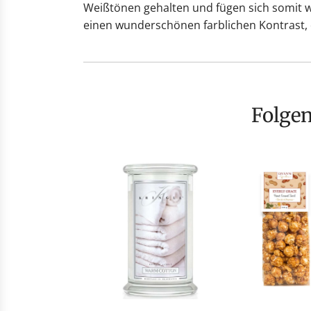
Weißtönen gehalten und fügen sich somit 
einen wunderschönen farblichen Kontrast, 
Folge