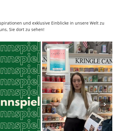
pirationen und exklusive Einblicke in unsere Welt zu
uns, Sie dort zu sehen!