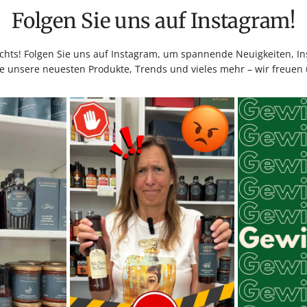
Folgen Sie uns auf Instagram!
hts! Folgen Sie uns auf Instagram, um spannende Neuigkeiten, Ins
e unsere neuesten Produkte, Trends und vieles mehr – wir freuen 