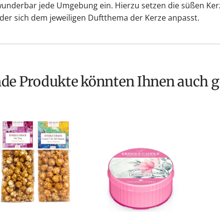
wunderbar jede Umgebung ein. Hierzu setzen die süßen Ker
der sich dem jeweiligen Duftthema der Kerze anpasst.
nde Produkte könnten Ihnen auch g