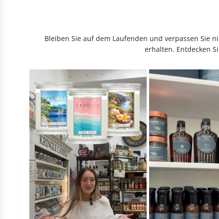
Bleiben Sie auf dem Laufenden und verpassen Sie nic
erhalten. Entdecken Si