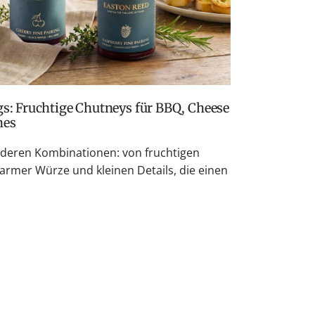
hes
nderen Kombinationen: von fruchtigen
armer Würze und kleinen Details, die einen