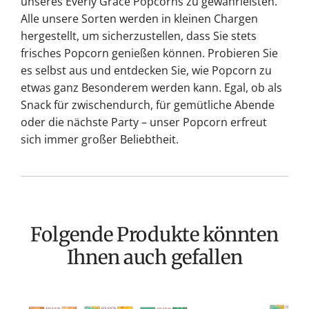
unseres Everly Grace Popcorns zu gewährleisten.
Alle unsere Sorten werden in kleinen Chargen
hergestellt, um sicherzustellen, dass Sie stets
frisches Popcorn genießen können. Probieren Sie
es selbst aus und entdecken Sie, wie Popcorn zu
etwas ganz Besonderem werden kann. Egal, ob als
Snack für zwischendurch, für gemütliche Abende
oder die nächste Party – unser Popcorn erfreut
sich immer großer Beliebtheit.
Folgende Produkte könnten
Ihnen auch gefallen