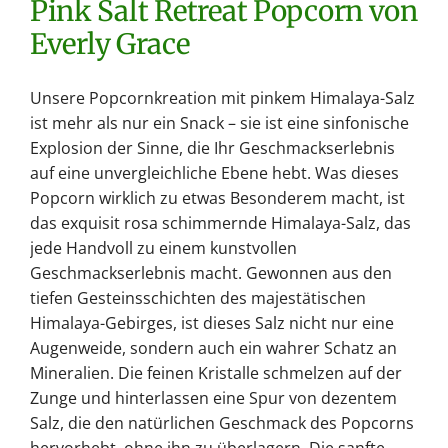
Pink Salt Retreat Popcorn von
Everly Grace
Unsere Popcornkreation mit pinkem Himalaya-Salz
ist mehr als nur ein Snack – sie ist eine sinfonische
Explosion der Sinne, die Ihr Geschmackserlebnis
auf eine unvergleichliche Ebene hebt. Was dieses
Popcorn wirklich zu etwas Besonderem macht, ist
das exquisit rosa schimmernde Himalaya-Salz, das
jede Handvoll zu einem kunstvollen
Geschmackserlebnis macht. Gewonnen aus den
tiefen Gesteinsschichten des majestätischen
Himalaya-Gebirges, ist dieses Salz nicht nur eine
Augenweide, sondern auch ein wahrer Schatz an
Mineralien. Die feinen Kristalle schmelzen auf der
Zunge und hinterlassen eine Spur von dezentem
Salz, die den natürlichen Geschmack des Popcorns