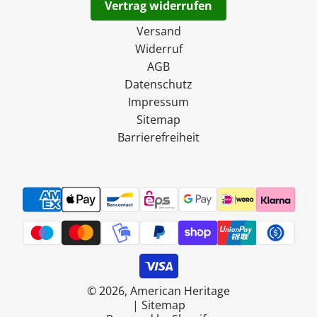
Vertrag widerrufen
Versand
Widerruf
AGB
Datenschutz
Impressum
Sitemap
Barrierefreiheit
© 2026, American Heritage
|
Sitemap