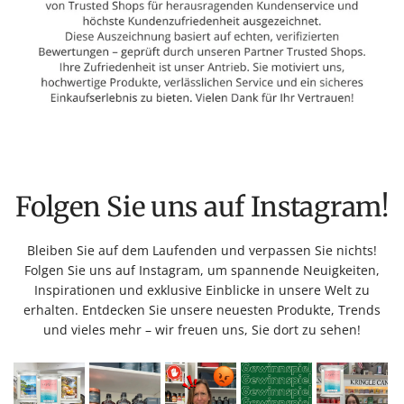
Folgen Sie uns auf Instagram!
Bleiben Sie auf dem Laufenden und verpassen Sie nichts!
Folgen Sie uns auf Instagram, um spannende Neuigkeiten,
Inspirationen und exklusive Einblicke in unsere Welt zu
erhalten. Entdecken Sie unsere neuesten Produkte, Trends
und vieles mehr – wir freuen uns, Sie dort zu sehen!