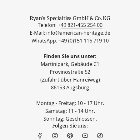
Ryan's Specialties GmbH & Co. KG
Telefon: +
49 821-455 254 00
E-Mail:
info@american-heritage.de
WhatsApp: +
49 (0)151 116 719 10
Finden Sie uns unter:
Martinipark, Gebäude C1
Provinostraße 52
(Zufahrt über Hanreiweg)
86153 Augsburg
Montag - Freitag: 10 - 17 Uhr.
Samstag: 11 - 14 Uhr.
Sonntag: Geschlossen.
Folgen Sie uns: