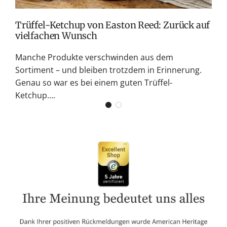
Trüffel-Ketchup von Easton Reed: Zurück auf
vielfachen Wunsch
Manche Produkte verschwinden aus dem
Sortiment – und bleiben trotzdem in Erinnerung.
Genau so war es bei einem guten Trüffel-
Ketchup....