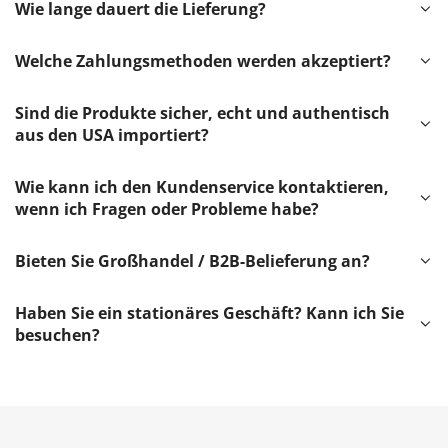
Wie lange dauert die Lieferung?
Welche Zahlungsmethoden werden akzeptiert?
Sind die Produkte sicher, echt und authentisch
aus den USA importiert?
Wie kann ich den Kundenservice kontaktieren,
wenn ich Fragen oder Probleme habe?
Bieten Sie Großhandel / B2B-Belieferung an?
Haben Sie ein stationäres Geschäft? Kann ich Sie
besuchen?