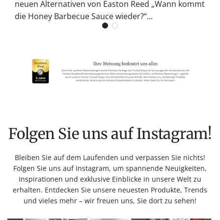
neuen Alternativen von Easton Reed „Wann kommt
die Honey Barbecue Sauce wieder?“...
Folgen Sie uns auf Instagram!
Bleiben Sie auf dem Laufenden und verpassen Sie nichts!
Folgen Sie uns auf Instagram, um spannende Neuigkeiten,
Inspirationen und exklusive Einblicke in unsere Welt zu
erhalten. Entdecken Sie unsere neuesten Produkte, Trends
und vieles mehr – wir freuen uns, Sie dort zu sehen!