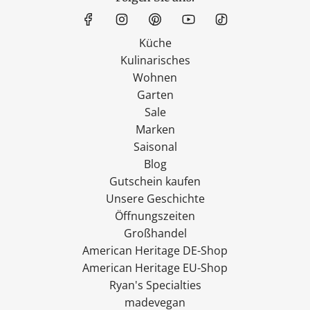
Küche
Kulinarisches
Wohnen
Garten
Sale
Marken
Saisonal
Blog
Gutschein kaufen
Unsere Geschichte
Öffnungszeiten
Großhandel
American Heritage DE-Shop
American Heritage EU-Shop
Ryan's Specialties
madevegan