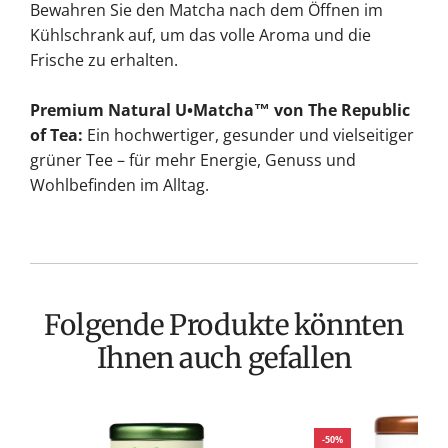
Bewahren Sie den Matcha nach dem Öffnen im
Kühlschrank auf, um das volle Aroma und die
Frische zu erhalten.
Premium Natural U•Matcha™ von The Republic
of Tea:
Ein hochwertiger, gesunder und vielseitiger
grüner Tee – für mehr Energie, Genuss und
Wohlbefinden im Alltag.
Folgende Produkte könnten
Ihnen auch gefallen
-50%