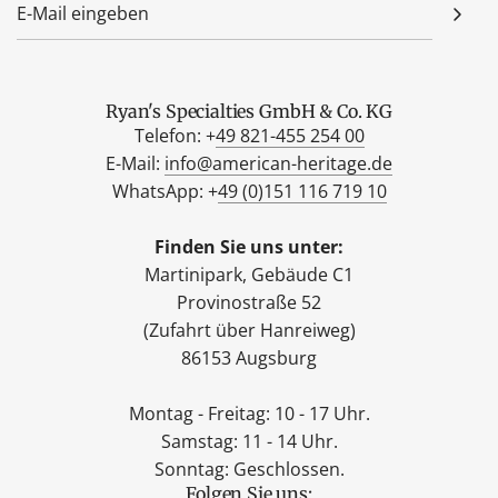
Ryan's Specialties GmbH & Co. KG
Telefon: +
49 821-455 254 00
E-Mail:
info@american-heritage.de
WhatsApp: +
49 (0)151 116 719 10
Finden Sie uns unter:
Martinipark, Gebäude C1
Provinostraße 52
(Zufahrt über Hanreiweg)
86153 Augsburg
Montag - Freitag: 10 - 17 Uhr.
Samstag: 11 - 14 Uhr.
Sonntag: Geschlossen.
Folgen Sie uns: