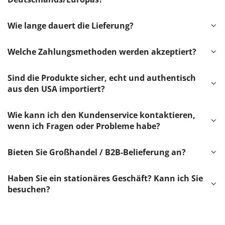
Wie lange dauert die Lieferung?
Welche Zahlungsmethoden werden akzeptiert?
Sind die Produkte sicher, echt und authentisch
aus den USA importiert?
Wie kann ich den Kundenservice kontaktieren,
wenn ich Fragen oder Probleme habe?
Bieten Sie Großhandel / B2B-Belieferung an?
Haben Sie ein stationäres Geschäft? Kann ich Sie
besuchen?