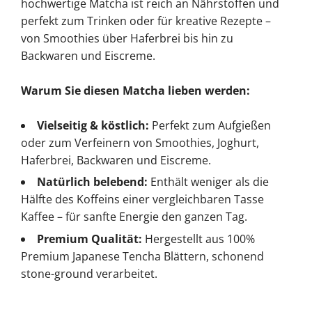
hochwertige Matcha ist reich an Nährstoffen und
perfekt zum Trinken oder für kreative Rezepte –
von Smoothies über Haferbrei bis hin zu
Backwaren und Eiscreme.
Warum Sie diesen Matcha lieben werden:
Vielseitig & köstlich:
Perfekt zum Aufgießen
oder zum Verfeinern von Smoothies, Joghurt,
Haferbrei, Backwaren und Eiscreme.
Natürlich belebend:
Enthält weniger als die
Hälfte des Koffeins einer vergleichbaren Tasse
Kaffee – für sanfte Energie den ganzen Tag.
Premium Qualität:
Hergestellt aus 100%
Premium Japanese Tencha Blättern, schonend
stone-ground verarbeitet.