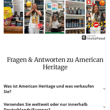
Fragen & Antworten zu American
Heritage
Was ist American Heritage und was verkaufen
Sie?
Versenden Sie weltweit oder nur innerhalb
Deutschlands/Europas?