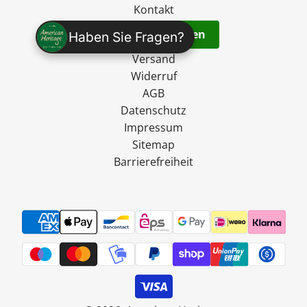
Kontakt
Vertrag widerrufen
Haben Sie Fragen?
Versand
Widerruf
AGB
Datenschutz
Impressum
Sitemap
Barrierefreiheit