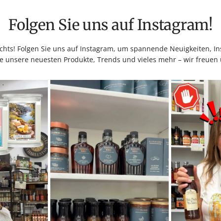
Folgen Sie uns auf Instagram!
hts! Folgen Sie uns auf Instagram, um spannende Neuigkeiten, Ins
e unsere neuesten Produkte, Trends und vieles mehr – wir freuen 