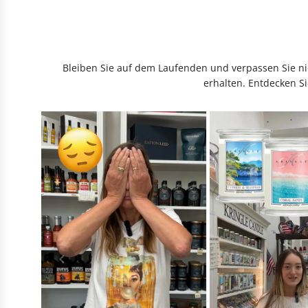
Bleiben Sie auf dem Laufenden und verpassen Sie nic
erhalten. Entdecken Si