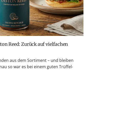
den aus dem Sortiment – und bleiben
nau so war es bei einem guten Trüffel-