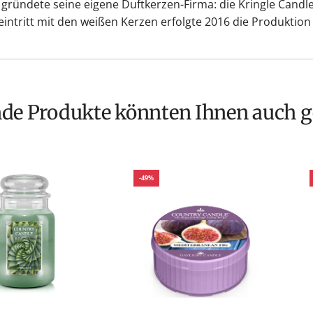
d gründete seine eigene Duftkerzen-Firma: die Kringle Cand
intritt mit den weißen Kerzen erfolgte 2016 die Produktion
nde Produkte könnten Ihnen auch g
-49%