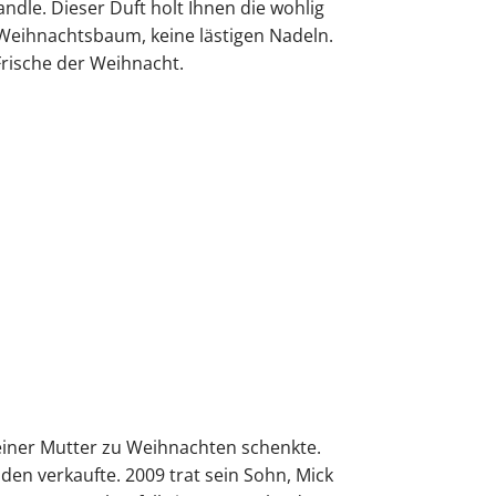
dle. Dieser Duft holt Ihnen die wohlig
 Weihnachtsbaum, keine lästigen Nadeln.
rische der Weihnacht.
seiner Mutter zu Weihnachten schenkte.
en verkaufte. 2009 trat sein Sohn, Mick