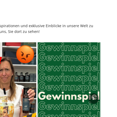
pirationen und exklusive Einblicke in unsere Welt zu
uns, Sie dort zu sehen!