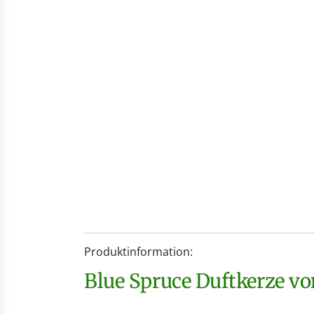
Produktinformation:
Blue Spruce Duftkerze v