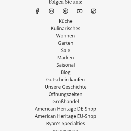
Folgen Sie uns:
Küche
Kulinarisches
Wohnen
Garten
Sale
Marken
Saisonal
Blog
Gutschein kaufen
Unsere Geschichte
Öffnungszeiten
Großhandel
American Heritage DE-Shop
American Heritage EU-Shop
Ryan's Specialties
madevegan