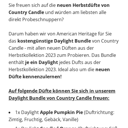
Sie freuen sich auf die
neuen Herbstdüfte von
Country Candle
und würden am liebsten alle
direkt Probeschnuppern?
Darum haben wir von American Heritage für Sie
das
kostengünstige Daylight Bundle
von Country
Candle - mit allen neuen Düften aus der
Herbstkollektion 2023 zum Probieren. Das Bundle
enthält
je ein Daylight
jedes Dufts aus der
Herbstkollektion 2023. Ideal also um die
neuen
Düfte kennenzulernen!
Auf folgende Düfte können Sie sich in unserem
Daylight Bundle von Country Candle freuen:
1x Daylight
Apple Pumpkin Pie
(Duftrichtung:
Zimtig, Fruchtig, Gebäck, Vanille)