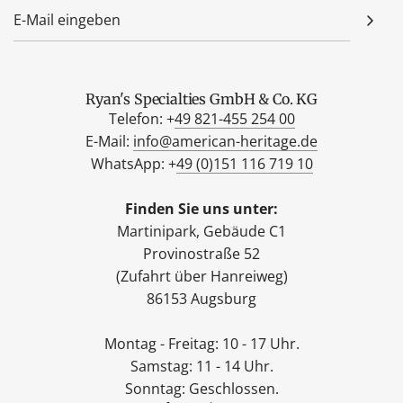
Ryan's Specialties GmbH & Co. KG
Telefon: +
49 821-455 254 00
E-Mail:
info@american-heritage.de
WhatsApp: +
49 (0)151 116 719 10
Finden Sie uns unter:
Martinipark, Gebäude C1
Provinostraße 52
(Zufahrt über Hanreiweg)
86153 Augsburg
Montag - Freitag: 10 - 17 Uhr.
Samstag: 11 - 14 Uhr.
Sonntag: Geschlossen.