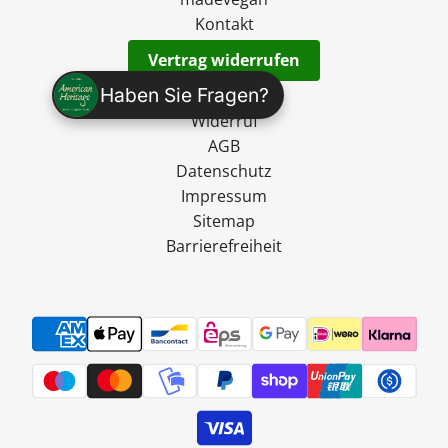
Kontakt
Vertrag widerrufen
Haben Sie Fragen?
Versand
Widerruf
AGB
Datenschutz
Impressum
Sitemap
Barrierefreiheit