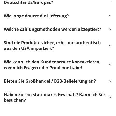
Deutschlands/Europas?
Wie lange dauert die Lieferung?
Welche Zahlungsmethoden werden akzeptiert?
Sind die Produkte sicher, echt und authentisch
aus den USA importiert?
Wie kann ich den Kundenservice kontaktieren,
wenn ich Fragen oder Probleme habe?
Bieten Sie Großhandel / B2B-Belieferung an?
Haben Sie ein stationäres Geschäft? Kann ich Sie
besuchen?