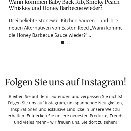
Wann kommen Baby Back Rib, Smoky Peach
Whiskey und Honey Barbecue wieder?
Drei beliebte Stonewall Kitchen Saucen – und ihre
neuen Alternativen von Easton Reed „Wann kommt
die Honey Barbecue Sauce wieder?“...
Folgen Sie uns auf Instagram!
Bleiben Sie auf dem Laufenden und verpassen Sie nichts!
Folgen Sie uns auf Instagram, um spannende Neuigkeiten,
Inspirationen und exklusive Einblicke in unsere Welt zu
erhalten. Entdecken Sie unsere neuesten Produkte, Trends
und vieles mehr – wir freuen uns, Sie dort zu sehen!