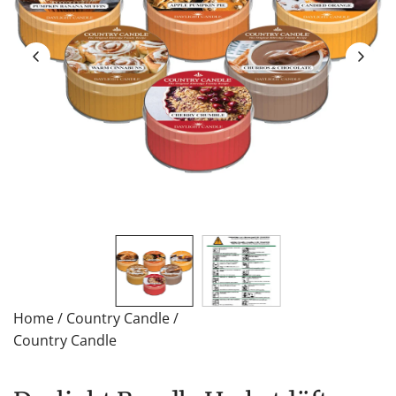
Home
/
Country Candle
/
Country Candle