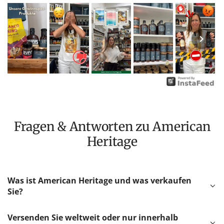
Fragen & Antworten zu American
Heritage
Was ist American Heritage und was verkaufen
Sie?
Versenden Sie weltweit oder nur innerhalb