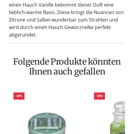
einen Hauch Vanille bekommt dieser Duft eine
lieblich-warme Basis. Diese bringt die Nuancen von
Zitrone und Salbei wunderbar zum Strahlen und
wird durch einen Hauch Gewürznelke perfekt
abgerundet.
Folgende Produkte könnten
Ihnen auch gefallen
-49%
-38%