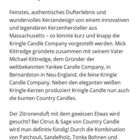
Feinstes, authentisches Dufterlebnis und
wundervolles Kerzendesign von einem innovativen
und legendären Kerzenhersteller aus
Massachusetts – so könnte kurz und knapp die
Kringle Candle Company vorgestellt werden. Mick
Kittredge gründete zusammen mit seinem Vater
Michael Kittredge, dem Gründer der
weltbekannten Yankee Candle Company, in
Bernardston in Neu-England, die feine Kringle
Candle Company. Neben den eleganten weißen
Kringle-Kerzen produziert Kringle Candle nun auch
die bunten Country Candles.
Der Zitronenduft mit dem gewissen Etwas wird
gesucht? Bei Citrus & Sage von Country Candle
wird man definitiv fündig! Durch die Kombination
von Patchouli, Sandelholz, Tonka Bohnen und