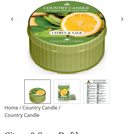
Home
/
Country Candle
/
Country Candle