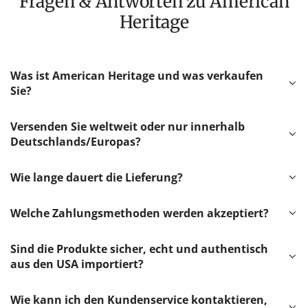
Fragen & Antworten zu American
Heritage
Was ist American Heritage und was verkaufen
Sie?
Versenden Sie weltweit oder nur innerhalb
Deutschlands/Europas?
Wie lange dauert die Lieferung?
Welche Zahlungsmethoden werden akzeptiert?
Sind die Produkte sicher, echt und authentisch
aus den USA importiert?
Wie kann ich den Kundenservice kontaktieren,