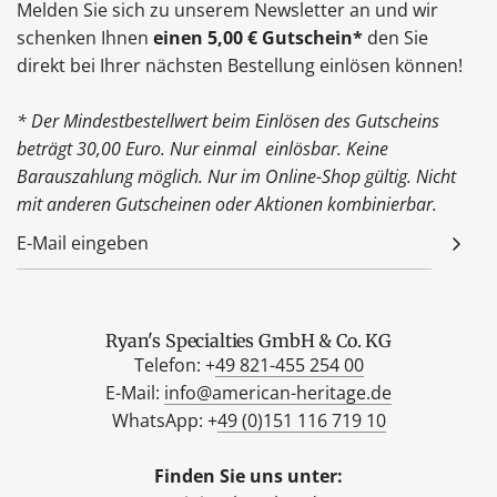
Melden Sie sich zu unserem Newsletter an und wir
schenken Ihnen
einen 5,00 € Gutschein*
den Sie
direkt bei Ihrer nächsten Bestellung einlösen können!
* Der Mindestbestellwert beim Einlösen des Gutscheins
beträgt 30,00 Euro. Nur einmal einlösbar. Keine
Barauszahlung möglich. Nur im Online-Shop gültig. Nicht
mit anderen Gutscheinen oder Aktionen kombinierbar.
Ryan's Specialties GmbH & Co. KG
Telefon: +
49 821-455 254 00
E-Mail:
info@american-heritage.de
WhatsApp: +
49 (0)151 116 719 10
Finden Sie uns unter: