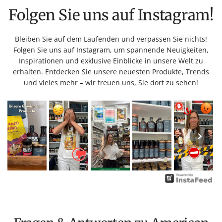
Folgen Sie uns auf Instagram!
Bleiben Sie auf dem Laufenden und verpassen Sie nichts!
Folgen Sie uns auf Instagram, um spannende Neuigkeiten,
Inspirationen und exklusive Einblicke in unsere Welt zu
erhalten. Entdecken Sie unsere neuesten Produkte, Trends
und vieles mehr – wir freuen uns, Sie dort zu sehen!