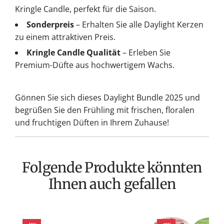
Kringle Candle, perfekt für die Saison.
Sonderpreis
– Erhalten Sie alle Daylight Kerzen
zu einem attraktiven Preis.
Kringle Candle Qualität
– Erleben Sie
Premium-Düfte aus hochwertigem Wachs.
Gönnen Sie sich dieses Daylight Bundle 2025 und
begrüßen Sie den Frühling mit frischen, floralen
und fruchtigen Düften in Ihrem Zuhause!
Folgende Produkte könnten
Ihnen auch gefallen