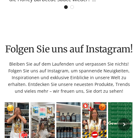
Folgen Sie uns auf Instagram!
Bleiben Sie auf dem Laufenden und verpassen Sie nichts!
Folgen Sie uns auf Instagram, um spannende Neuigkeiten,
Inspirationen und exklusive Einblicke in unsere Welt zu
erhalten. Entdecken Sie unsere neuesten Produkte, Trends
und vieles mehr – wir freuen uns, Sie dort zu sehen!