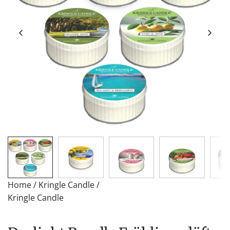
Home
/
Kringle Candle
/
Kringle Candle