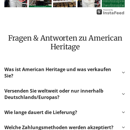
Fragen & Antworten zu American
Heritage
Was ist American Heritage und was verkaufen
Sie?
Versenden Sie weltweit oder nur innerhalb
Deutschlands/Europas?
Wie lange dauert die Lieferung?
Welche Zahlungsmethoden werden akzeptiert?