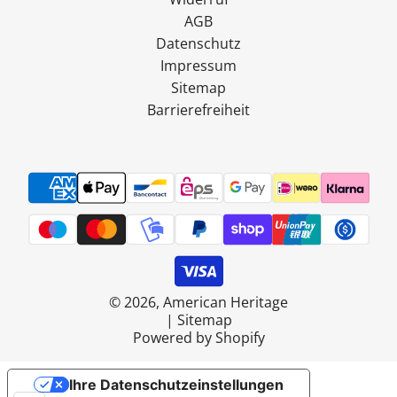
AGB
Datenschutz
Impressum
Sitemap
Barrierefreiheit
© 2026, American Heritage
|
Sitemap
Powered by Shopify
Ihre Datenschutzeinstellungen