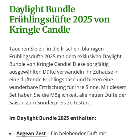
.
Daylight Bundle
.
Frühlingsdüfte 2025 von
Kringle Candle
Tauchen Sie ein in die frischen, blumigen
Frühlingsdüfte 2025 mit dem exklusiven Daylight
Bundle von Kringle Candle! Diese sorgfältig
ausgewählten Düfte verwandeln Ihr Zuhause in
eine duftende Frühlingsoase und bieten eine
wunderbare Erfrischung für Ihre Sinne. Mit diesem
Set haben Sie die Möglichkeit, alle neuen Düfte der
Saison zum Sonderpreis zu testen.
Im Daylight Bundle 2025 enthalten:
Aegean Zest
– Ein belebender Duft mit