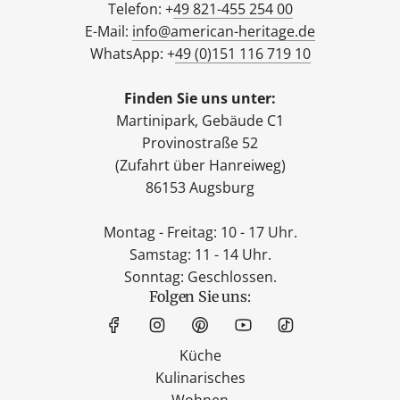
Telefon: +
49 821-455 254 00
E-Mail:
info@american-heritage.de
WhatsApp: +
49 (0)151 116 719 10
Finden Sie uns unter:
Martinipark, Gebäude C1
Provinostraße 52
(Zufahrt über Hanreiweg)
86153 Augsburg
Montag - Freitag: 10 - 17 Uhr.
Samstag: 11 - 14 Uhr.
Sonntag: Geschlossen.
Folgen Sie uns:
Küche
Kulinarisches
Wohnen