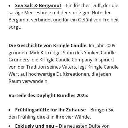
Sea Salt & Bergamot
– Ein frischer Duft, der die
salzige Meeresbrise mit der spritzigen Note der
Bergamot verbindet und für ein Gefühl von Freiheit
sorgt.
Die Geschichte von Kringle Candle:
Im Jahr 2009
gründete Mick Kittredge, Sohn des Yankee-Candle-
Gründers, die Kringle Candle Company. Inspiriert
von der Tradition seines Vaters, legt Kringle Candle
Wert auf hochwertige Duftkreationen, die jeden
Raum verwandeln.
Vorteile des Daylight Bundles 2025:
Frühlingsdüfte für Ihr Zuhause
– Bringen Sie
den Frühling direkt in Ihre vier Wände.
Exklusiv und neu
– Die neuesten Düfte von