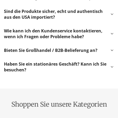
Sind die Produkte sicher, echt und authentisch
aus den USA importiert?
Wie kann ich den Kundenservice kontaktieren,
wenn ich Fragen oder Probleme habe?
Bieten Sie Großhandel / B2B-Belieferung an?
Haben Sie ein stationäres Geschäft? Kann ich Sie
besuchen?
Shoppen Sie unsere Kategorien