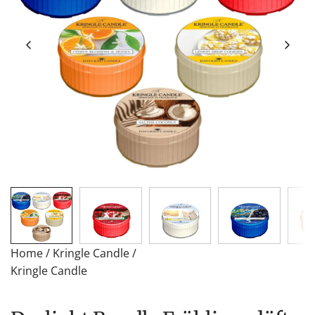
Home
/
Kringle Candle
/
Kringle Candle