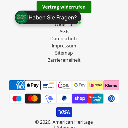
Vertrag widerrufen
Versand
Haben Sie Fragen?
Widerruf
AGB
Datenschutz
Impressum
Sitemap
Barrierefreiheit
© 2026, American Heritage
|
Sitemap