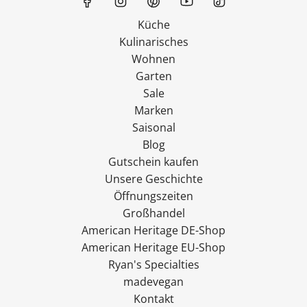
Küche
Kulinarisches
Wohnen
Garten
Sale
Marken
Saisonal
Blog
Gutschein kaufen
Unsere Geschichte
Öffnungszeiten
Großhandel
American Heritage DE-Shop
American Heritage EU-Shop
Ryan's Specialties
madevegan
Kontakt