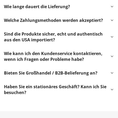
Wie lange dauert die Lieferung?
Welche Zahlungsmethoden werden akzeptiert?
Sind die Produkte sicher, echt und authentisch
aus den USA importiert?
Wie kann ich den Kundenservice kontaktieren,
wenn ich Fragen oder Probleme habe?
Bieten Sie Großhandel / B2B-Belieferung an?
Haben Sie ein stationäres Geschäft? Kann ich Sie
besuchen?