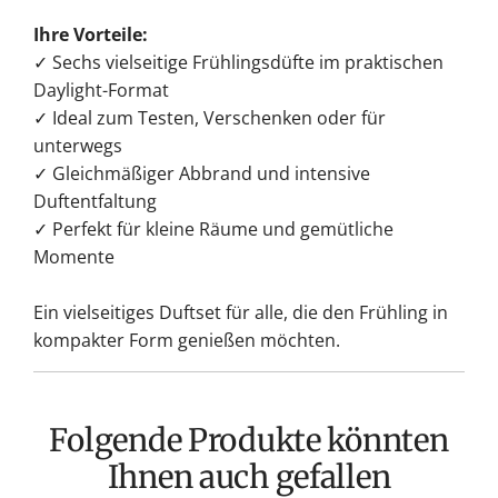
Ihre Vorteile:
✓ Sechs vielseitige Frühlingsdüfte im praktischen
Daylight-Format
✓ Ideal zum Testen, Verschenken oder für
unterwegs
✓ Gleichmäßiger Abbrand und intensive
Duftentfaltung
✓ Perfekt für kleine Räume und gemütliche
Momente
Ein vielseitiges Duftset für alle, die den Frühling in
kompakter Form genießen möchten.
Folgende Produkte könnten
Ihnen auch gefallen