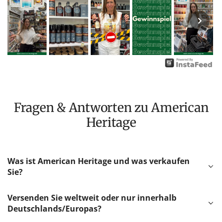
Fragen & Antworten zu American
Heritage
Was ist American Heritage und was verkaufen
Sie?
Versenden Sie weltweit oder nur innerhalb
Deutschlands/Europas?