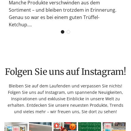
Manche Produkte verschwinden aus dem
Sortiment – und bleiben trotzdem in Erinnerung.
Genau so war es bei einem guten Trüffel-
Ketchup....
Folgen Sie uns auf Instagram!
Bleiben Sie auf dem Laufenden und verpassen Sie nichts!
Folgen Sie uns auf Instagram, um spannende Neuigkeiten,
Inspirationen und exklusive Einblicke in unsere Welt zu
erhalten. Entdecken Sie unsere neuesten Produkte, Trends
und vieles mehr – wir freuen uns, Sie dort zu sehen!