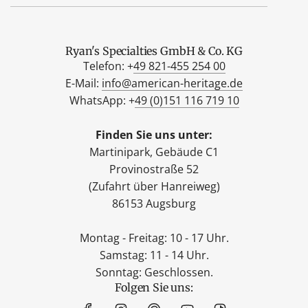
Ryan's Specialties GmbH & Co. KG
Telefon: +
49 821-455 254 00
E-Mail:
info@american-heritage.de
WhatsApp: +
49 (0)151 116 719 10
Finden Sie uns unter:
Martinipark, Gebäude C1
Provinostraße 52
(Zufahrt über Hanreiweg)
86153 Augsburg
Montag - Freitag: 10 - 17 Uhr.
Samstag: 11 - 14 Uhr.
Sonntag: Geschlossen.
Folgen Sie uns: