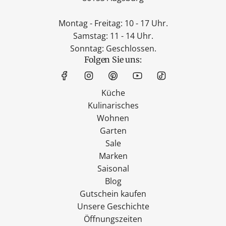
Montag - Freitag: 10 - 17 Uhr.
Samstag: 11 - 14 Uhr.
Sonntag: Geschlossen.
Folgen Sie uns:
Küche
Kulinarisches
Wohnen
Garten
Sale
Marken
Saisonal
Blog
Gutschein kaufen
Unsere Geschichte
Öffnungszeiten