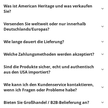
Was ist American Heritage und was verkaufen
Sie?
Versenden Sie weltweit oder nur innerhalb
Deutschlands/Europas?
Wie lange dauert die Lieferung?
Welche Zahlungsmethoden werden akzeptiert?
Sind die Produkte sicher, echt und authentisch
aus den USA importiert?
Wie kann ich den Kundenservice kontaktieren,
wenn ich Fragen oder Probleme habe?
Bieten Sie Großhandel / B2B-Belieferung an?