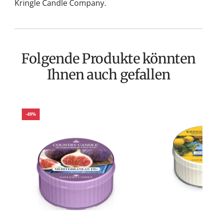
Kringle Candle Company.
Folgende Produkte könnten
Ihnen auch gefallen
-49%