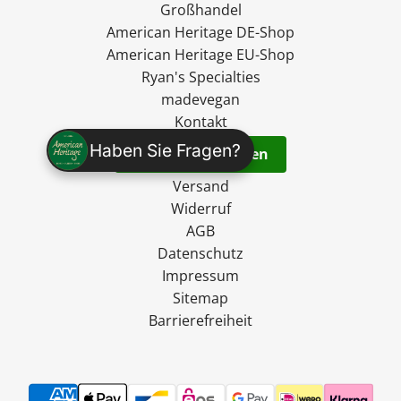
Großhandel
American Heritage DE-Shop
American Heritage EU-Shop
Ryan's Specialties
madevegan
Kontakt
Haben Sie Fragen?
Vertrag widerrufen
Versand
Widerruf
AGB
Datenschutz
Impressum
Sitemap
Barrierefreiheit