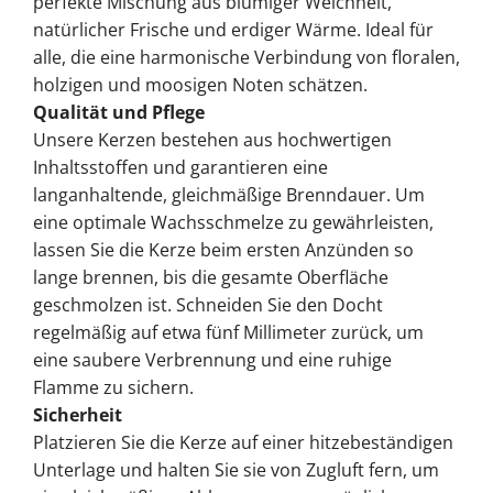
perfekte Mischung aus blumiger Weichheit,
natürlicher Frische und erdiger Wärme. Ideal für
alle, die eine harmonische Verbindung von floralen,
holzigen und moosigen Noten schätzen.
Qualität und Pflege
Unsere Kerzen bestehen aus hochwertigen
Inhaltsstoffen und garantieren eine
langanhaltende, gleichmäßige Brenndauer. Um
eine optimale Wachsschmelze zu gewährleisten,
lassen Sie die Kerze beim ersten Anzünden so
lange brennen, bis die gesamte Oberfläche
geschmolzen ist. Schneiden Sie den Docht
regelmäßig auf etwa fünf Millimeter zurück, um
eine saubere Verbrennung und eine ruhige
Flamme zu sichern.
Sicherheit
Platzieren Sie die Kerze auf einer hitzebeständigen
Unterlage und halten Sie sie von Zugluft fern, um