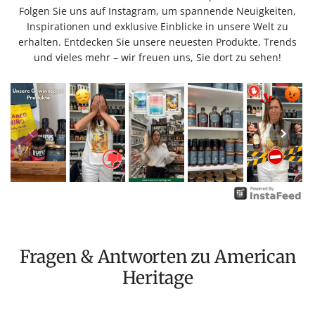
Folgen Sie uns auf Instagram, um spannende Neuigkeiten,
Inspirationen und exklusive Einblicke in unsere Welt zu
erhalten. Entdecken Sie unsere neuesten Produkte, Trends
und vieles mehr – wir freuen uns, Sie dort zu sehen!
Fragen & Antworten zu American
Heritage