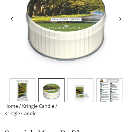
Home
/
Kringle Candle
/
Kringle Candle