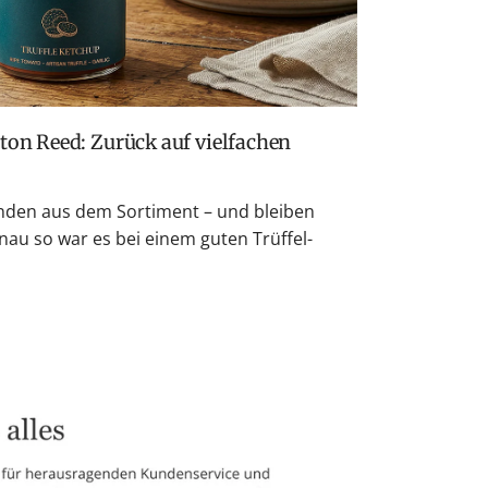
den aus dem Sortiment – und bleiben
nau so war es bei einem guten Trüffel-