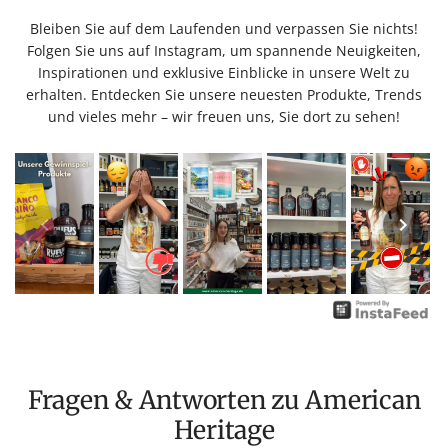
Bleiben Sie auf dem Laufenden und verpassen Sie nichts!
Folgen Sie uns auf Instagram, um spannende Neuigkeiten,
Inspirationen und exklusive Einblicke in unsere Welt zu
erhalten. Entdecken Sie unsere neuesten Produkte, Trends
und vieles mehr – wir freuen uns, Sie dort zu sehen!
Fragen & Antworten zu American
Heritage