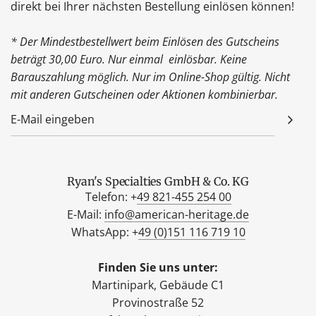
direkt bei Ihrer nächsten Bestellung einlösen können!
* Der Mindestbestellwert beim Einlösen des Gutscheins
beträgt 30,00 Euro. Nur einmal einlösbar. Keine
Barauszahlung möglich. Nur im Online-Shop gültig. Nicht
mit anderen Gutscheinen oder Aktionen kombinierbar.
Ryan's Specialties GmbH & Co. KG
Telefon: +
49 821-455 254 00
E-Mail:
info@american-heritage.de
WhatsApp: +
49 (0)151 116 719 10
Finden Sie uns unter:
Martinipark, Gebäude C1
Provinostraße 52