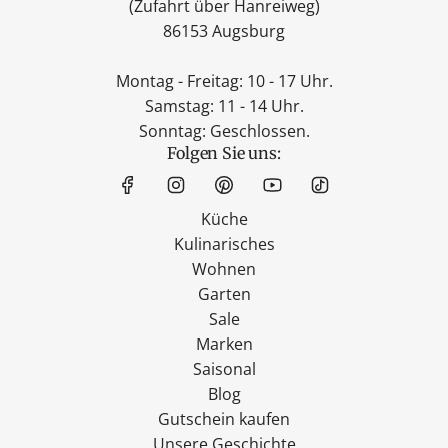
(Zufahrt über Hanreiweg)
86153 Augsburg
Montag - Freitag: 10 - 17 Uhr.
Samstag: 11 - 14 Uhr.
Sonntag: Geschlossen.
Folgen Sie uns:
Küche
Kulinarisches
Wohnen
Garten
Sale
Marken
Saisonal
Blog
Gutschein kaufen
Unsere Geschichte