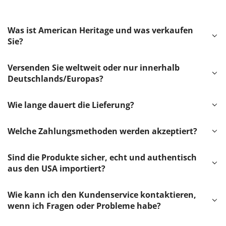
Was ist American Heritage und was verkaufen
Sie?
Versenden Sie weltweit oder nur innerhalb
Deutschlands/Europas?
Wie lange dauert die Lieferung?
Welche Zahlungsmethoden werden akzeptiert?
Sind die Produkte sicher, echt und authentisch
aus den USA importiert?
Wie kann ich den Kundenservice kontaktieren,
wenn ich Fragen oder Probleme habe?