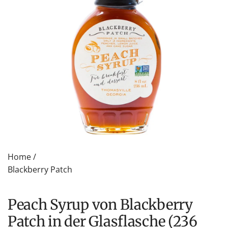
Home
/
Blackberry Patch
Peach Syrup von Blackberry
Patch in der Glasflasche (236