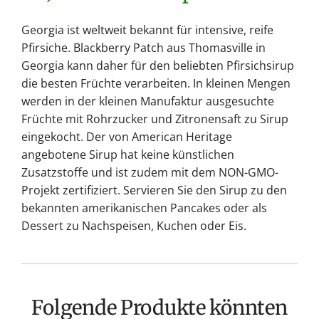
Georgia ist weltweit bekannt für intensive, reife
Pfirsiche. Blackberry Patch aus Thomasville in
Georgia kann daher für den beliebten Pfirsichsirup
die besten Früchte verarbeiten. In kleinen Mengen
werden in der kleinen Manufaktur ausgesuchte
Früchte mit Rohrzucker und Zitronensaft zu Sirup
eingekocht. Der von American Heritage
angebotene Sirup hat keine künstlichen
Zusatzstoffe und ist zudem mit dem NON-GMO-
Projekt zertifiziert. Servieren Sie den Sirup zu den
bekannten amerikanischen Pancakes oder als
Dessert zu Nachspeisen, Kuchen oder Eis.
Folgende Produkte könnten