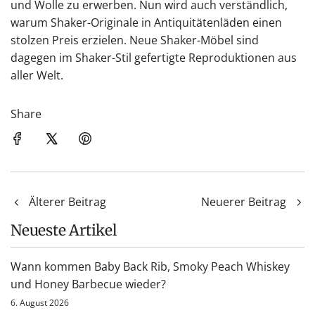
und Wolle zu erwerben. Nun wird auch verständlich,
warum Shaker-Originale in Antiquitätenläden einen
stolzen Preis erzielen. Neue Shaker-Möbel sind
dagegen im Shaker-Stil gefertigte Reproduktionen aus
aller Welt.
Share
Älterer Beitrag
Neuerer Beitrag
Neueste Artikel
Wann kommen Baby Back Rib, Smoky Peach Whiskey
und Honey Barbecue wieder?
6. August 2026