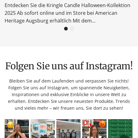
Entdecken Sie die Kringle Candle Halloween-Kollektion
2025 Ab sofort online und im Store bei American
Heritage Augsburg erhältlich Mit dem...
Folgen Sie uns auf Instagram!
Bleiben Sie auf dem Laufenden und verpassen Sie nichts!
Folgen Sie uns auf Instagram, um spannende Neuigkeiten,
Inspirationen und exklusive Einblicke in unsere Welt zu
erhalten. Entdecken Sie unsere neuesten Produkte, Trends
und vieles mehr – wir freuen uns, Sie dort zu sehen!