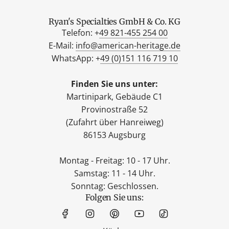
Ryan's Specialties GmbH & Co. KG
Telefon: +
49 821-455 254 00
E-Mail:
info@american-heritage.de
WhatsApp: +
49 (0)151 116 719 10
Finden Sie uns unter:
Martinipark, Gebäude C1
Provinostraße 52
(Zufahrt über Hanreiweg)
86153 Augsburg
Montag - Freitag: 10 - 17 Uhr.
Samstag: 11 - 14 Uhr.
Sonntag: Geschlossen.
Folgen Sie uns: