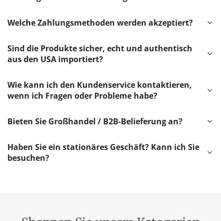
Welche Zahlungsmethoden werden akzeptiert?
Sind die Produkte sicher, echt und authentisch
aus den USA importiert?
Wie kann ich den Kundenservice kontaktieren,
wenn ich Fragen oder Probleme habe?
Bieten Sie Großhandel / B2B-Belieferung an?
Haben Sie ein stationäres Geschäft? Kann ich Sie
besuchen?