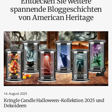
Entdecken Sie weitere
spannende Bloggeschichten
von American Heritage
14. August 2025
Kringle Candle Halloween-Kollektion 2025 und
Dekoideen