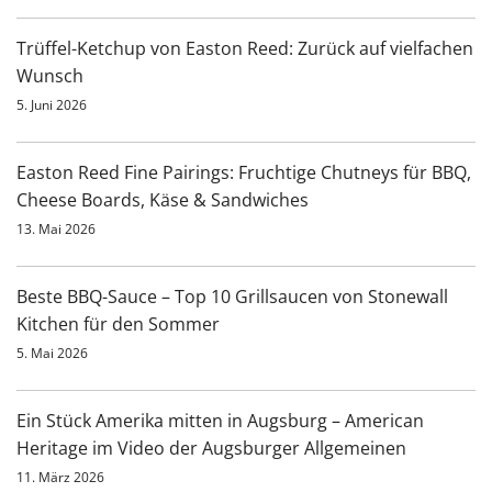
Trüffel-Ketchup von Easton Reed: Zurück auf vielfachen
Wunsch
5. Juni 2026
Easton Reed Fine Pairings: Fruchtige Chutneys für BBQ,
Cheese Boards, Käse & Sandwiches
13. Mai 2026
Beste BBQ-Sauce – Top 10 Grillsaucen von Stonewall
Kitchen für den Sommer
5. Mai 2026
Ein Stück Amerika mitten in Augsburg – American
Heritage im Video der Augsburger Allgemeinen
11. März 2026