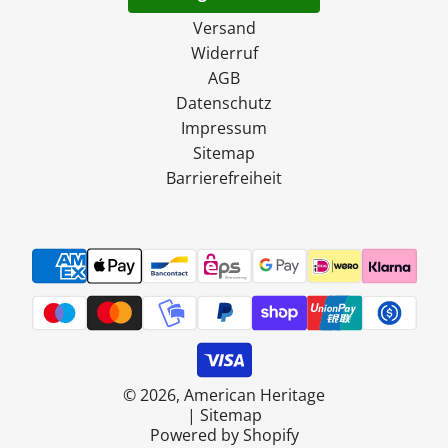
Versand
Widerruf
AGB
Datenschutz
Impressum
Sitemap
Barrierefreiheit
© 2026, American Heritage
|
Sitemap
Powered by Shopify