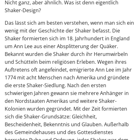
Nicht ganz, aber ähnlich. Was ist denn eigentlich
Shaker-Design?
Das lässt sich am besten verstehen, wenn man sich ein
wenig mit der Geschichte der Shaker befasst. Die
Shaker formierten sich im 18. Jahrhundert in England
um Ann Lee aus einer Absplitterung der Quäker.
Bekannt wurden die Shaker durch ihr Herumwirbeln
und Schütteln beim religiösen Erleben. Wegen ihres
Auftretens oft angefeindet, emigrierte Ann Lee im Jahr
1774 mit acht Menschen nach Amerika und gründete
die erste Shaker-Siedlung. Nach den ersten
schwierigen Jahren gewann sie mehrere Anhänger in
den Nordstaaten Amerikas und weitere Shaker-
Kolonien wurden gegründet. Mit der Zeit formierten
sich die Shaker-Grundsätze: Gleichheit,
Bescheidenheit, Bekenntnis und Glauben. Außerhalb
des Gemeindehauses und des Gottesdienstes