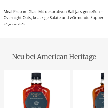
Meal Prep im Glas: Mit dekorativen Ball Jars genießen –
Overnight Oats, knackige Salate und wärmende Suppen
22. Januar 2026
Neu bei American Heritage