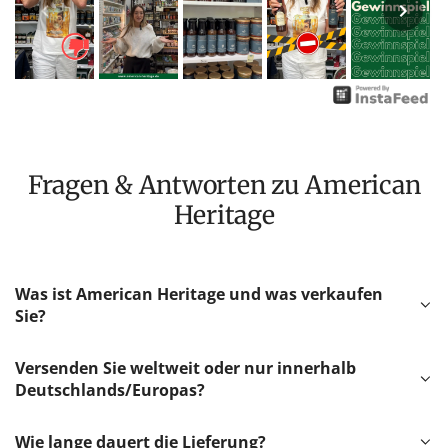
Fragen & Antworten zu American
Heritage
Was ist American Heritage und was verkaufen
Sie?
Versenden Sie weltweit oder nur innerhalb
Deutschlands/Europas?
Wie lange dauert die Lieferung?