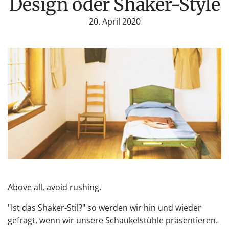
Design oder Shaker-Style
20. April 2020
Above all, avoid rushing.
"Ist das Shaker-Stil?" so werden wir hin und wieder
gefragt, wenn wir unsere Schaukelstühle präsentieren.