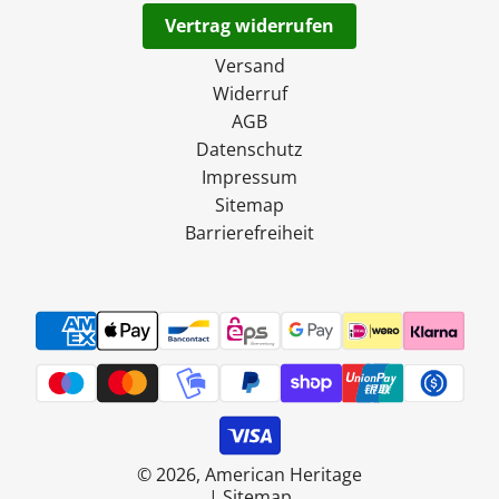
Vertrag widerrufen
Versand
Widerruf
AGB
Datenschutz
Impressum
Sitemap
Barrierefreiheit
© 2026, American Heritage
|
Sitemap