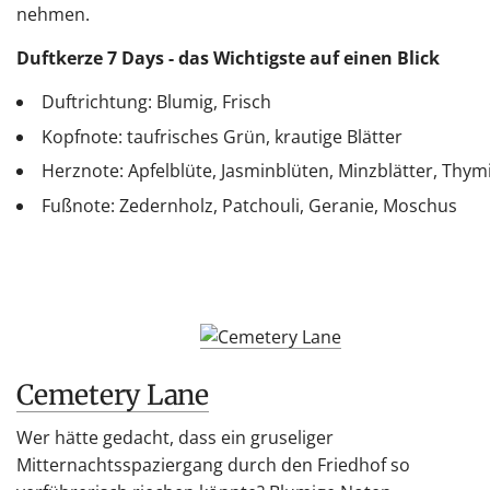
nehmen.
Duftkerze 7 Days - das Wichtigste auf einen Blick
Duftrichtung: Blumig, Frisch
Kopfnote: taufrisches Grün, krautige Blätter
Herznote: Apfelblüte, Jasminblüten, Minzblätter, Thym
Fußnote: Zedernholz, Patchouli, Geranie, Moschus
Cemetery Lane
Wer hätte gedacht, dass ein gruseliger
Mitternachtsspaziergang durch den Friedhof so