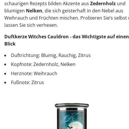
schaurigen Rezepts bilden Akzente aus
Zedernholz
und
blumigen
Nelken
, die sich geisterhaft in den Nebel aus
Weihrauch und Früchten mischen. Probieren Sie’s selbst
lassen Sie sich verhexen.
Duftkerze Witches Cauldron - das Wichtigste auf einen
Blick
Duftrichtung: Blumig, Rauchig, Zitrus
Kopfnote: Zedernholz, Nelken
Herznote: Weihrauch
Fußnote: Zitrus