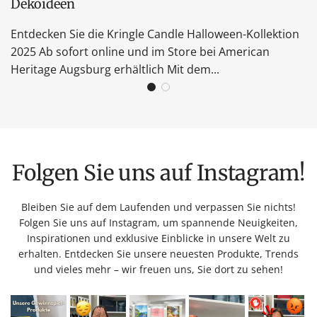
Dekoideen
Entdecken Sie die Kringle Candle Halloween-Kollektion
2025 Ab sofort online und im Store bei American
Heritage Augsburg erhältlich Mit dem...
Folgen Sie uns auf Instagram!
Bleiben Sie auf dem Laufenden und verpassen Sie nichts!
Folgen Sie uns auf Instagram, um spannende Neuigkeiten,
Inspirationen und exklusive Einblicke in unsere Welt zu
erhalten. Entdecken Sie unsere neuesten Produkte, Trends
und vieles mehr – wir freuen uns, Sie dort zu sehen!