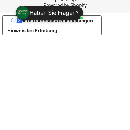
Powered by Shopify
Haben Sie Fragen?
Ihre Datenschutzeinstellungen
Hinweis bei Erhebung