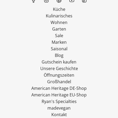
Küche
Kulinarisches
Wohnen
Garten
Sale
Marken
Saisonal
Blog
Gutschein kaufen
Unsere Geschichte
Öffnungszeiten
Großhandel
American Heritage DE-Shop
American Heritage EU-Shop
Ryan's Specialties
madevegan
Kontakt