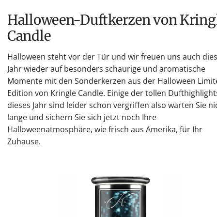
Halloween-Duftkerzen von Kringle
Candle
Halloween steht vor der Tür und wir freuen uns auch die
Jahr wieder auf besonders schaurige und aromatische
Momente mit den Sonderkerzen aus der Halloween Limit
Edition von Kringle Candle. Einige der tollen Dufthighlight
dieses Jahr sind leider schon vergriffen also warten Sie ni
lange und sichern Sie sich jetzt noch Ihre
Halloweenatmosphäre, wie frisch aus Amerika, für Ihr
Zuhause.