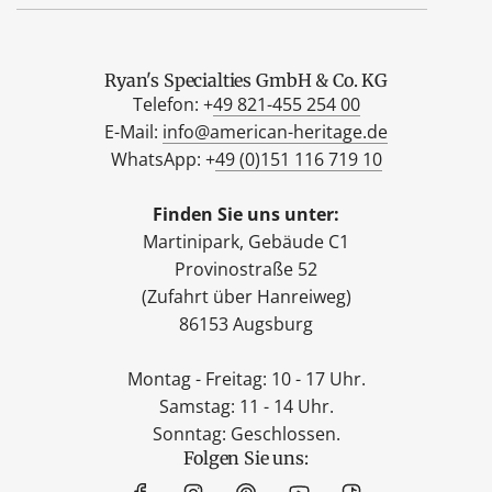
Ryan's Specialties GmbH & Co. KG
Telefon: +
49 821-455 254 00
E-Mail:
info@american-heritage.de
WhatsApp: +
49 (0)151 116 719 10
Finden Sie uns unter:
Martinipark, Gebäude C1
Provinostraße 52
(Zufahrt über Hanreiweg)
86153 Augsburg
Montag - Freitag: 10 - 17 Uhr.
Samstag: 11 - 14 Uhr.
Sonntag: Geschlossen.
Folgen Sie uns: