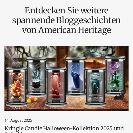
Entdecken Sie weitere
spannende Bloggeschichten
von American Heritage
14. August 2025
Kringle Candle Halloween-Kollektion 2025 und