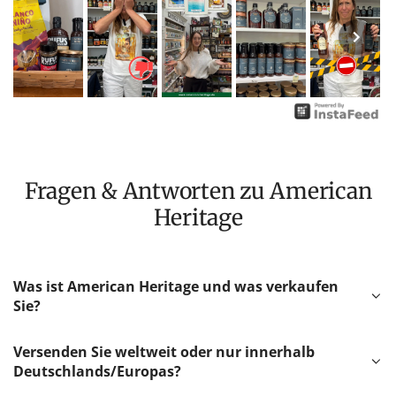
Fragen & Antworten zu American
Heritage
Was ist American Heritage und was verkaufen
Sie?
Versenden Sie weltweit oder nur innerhalb
Deutschlands/Europas?