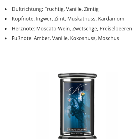
Duftrichtung: Fruchtig, Vanille, Zimtig
Kopfnote: Ingwer, Zimt, Muskatnuss, Kardamom
Herznote: Moscato-Wein, Zwetschge, Preiselbeeren
Fußnote: Amber, Vanille, Kokosnuss, Moschus