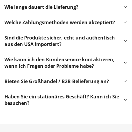
Wie lange dauert die Lieferung?
Welche Zahlungsmethoden werden akzeptiert?
Sind die Produkte sicher, echt und authentisch
aus den USA importiert?
Wie kann ich den Kundenservice kontaktieren,
wenn ich Fragen oder Probleme habe?
Bieten Sie Großhandel / B2B-Belieferung an?
Haben Sie ein stationäres Geschäft? Kann ich Sie
besuchen?