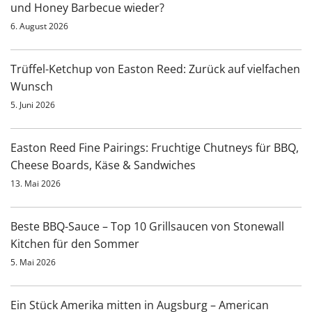
und Honey Barbecue wieder?
6. August 2026
Trüffel-Ketchup von Easton Reed: Zurück auf vielfachen
Wunsch
5. Juni 2026
Easton Reed Fine Pairings: Fruchtige Chutneys für BBQ,
Cheese Boards, Käse & Sandwiches
13. Mai 2026
Beste BBQ-Sauce – Top 10 Grillsaucen von Stonewall
Kitchen für den Sommer
5. Mai 2026
Ein Stück Amerika mitten in Augsburg – American