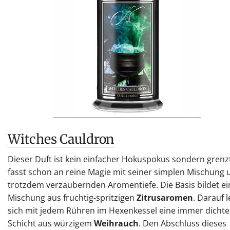
Witches Cauldron
Dieser Duft ist kein einfacher Hokuspokus sondern grenz
fasst schon an reine Magie mit seiner simplen Mischung 
trotzdem verzaubernden Aromentiefe. Die Basis bildet ei
Mischung aus fruchtig-spritzigen
Zitrusaromen
. Darauf l
sich mit jedem Rühren im Hexenkessel eine immer dichte
Schicht aus würzigem
Weihrauch
. Den Abschluss dieses