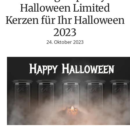
Halloween Limited
Kerzen für Ihr Halloween
2023
24. Oktober 2023