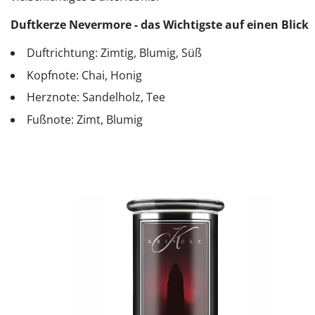
Duftkerze Nevermore - das Wichtigste auf einen Blick
Duftrichtung: Zimtig, Blumig, Süß
Kopfnote: Chai, Honig
Herznote: Sandelholz, Tee
Fußnote: Zimt, Blumig