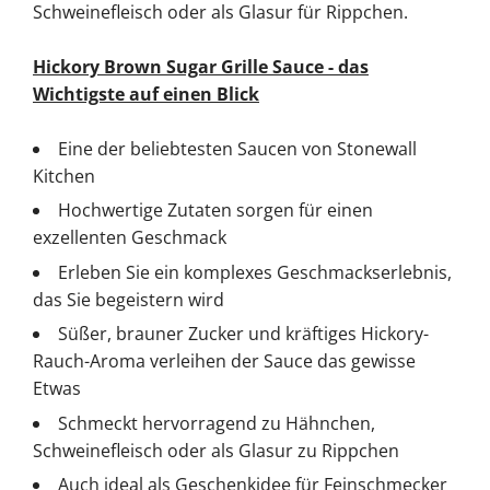
Schweinefleisch oder als Glasur für Rippchen.
Hickory Brown Sugar Grille Sauce - das
Wichtigste auf einen Blick
Eine der beliebtesten Saucen von Stonewall
Kitchen
Hochwertige Zutaten sorgen für einen
exzellenten Geschmack
Erleben Sie ein komplexes Geschmackserlebnis,
das Sie begeistern wird
Süßer, brauner Zucker und kräftiges Hickory-
Rauch-Aroma verleihen der Sauce das gewisse
Etwas
Schmeckt hervorragend zu Hähnchen,
Schweinefleisch oder als Glasur zu Rippchen
Auch ideal als Geschenkidee für Feinschmecker