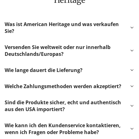
Was ist American Heritage und was verkaufen
Sie?
Versenden Sie weltweit oder nur innerhalb
Deutschlands/Europas?
Wie lange dauert die Lieferung?
Welche Zahlungsmethoden werden akzeptiert?
Sind die Produkte sicher, echt und authentisch
aus den USA importiert?
Wie kann ich den Kundenservice kontaktieren,
wenn ich Fragen oder Probleme habe?