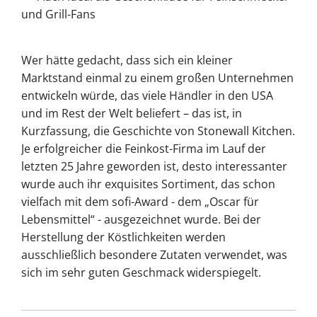
und Grill-Fans
Wer hätte gedacht, dass sich ein kleiner
Marktstand einmal zu einem großen Unternehmen
entwickeln würde, das viele Händler in den USA
und im Rest der Welt beliefert – das ist, in
Kurzfassung, die Geschichte von Stonewall Kitchen.
Je erfolgreicher die Feinkost-Firma im Lauf der
letzten 25 Jahre geworden ist, desto interessanter
wurde auch ihr exquisites Sortiment, das schon
vielfach mit dem sofi-Award - dem „Oscar für
Lebensmittel“ - ausgezeichnet wurde. Bei der
Herstellung der Köstlichkeiten werden
ausschließlich besondere Zutaten verwendet, was
sich im sehr guten Geschmack widerspiegelt.