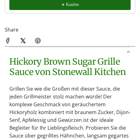
Kaufen
Share
Hickory Brown Sugar Grille
Sauce von Stonewall Kitchen
Grillen Sie wie die Großen mit dieser Sauce, die
jeden Grillmeister stolz machen würde! Der
komplexe Geschmack von geräuchertem
Hickoryholz kombiniert mit braunem Zucker, Dijon-
Senf, Apfelessig und Gewürzen ist der ideale
Begleiter für Ihr Lieblingsfleisch. Probieren Sie die
Sauce über gegrilltes Hähnchen, langsam gegartes