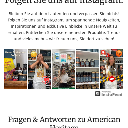
Bleiben Sie auf dem Laufenden und verpassen Sie nichts!
Folgen Sie uns auf Instagram, um spannende Neuigkeiten,
Inspirationen und exklusive Einblicke in unsere Welt zu
erhalten. Entdecken Sie unsere neuesten Produkte, Trends
und vieles mehr – wir freuen uns, Sie dort zu sehen!
Fragen & Antworten zu American
Heritage