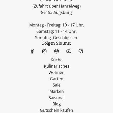
(Zufahrt über Hanreiweg)
86153 Augsburg
Montag - Freitag: 10 - 17 Uhr.
Samstag: 11 - 14 Uhr.
Sonntag: Geschlossen.
Folgen Sie uns:
Küche
Kulinarisches
Wohnen
Garten
Sale
Marken
Saisonal
Blog
Gutschein kaufen