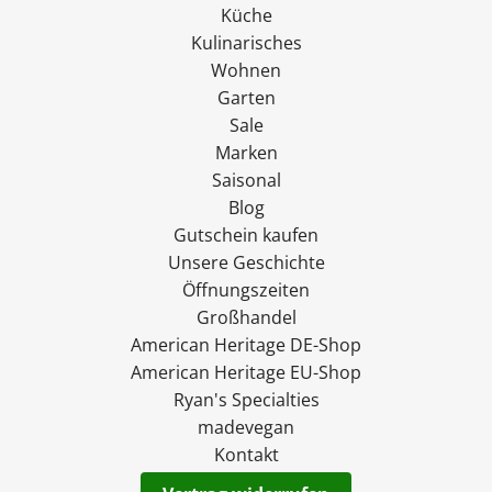
Küche
Kulinarisches
Wohnen
Garten
Sale
Marken
Saisonal
Blog
Gutschein kaufen
Unsere Geschichte
Öffnungszeiten
Großhandel
American Heritage DE-Shop
American Heritage EU-Shop
Ryan's Specialties
madevegan
Kontakt