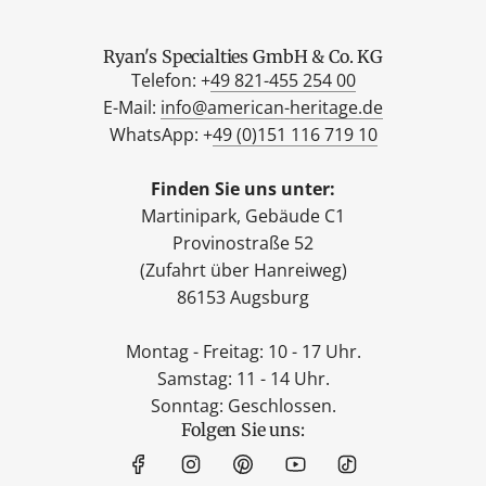
Ryan's Specialties GmbH & Co. KG
Telefon: +
49 821-455 254 00
E-Mail:
info@american-heritage.de
WhatsApp: +
49 (0)151 116 719 10
Finden Sie uns unter:
Martinipark, Gebäude C1
Provinostraße 52
(Zufahrt über Hanreiweg)
86153 Augsburg
Montag - Freitag: 10 - 17 Uhr.
Samstag: 11 - 14 Uhr.
Sonntag: Geschlossen.
Folgen Sie uns: