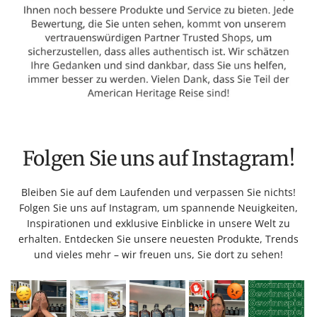
Folgen Sie uns auf Instagram!
Bleiben Sie auf dem Laufenden und verpassen Sie nichts!
Folgen Sie uns auf Instagram, um spannende Neuigkeiten,
Inspirationen und exklusive Einblicke in unsere Welt zu
erhalten. Entdecken Sie unsere neuesten Produkte, Trends
und vieles mehr – wir freuen uns, Sie dort zu sehen!