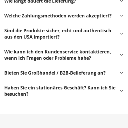
Wie lange dauert die Lieferung?
Welche Zahlungsmethoden werden akzeptiert?
Sind die Produkte sicher, echt und authentisch
aus den USA importiert?
Wie kann ich den Kundenservice kontaktieren,
wenn ich Fragen oder Probleme habe?
Bieten Sie Großhandel / B2B-Belieferung an?
Haben Sie ein stationäres Geschäft? Kann ich Sie
besuchen?