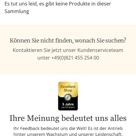
Es tut uns leid, es gibt keine Produkte in dieser
Sammlung
Können Sie nicht finden, wonach Sie suchen?
Kontaktieren Sie jetzt unser Kundenserviceteam
unter +49(0)821 455 254 00