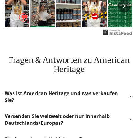
Fragen & Antworten zu American
Heritage
Was ist American Heritage und was verkaufen
Sie?
Versenden Sie weltweit oder nur innerhalb
Deutschlands/Europas?