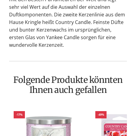
sehr viel Wert auf die Auswahl der einzelnen
Duftkomponenten. Die zweite Kerzenlinie aus dem
Hause Kringle heißt Country Candle. Feinste Düfte
und bunter Kerzenwachs im ursprünglichen,
ersten Glas von Yankee Candle sorgen für eine
wundervolle Kerzenzeit.
Folgende Produkte könnten
Ihnen auch gefallen
-17%
-49%