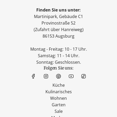
Finden Sie uns unter:
Martinipark, Gebäude C1
Provinostraße 52
(Zufahrt über Hanreiweg)
86153 Augsburg
Montag - Freitag: 10 - 17 Uhr.
Samstag: 11 - 14 Uhr.
Sonntag: Geschlossen.
Folgen Sie uns:
Küche
Kulinarisches
Wohnen
Garten
Sale