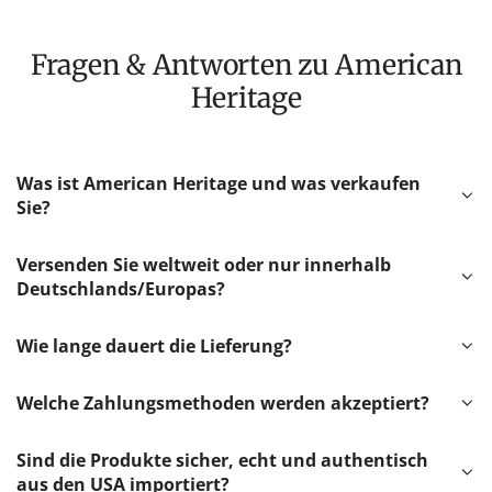
Fragen & Antworten zu American
Heritage
Was ist American Heritage und was verkaufen
Sie?
Versenden Sie weltweit oder nur innerhalb
Deutschlands/Europas?
Wie lange dauert die Lieferung?
Welche Zahlungsmethoden werden akzeptiert?
Sind die Produkte sicher, echt und authentisch
aus den USA importiert?