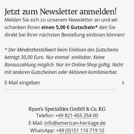
Jetzt zum Newsletter anmelden!
Melden Sie sich zu unserem Newsletter an und wir
schenken Ihnen
einen 5,00 € Gutschein*
den Sie
direkt bei Ihrer nächsten Bestellung einlösen können!
* Der Mindestbestellwert beim Einlösen des Gutscheins
beträgt 30,00 Euro. Nur einmal einlösbar. Keine
Barauszahlung möglich. Nur im Online-Shop gültig. Nicht
mit anderen Gutscheinen oder Aktionen kombinierbar.
Ryan's Specialties GmbH & Co. KG
Telefon: +
49 821-455 254 00
E-Mail:
info@american-heritage.de
WhatsApp: +
49 (0)151 116 719 10