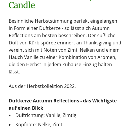
Candle
Besinnliche Herbststimmung perfekt eingefangen
in Form einer Duftkerze - so lässt sich Autumn
Reflections am besten beschreiben. Der süßliche
Duft von Kürbispüree erinnert an Thanksgiving und
vereint sich mit Noten von Zimt, Nelken und einem
Hauch Vanille zu einer Kombination von Aromen,
die den Herbst in jedem Zuhause Einzug halten
lässt.
Aus der Herbstkollektion 2022.
Duftkerze Autumn Reflections - das Wichtigste
auf einen Blick
Duftrichtung: Vanille, Zimtig
Kopfnote: Nelke, Zimt