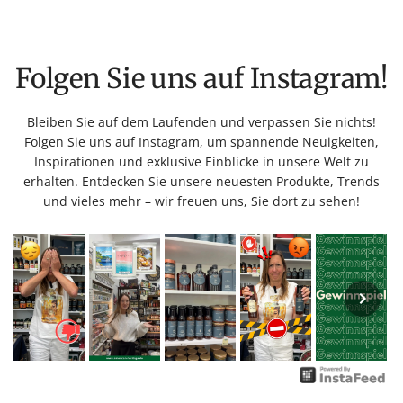
Folgen Sie uns auf Instagram!
Bleiben Sie auf dem Laufenden und verpassen Sie nichts!
Folgen Sie uns auf Instagram, um spannende Neuigkeiten,
Inspirationen und exklusive Einblicke in unsere Welt zu
erhalten. Entdecken Sie unsere neuesten Produkte, Trends
und vieles mehr – wir freuen uns, Sie dort zu sehen!