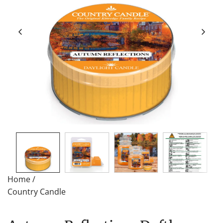
Home
/
Country Candle