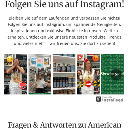
Folgen Sie uns auf Instagram!
Bleiben Sie auf dem Laufenden und verpassen Sie nichts!
Folgen Sie uns auf Instagram, um spannende Neuigkeiten,
Inspirationen und exklusive Einblicke in unsere Welt zu
erhalten. Entdecken Sie unsere neuesten Produkte, Trends
und vieles mehr – wir freuen uns, Sie dort zu sehen!
Fragen & Antworten zu American