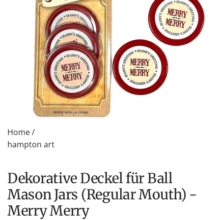
Home
/
hampton art
Dekorative Deckel für Ball
Mason Jars (Regular Mouth) -
Merry Merry