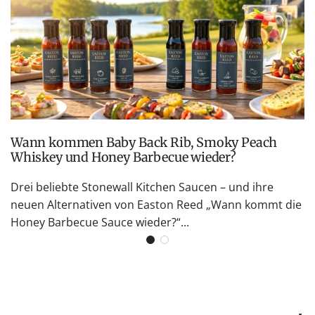
Wann kommen Baby Back Rib, Smoky Peach
Whiskey und Honey Barbecue wieder?
Drei beliebte Stonewall Kitchen Saucen – und ihre
neuen Alternativen von Easton Reed „Wann kommt die
Honey Barbecue Sauce wieder?“...