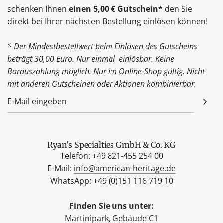
schenken Ihnen
einen 5,00 € Gutschein*
den Sie
direkt bei Ihrer nächsten Bestellung einlösen können!
* Der Mindestbestellwert beim Einlösen des Gutscheins
beträgt 30,00 Euro. Nur einmal einlösbar. Keine
Barauszahlung möglich. Nur im Online-Shop gültig. Nicht
mit anderen Gutscheinen oder Aktionen kombinierbar.
Ryan's Specialties GmbH & Co. KG
Telefon: +
49 821-455 254 00
E-Mail:
info@american-heritage.de
WhatsApp: +
49 (0)151 116 719 10
Finden Sie uns unter:
Martinipark, Gebäude C1