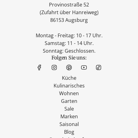
Provinostraße 52
(Zufahrt über Hanreiweg)
86153 Augsburg
Montag - Freitag: 10 - 17 Uhr.
Samstag: 11 - 14 Uhr.
Sonntag: Geschlossen.
Folgen Sie uns:
Küche
Kulinarisches
Wohnen
Garten
Sale
Marken
Saisonal
Blog