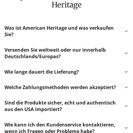
Heritage
Was ist American Heritage und was verkaufen
Sie?
Versenden Sie weltweit oder nur innerhalb
Deutschlands/Europas?
Wie lange dauert die Lieferung?
Welche Zahlungsmethoden werden akzeptiert?
Sind die Produkte sicher, echt und authentisch
aus den USA importiert?
Wie kann ich den Kundenservice kontaktieren,
wenn ich Fragen oder Probleme habe?