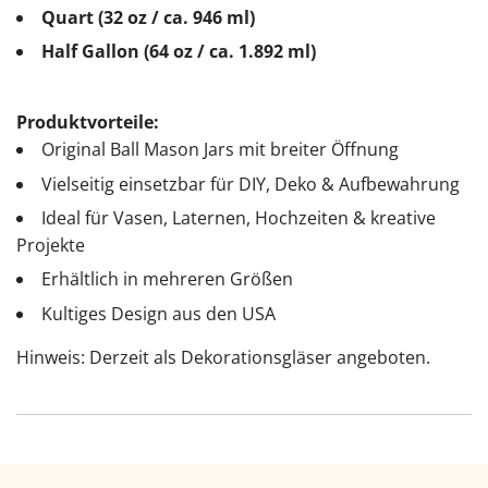
Quart (32 oz / ca. 946 ml)
Half Gallon (64 oz / ca. 1.892 ml)
Produktvorteile:
Original Ball Mason Jars mit breiter Öffnung
Vielseitig einsetzbar für DIY, Deko & Aufbewahrung
Ideal für Vasen, Laternen, Hochzeiten & kreative
Projekte
Erhältlich in mehreren Größen
Kultiges Design aus den USA
Hinweis: Derzeit als Dekorationsgläser angeboten.