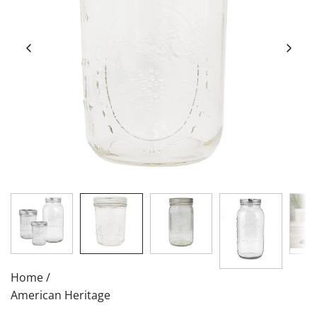
Home
/
American Heritage