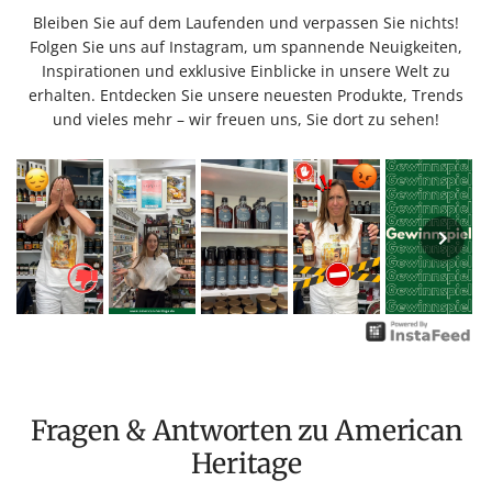
Bleiben Sie auf dem Laufenden und verpassen Sie nichts!
Folgen Sie uns auf Instagram, um spannende Neuigkeiten,
Inspirationen und exklusive Einblicke in unsere Welt zu
erhalten. Entdecken Sie unsere neuesten Produkte, Trends
und vieles mehr – wir freuen uns, Sie dort zu sehen!
Fragen & Antworten zu American
Heritage