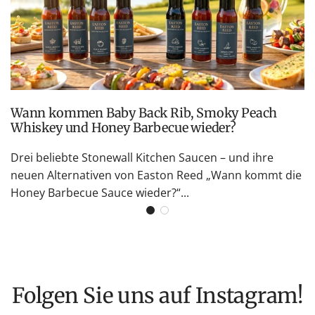
Wann kommen Baby Back Rib, Smoky Peach
Whiskey und Honey Barbecue wieder?
Drei beliebte Stonewall Kitchen Saucen – und ihre
neuen Alternativen von Easton Reed „Wann kommt die
Honey Barbecue Sauce wieder?“...
Folgen Sie uns auf Instagram!