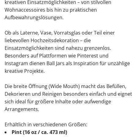
kreativen Einsatzmöglichkeiten – von stilvollen
Wohnaccessoires bis hin zu praktischen
Aufbewahrungslösungen.
Ob als Laterne, Vase, Vorratsglas oder Teil einer
liebevollen Hochzeitsdekoration – die
Einsatzmöglichkeiten sind nahezu grenzenlos.
Besonders auf Plattformen wie Pinterest und
Instagram dienen Ball Jars als Inspiration für unzählige
kreative Projekte.
Die breite Öffnung (Wide Mouth) macht das Befüllen,
Dekorieren und Reinigen besonders einfach und eignet
sich ideal für größere Inhalte oder aufwendige
Arrangements.
Erhältlich in verschiedenen Größen:
Pint (16 oz / ca. 473 ml)