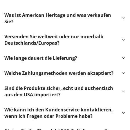
Was ist American Heritage und was verkaufen
Sie?
Versenden Sie weltweit oder nur innerhalb
Deutschlands/Europas?
Wie lange dauert die Lieferung?
Welche Zahlungsmethoden werden akzeptiert?
Sind die Produkte sicher, echt und authentisch
aus den USA importiert?
Wie kann ich den Kundenservice kontaktieren,
wenn ich Fragen oder Probleme habe?