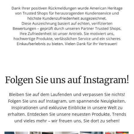
Folgen Sie uns auf Instagram!
Bleiben Sie auf dem Laufenden und verpassen Sie nichts!
Folgen Sie uns auf Instagram, um spannende Neuigkeiten,
Inspirationen und exklusive Einblicke in unsere Welt zu
erhalten. Entdecken Sie unsere neuesten Produkte, Trends
und vieles mehr – wir freuen uns, Sie dort zu sehen!