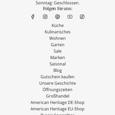
Sonntag: Geschlossen.
Folgen Sie uns:
Küche
Kulinarisches
Wohnen
Garten
Sale
Marken
Saisonal
Blog
Gutschein kaufen
Unsere Geschichte
Öffnungszeiten
Großhandel
American Heritage DE-Shop
American Heritage EU-Shop