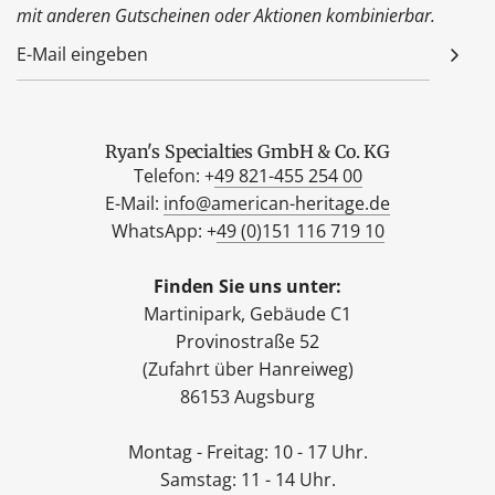
mit anderen Gutscheinen oder Aktionen kombinierbar.
Ryan's Specialties GmbH & Co. KG
Telefon: +
49 821-455 254 00
E-Mail:
info@american-heritage.de
WhatsApp: +
49 (0)151 116 719 10
Finden Sie uns unter:
Martinipark, Gebäude C1
Provinostraße 52
(Zufahrt über Hanreiweg)
86153 Augsburg
Montag - Freitag: 10 - 17 Uhr.
Samstag: 11 - 14 Uhr.