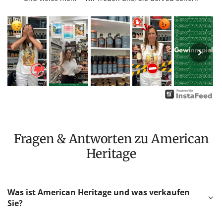
Fragen & Antworten zu American
Heritage
Was ist American Heritage und was verkaufen
Sie?