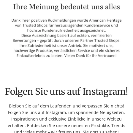
Folgen Sie uns auf Instagram!
Bleiben Sie auf dem Laufenden und verpassen Sie nichts!
Folgen Sie uns auf Instagram, um spannende Neuigkeiten,
Inspirationen und exklusive Einblicke in unsere Welt zu
erhalten. Entdecken Sie unsere neuesten Produkte, Trends
und vieles mehr – wir freuen uns, Sie dort zu sehen!