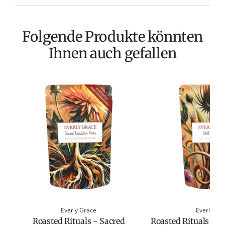
Folgende Produkte könnten
Ihnen auch gefallen
Everly Grace
Everly Gr
Roasted Rituals - Sacred
Roasted Rituals - Wi