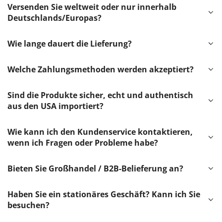
Versenden Sie weltweit oder nur innerhalb
Deutschlands/Europas?
Wie lange dauert die Lieferung?
Welche Zahlungsmethoden werden akzeptiert?
Sind die Produkte sicher, echt und authentisch
aus den USA importiert?
Wie kann ich den Kundenservice kontaktieren,
wenn ich Fragen oder Probleme habe?
Bieten Sie Großhandel / B2B-Belieferung an?
Haben Sie ein stationäres Geschäft? Kann ich Sie
besuchen?