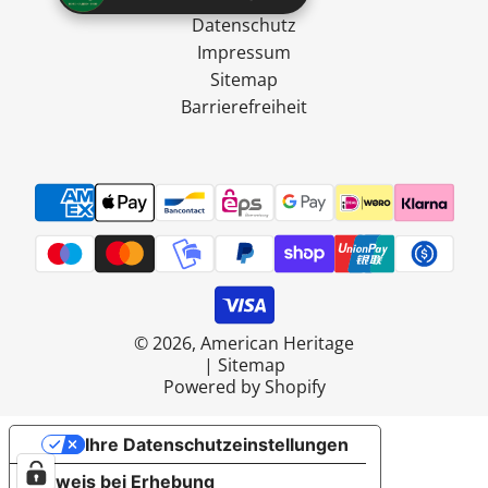
Datenschutz
Impressum
Sitemap
Barrierefreiheit
© 2026, American Heritage
|
Sitemap
Powered by Shopify
Ihre Datenschutzeinstellungen
Hinweis bei Erhebung