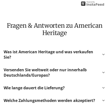
Fragen & Antworten zu American
Heritage
Was ist American Heritage und was verkaufen
Sie?
Versenden Sie weltweit oder nur innerhalb
Deutschlands/Europas?
Wie lange dauert die Lieferung?
Welche Zahlungsmethoden werden akzeptiert?