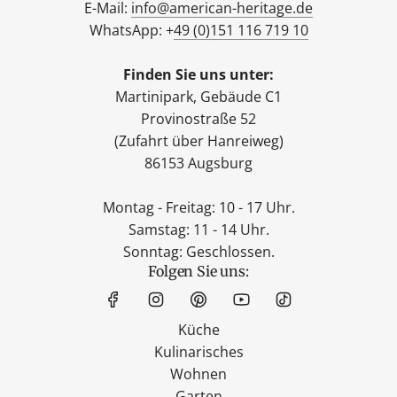
E-Mail:
info@american-heritage.de
WhatsApp: +
49 (0)151 116 719 10
Finden Sie uns unter:
Martinipark, Gebäude C1
Provinostraße 52
(Zufahrt über Hanreiweg)
86153 Augsburg
Montag - Freitag: 10 - 17 Uhr.
Samstag: 11 - 14 Uhr.
Sonntag: Geschlossen.
Folgen Sie uns:
Küche
Kulinarisches
Wohnen
Garten