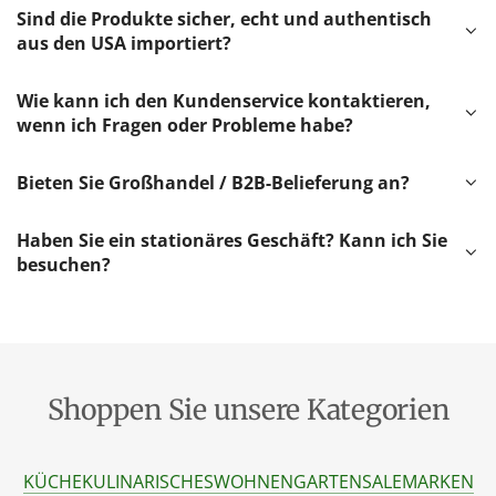
Sind die Produkte sicher, echt und authentisch
aus den USA importiert?
Wie kann ich den Kundenservice kontaktieren,
wenn ich Fragen oder Probleme habe?
Bieten Sie Großhandel / B2B-Belieferung an?
Haben Sie ein stationäres Geschäft? Kann ich Sie
besuchen?
Shoppen Sie unsere Kategorien
KÜCHE
KULINARISCHES
WOHNEN
GARTEN
SALE
MARKEN