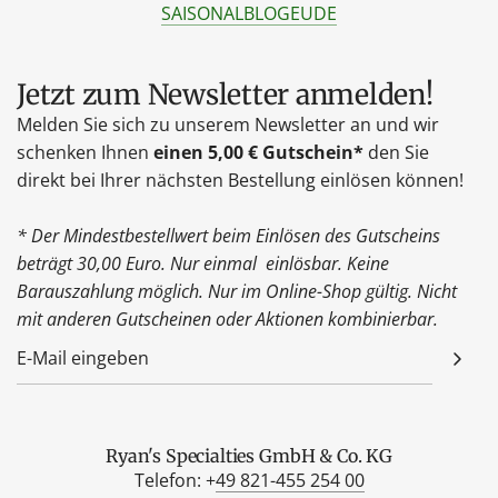
SAISONAL
BLOG
EU
DE
Jetzt zum Newsletter anmelden!
Melden Sie sich zu unserem Newsletter an und wir
schenken Ihnen
einen 5,00 € Gutschein*
den Sie
direkt bei Ihrer nächsten Bestellung einlösen können!
* Der Mindestbestellwert beim Einlösen des Gutscheins
beträgt 30,00 Euro. Nur einmal einlösbar. Keine
Barauszahlung möglich. Nur im Online-Shop gültig. Nicht
mit anderen Gutscheinen oder Aktionen kombinierbar.
Ryan's Specialties GmbH & Co. KG
Telefon: +
49 821-455 254 00