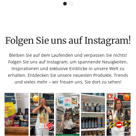
Folgen Sie uns auf Instagram!
Bleiben Sie auf dem Laufenden und verpassen Sie nichts!
Folgen Sie uns auf Instagram, um spannende Neuigkeiten,
Inspirationen und exklusive Einblicke in unsere Welt zu
erhalten. Entdecken Sie unsere neuesten Produkte, Trends
und vieles mehr – wir freuen uns, Sie dort zu sehen!