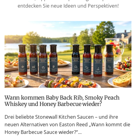
entdecken Sie neue Ideen und Perspektiven!
Wann kommen Baby Back Rib, Smoky Peach
Whiskey und Honey Barbecue wieder?
Drei beliebte Stonewall Kitchen Saucen – und ihre
neuen Alternativen von Easton Reed „Wann kommt die
Honey Barbecue Sauce wieder?“...