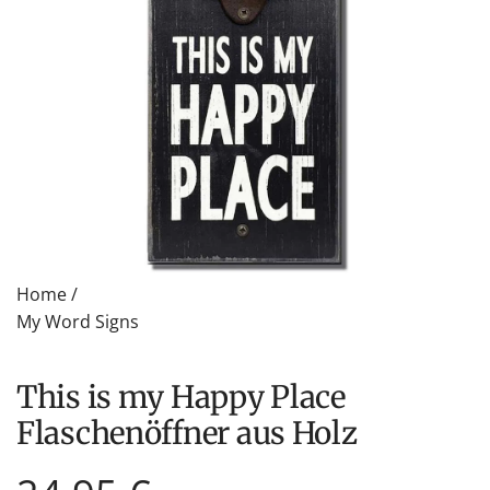
Home
/
My Word Signs
This is my Happy Place
Flaschenöffner aus Holz