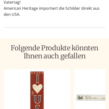
Vatertag!
American Heritage importiert die Schilder direkt aus
den USA.
Folgende Produkte könnten
Ihnen auch gefallen