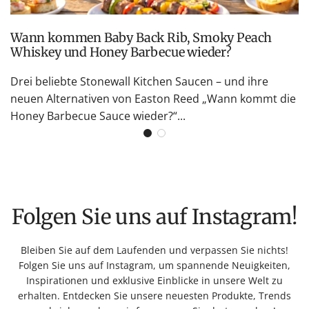
Wann kommen Baby Back Rib, Smoky Peach
Whiskey und Honey Barbecue wieder?
Drei beliebte Stonewall Kitchen Saucen – und ihre
neuen Alternativen von Easton Reed „Wann kommt die
Honey Barbecue Sauce wieder?“...
Folgen Sie uns auf Instagram!
Bleiben Sie auf dem Laufenden und verpassen Sie nichts!
Folgen Sie uns auf Instagram, um spannende Neuigkeiten,
Inspirationen und exklusive Einblicke in unsere Welt zu
erhalten. Entdecken Sie unsere neuesten Produkte, Trends