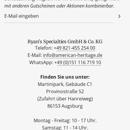
mit anderen Gutscheinen oder Aktionen kombinierbar.
Ryan's Specialties GmbH & Co. KG
Telefon: +
49 821-455 254 00
E-Mail:
info@american-heritage.de
WhatsApp: +
49 (0)151 116 719 10
Finden Sie uns unter:
Martinipark, Gebäude C1
Provinostraße 52
(Zufahrt über Hanreiweg)
86153 Augsburg
Montag - Freitag: 10 - 17 Uhr.
Samstag: 11 - 14 Uhr.