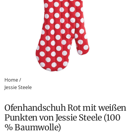
Home
/
Jessie Steele
Ofenhandschuh Rot mit weißen
Punkten von Jessie Steele (100
% Baumwolle)