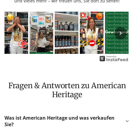
und vieles mehr – wir freuen uns, Sie dort zu sehen!
Fragen & Antworten zu American
Heritage
Was ist American Heritage und was verkaufen
Sie?