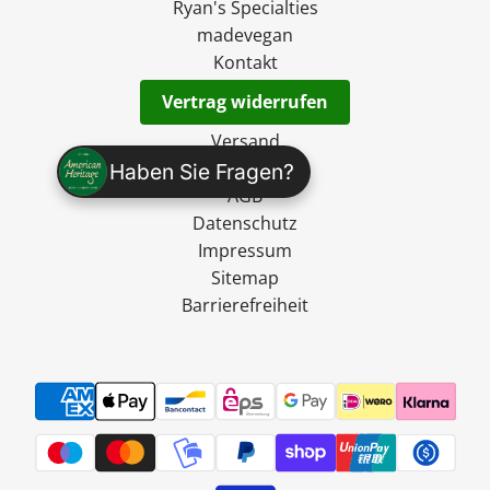
Ryan's Specialties
madevegan
Kontakt
Vertrag widerrufen
Versand
Widerruf
Haben Sie Fragen?
AGB
Datenschutz
Impressum
Sitemap
Barrierefreiheit