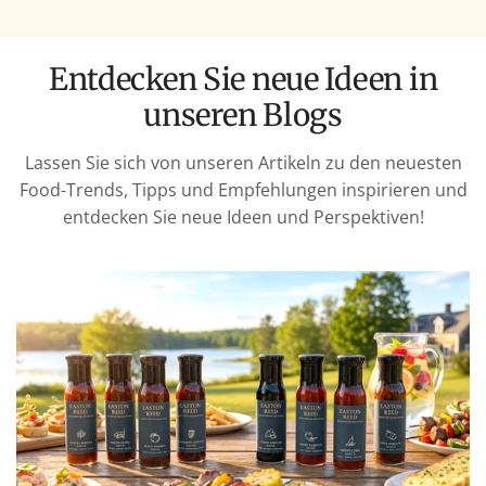
Entdecken Sie neue Ideen in
unseren Blogs
Lassen Sie sich von unseren Artikeln zu den neuesten
Food-Trends, Tipps und Empfehlungen inspirieren und
entdecken Sie neue Ideen und Perspektiven!