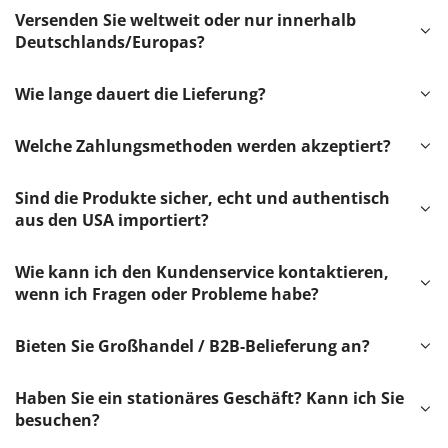
Versenden Sie weltweit oder nur innerhalb
Deutschlands/Europas?
Wie lange dauert die Lieferung?
Welche Zahlungsmethoden werden akzeptiert?
Sind die Produkte sicher, echt und authentisch
aus den USA importiert?
Wie kann ich den Kundenservice kontaktieren,
wenn ich Fragen oder Probleme habe?
Bieten Sie Großhandel / B2B-Belieferung an?
Haben Sie ein stationäres Geschäft? Kann ich Sie
besuchen?