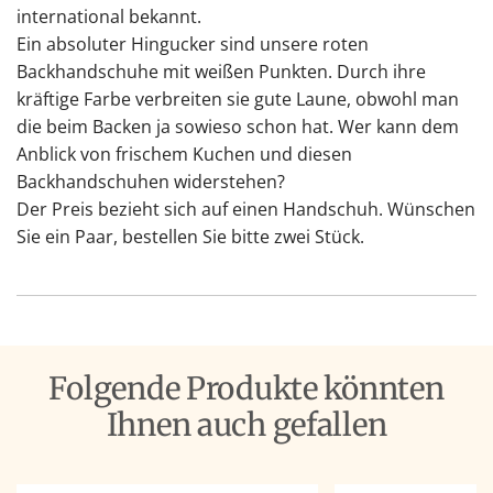
international bekannt.
Ein absoluter Hingucker sind unsere roten
Backhandschuhe mit weißen Punkten. Durch ihre
kräftige Farbe verbreiten sie gute Laune, obwohl man
die beim Backen ja sowieso schon hat. Wer kann dem
Anblick von frischem Kuchen und diesen
Backhandschuhen widerstehen?
Der Preis bezieht sich auf einen Handschuh. Wünschen
Sie ein Paar, bestellen Sie bitte zwei Stück.
Folgende Produkte könnten
Ihnen auch gefallen