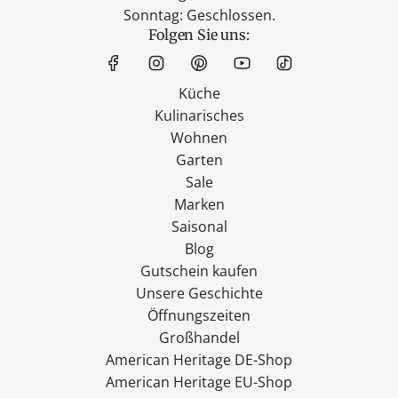
Sonntag: Geschlossen.
Folgen Sie uns:
Küche
Kulinarisches
Wohnen
Garten
Sale
Marken
Saisonal
Blog
Gutschein kaufen
Unsere Geschichte
Öffnungszeiten
Großhandel
American Heritage DE-Shop
American Heritage EU-Shop