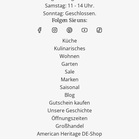
Samstag: 11 - 14 Uhr.
Sonntag: Geschlossen.
Folgen Sie uns:
Küche
Kulinarisches
Wohnen
Garten
Sale
Marken
Saisonal
Blog
Gutschein kaufen
Unsere Geschichte
Öffnungszeiten
Großhandel
American Heritage DE-Shop