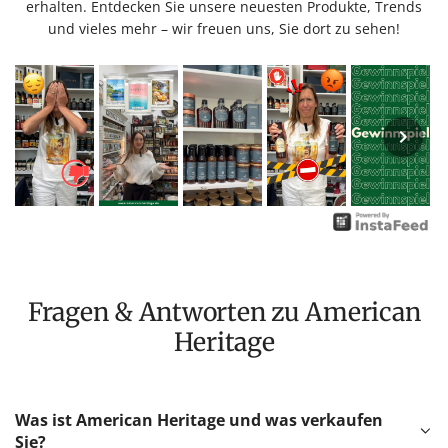
erhalten. Entdecken Sie unsere neuesten Produkte, Trends
und vieles mehr – wir freuen uns, Sie dort zu sehen!
Fragen & Antworten zu American
Heritage
Was ist American Heritage und was verkaufen
Sie?