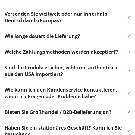
Versenden Sie weltweit oder nur innerhalb
Deutschlands/Europas?
Wie lange dauert die Lieferung?
Welche Zahlungsmethoden werden akzeptiert?
Sind die Produkte sicher, echt und authentisch
aus den USA importiert?
Wie kann ich den Kundenservice kontaktieren,
wenn ich Fragen oder Probleme habe?
Bieten Sie Großhandel / B2B-Belieferung an?
Haben Sie ein stationäres Geschäft? Kann ich Sie
besuchen?