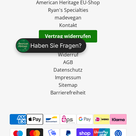
American Heritage EU-Shop
Ryan's Specialties
madevegan
Kontakt
Vertrag widerrufen
Haben Sie Fragen?
Versand
Widerruf
AGB
Datenschutz
Impressum
Sitemap
Barrierefreiheit