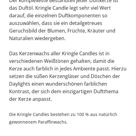
Der komplexeste Bestandteil jeder Duftkerze ist
das Duftöl. Kringle Candle legt sehr viel Wert
darauf, die einzelnen Duftkomponenten so
auszuwählen, dass sie ein detailgetreues
Geruchsbild der Blumen, Früchte, Kräuter und
Naturalien wiedergeben.
Das Kerzenwachs aller Kringle Candles ist in
verschiedenen Weißtönen gehalten, damit die
Kerze auch farblich in jedes Ambiente passt. Hierzu
setzen die süßen Kerzengläser und Döschen der
Daylights einen wunderschönen farblichen
Kontrast, der sich dem einzigartigen Duftthema
der Kerze anpasst.
Die Kringle Candles bestehen zu 100 % aus natürlich
gewonnenem Paraffinwachs.