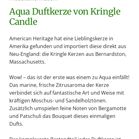
.
Aqua Duftkerze von Kringle
.
Candle
American Heritage hat eine Lieblingskerze in
Amerika gefunden und importiert diese direkt aus
Neu-England: die Kringle Kerzen aus Bernardston,
Massachusetts.
Wow! – das ist der erste was einem zu Aqua einfällt!
Das marine, frische Zitrusaroma der Kerze
verbindet sich auf fantastische Art und Weise mit
kräftigen Moschus- und Sandelholztönen.
Zusätzlich umspielen feine Noten von Bergamotte
und Patschuli das Bouquet dieses einmaligen
Dufts.