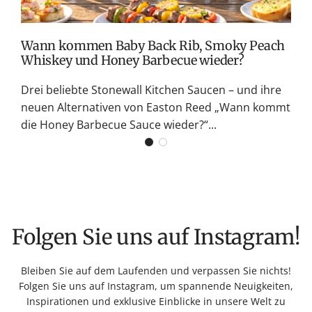
K
Wann kommen Baby Back Rib, Smoky Peach
Whiskey und Honey Barbecue wieder?
Drei beliebte Stonewall Kitchen Saucen – und ihre
neuen Alternativen von Easton Reed „Wann kommt
die Honey Barbecue Sauce wieder?“...
Folgen Sie uns auf Instagram!
Bleiben Sie auf dem Laufenden und verpassen Sie nichts!
Folgen Sie uns auf Instagram, um spannende Neuigkeiten,
Inspirationen und exklusive Einblicke in unsere Welt zu