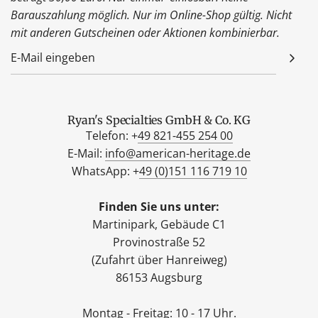
Barauszahlung möglich. Nur im Online-Shop gültig. Nicht
mit anderen Gutscheinen oder Aktionen kombinierbar.
Ryan's Specialties GmbH & Co. KG
Telefon: +
49 821-455 254 00
E-Mail:
info@american-heritage.de
WhatsApp: +
49 (0)151 116 719 10
Finden Sie uns unter:
Martinipark, Gebäude C1
Provinostraße 52
(Zufahrt über Hanreiweg)
86153 Augsburg
Montag - Freitag: 10 - 17 Uhr.