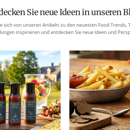
tdecken Sie neue Ideen in unseren B
ie sich von unseren Artikeln zu den neuesten Food-Trends, 
ungen inspirieren und entdecken Sie neue Ideen und Persp