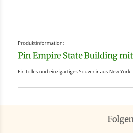
Produktinformation:
Pin Empire State Building mi
Ein tolles und einzigartiges Souvenir aus New York.
Folge