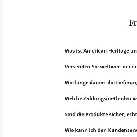
Was ist American Heritage un
Versenden Sie weltweit oder
Wie lange dauert die Lieferun
Welche Zahlungsmethoden we
Sind die Produkte sicher, ec
Wie kann ich den Kundenserv