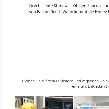
Drei beliebte Stonewall Kitchen Saucen – u
von Easton Reed „Wann kommt die Honey Ba
Bleiben Sie auf dem Laufenden und verpassen Sie nic
erhalten. Entdecken Si