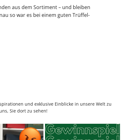
den aus dem Sortiment – und bleiben
nau so war es bei einem guten Trüffel-
pirationen und exklusive Einblicke in unsere Welt zu
uns, Sie dort zu sehen!