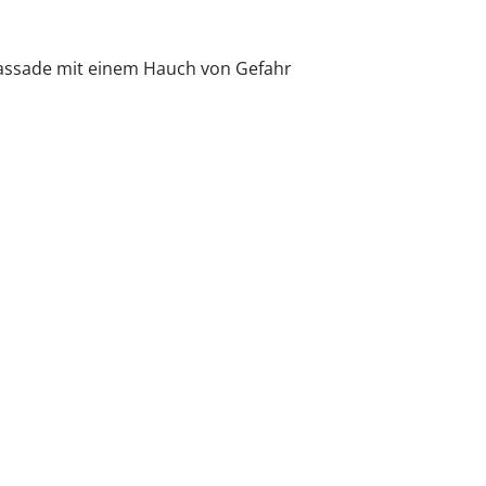
e Fassade mit einem Hauch von Gefahr