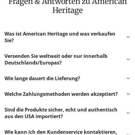
Fragen & Antworten zu American
Heritage
Was ist American Heritage und was verkaufen
Sie?
Versenden Sie weltweit oder nur innerhalb
Deutschlands/Europas?
Wie lange dauert die Lieferung?
Welche Zahlungsmethoden werden akzeptiert?
Sind die Produkte sicher, echt und authentisch
aus den USA importiert?
Wie kann ich den Kundenservice kontaktieren,