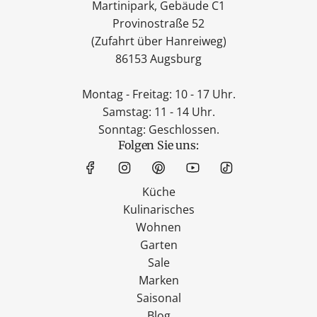
Martinipark, Gebäude C1
Provinostraße 52
(Zufahrt über Hanreiweg)
86153 Augsburg
Montag - Freitag: 10 - 17 Uhr.
Samstag: 11 - 14 Uhr.
Sonntag: Geschlossen.
Folgen Sie uns:
Küche
Kulinarisches
Wohnen
Garten
Sale
Marken
Saisonal
Blog