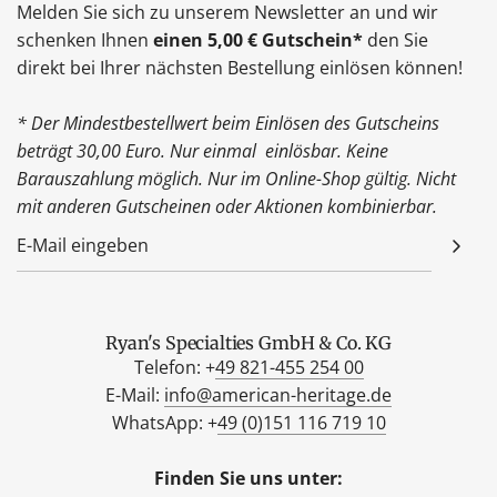
Melden Sie sich zu unserem Newsletter an und wir
schenken Ihnen
einen 5,00 € Gutschein*
den Sie
direkt bei Ihrer nächsten Bestellung einlösen können!
* Der Mindestbestellwert beim Einlösen des Gutscheins
beträgt 30,00 Euro. Nur einmal einlösbar. Keine
Barauszahlung möglich. Nur im Online-Shop gültig. Nicht
mit anderen Gutscheinen oder Aktionen kombinierbar.
Ryan's Specialties GmbH & Co. KG
Telefon: +
49 821-455 254 00
E-Mail:
info@american-heritage.de
WhatsApp: +
49 (0)151 116 719 10
Finden Sie uns unter: