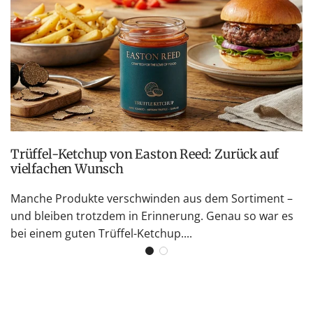
Trüffel-Ketchup von Easton Reed: Zurück auf
vielfachen Wunsch
Manche Produkte verschwinden aus dem Sortiment –
und bleiben trotzdem in Erinnerung. Genau so war es
bei einem guten Trüffel-Ketchup....