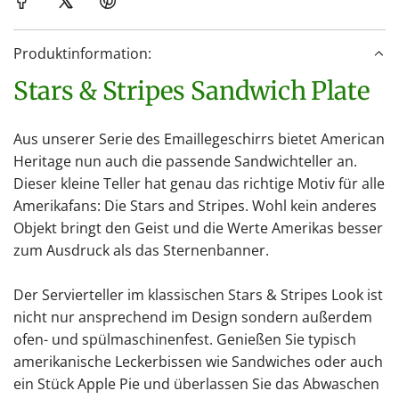
n
.
Produktinformation:
.
.
Stars & Stripes Sandwich Plate
Aus unserer Serie des Emaillegeschirrs bietet American
Heritage nun auch die passende Sandwichteller an.
Dieser kleine Teller hat genau das richtige Motiv für alle
Amerikafans: Die Stars and Stripes. Wohl kein anderes
Objekt bringt den Geist und die Werte Amerikas besser
zum Ausdruck als das Sternenbanner.
Der Servierteller im klassischen Stars & Stripes Look ist
nicht nur ansprechend im Design sondern außerdem
ofen- und spülmaschinenfest. Genießen Sie typisch
amerikanische Leckerbissen wie Sandwiches oder auch
ein Stück Apple Pie und überlassen Sie das Abwaschen