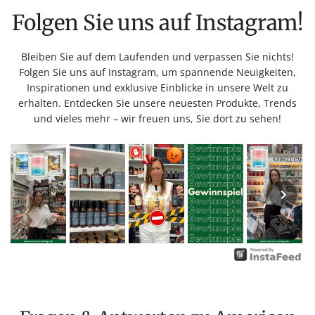
Folgen Sie uns auf Instagram!
Bleiben Sie auf dem Laufenden und verpassen Sie nichts!
Folgen Sie uns auf Instagram, um spannende Neuigkeiten,
Inspirationen und exklusive Einblicke in unsere Welt zu
erhalten. Entdecken Sie unsere neuesten Produkte, Trends
und vieles mehr – wir freuen uns, Sie dort zu sehen!