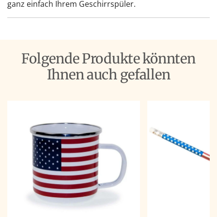
ganz einfach Ihrem Geschirrspüler.
Folgende Produkte könnten
Ihnen auch gefallen