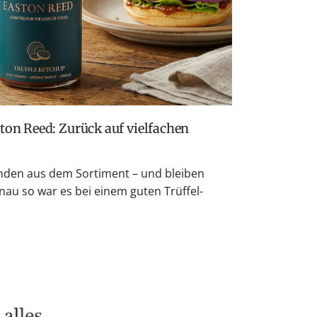
den aus dem Sortiment – und bleiben
nau so war es bei einem guten Trüffel-