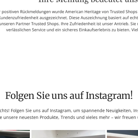
Folgen Sie uns auf Instagram!
hts! Folgen Sie uns auf Instagram, um spannende Neuigkeiten, Ins
e unsere neuesten Produkte, Trends und vieles mehr – wir freuen 