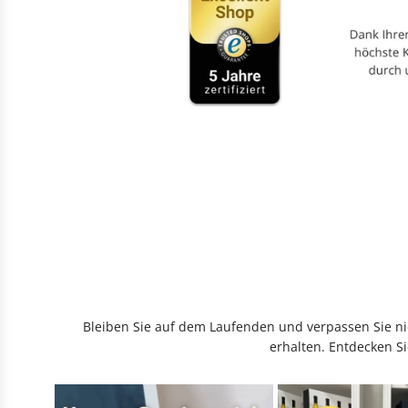
Bleiben Sie auf dem Laufenden und verpassen Sie nic
erhalten. Entdecken Si