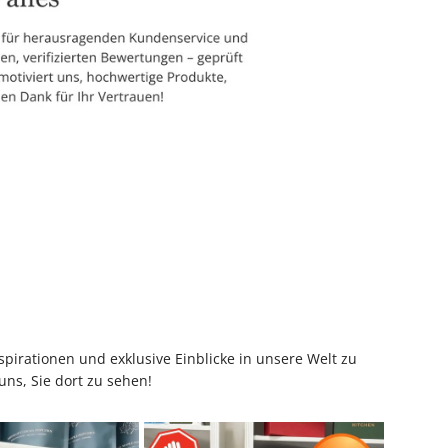
pirationen und exklusive Einblicke in unsere Welt zu
uns, Sie dort zu sehen!