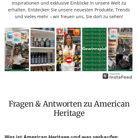
Inspirationen und exklusive Einblicke in unsere Welt zu
erhalten. Entdecken Sie unsere neuesten Produkte, Trends
und vieles mehr – wir freuen uns, Sie dort zu sehen!
Fragen & Antworten zu American
Heritage
Was ist American Heritage und was verkaufen