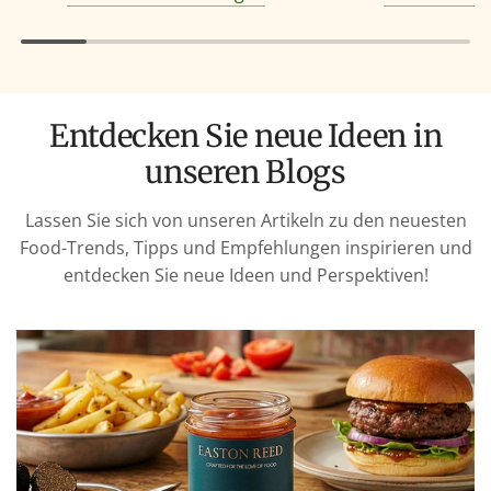
Entdecken Sie neue Ideen in
unseren Blogs
Lassen Sie sich von unseren Artikeln zu den neuesten
Food-Trends, Tipps und Empfehlungen inspirieren und
entdecken Sie neue Ideen und Perspektiven!