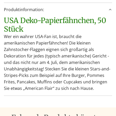
Produktinformation:
USA Deko-Papierfähnchen, 50
Stück
Wer ein wahrer USA-Fan ist, braucht die
amerikanischen Papierfähnchen! Die kleinen
Zahnstocher-Flaggen eignen sich großartig als
Dekoration für jedes (typisch amerikanische) Gericht -
und das nicht nur am 4. Juli, dem amerikanischen
Unabhängigkeitstag! Stecken Sie die kleinen Stars-and-
Stripes-Picks zum Beispiel auf Ihre Burger, Pommes
Frites, Pancakes, Muffins oder Cupcakes und bringen
Sie etwas „American Flair“ zu sich nach Hause.