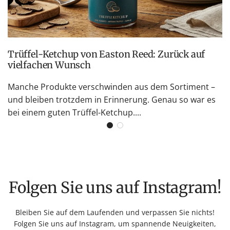
Trüffel-Ketchup von Easton Reed: Zurück auf
vielfachen Wunsch
Manche Produkte verschwinden aus dem Sortiment –
und bleiben trotzdem in Erinnerung. Genau so war es
bei einem guten Trüffel-Ketchup....
Folgen Sie uns auf Instagram!
Bleiben Sie auf dem Laufenden und verpassen Sie nichts!
Folgen Sie uns auf Instagram, um spannende Neuigkeiten,