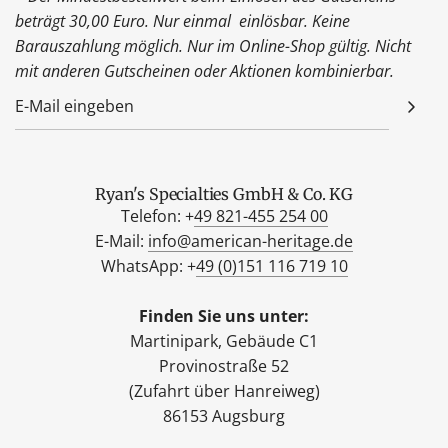
beträgt 30,00 Euro. Nur einmal einlösbar. Keine
Barauszahlung möglich. Nur im Online-Shop gültig. Nicht
mit anderen Gutscheinen oder Aktionen kombinierbar.
Ryan's Specialties GmbH & Co. KG
Telefon: +
49 821-455 254 00
E-Mail:
info@american-heritage.de
WhatsApp: +
49 (0)151 116 719 10
Finden Sie uns unter:
Martinipark, Gebäude C1
Provinostraße 52
(Zufahrt über Hanreiweg)
86153 Augsburg