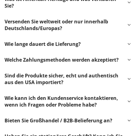
Sie?
Versenden Sie weltweit oder nur innerhalb
Deutschlands/Europas?
Wie lange dauert die Lieferung?
Welche Zahlungsmethoden werden akzeptiert?
Sind die Produkte sicher, echt und authentisch
aus den USA importiert?
Wie kann ich den Kundenservice kontaktieren,
wenn ich Fragen oder Probleme habe?
Bieten Sie Großhandel / B2B-Belieferung an?