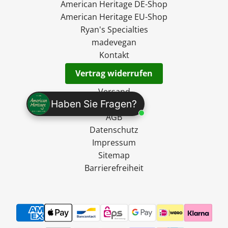
American Heritage DE-Shop
American Heritage EU-Shop
Ryan's Specialties
madevegan
Kontakt
Vertrag widerrufen
Versand
Haben Sie Fragen?
Widerruf
AGB
Datenschutz
Impressum
Sitemap
Barrierefreiheit