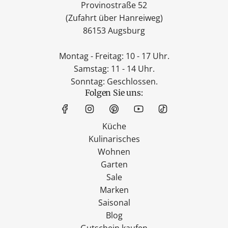
Provinostraße 52
(Zufahrt über Hanreiweg)
86153 Augsburg
Montag - Freitag: 10 - 17 Uhr.
Samstag: 11 - 14 Uhr.
Sonntag: Geschlossen.
Folgen Sie uns:
Küche
Kulinarisches
Wohnen
Garten
Sale
Marken
Saisonal
Blog
Gutschein kaufen