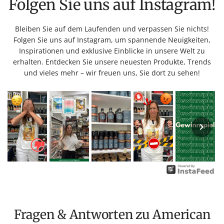
Folgen Sie uns auf Instagram!
Bleiben Sie auf dem Laufenden und verpassen Sie nichts!
Folgen Sie uns auf Instagram, um spannende Neuigkeiten,
Inspirationen und exklusive Einblicke in unsere Welt zu
erhalten. Entdecken Sie unsere neuesten Produkte, Trends
und vieles mehr – wir freuen uns, Sie dort zu sehen!
Fragen & Antworten zu American