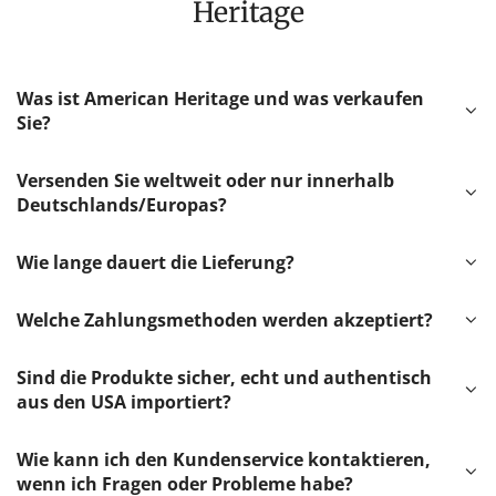
Heritage
Was ist American Heritage und was verkaufen
Sie?
Versenden Sie weltweit oder nur innerhalb
Deutschlands/Europas?
Wie lange dauert die Lieferung?
Welche Zahlungsmethoden werden akzeptiert?
Sind die Produkte sicher, echt und authentisch
aus den USA importiert?
Wie kann ich den Kundenservice kontaktieren,
wenn ich Fragen oder Probleme habe?