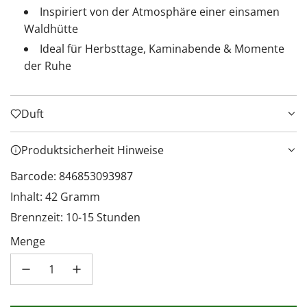
Inspiriert von der Atmosphäre einer einsamen
Waldhütte
Ideal für Herbsttage, Kaminabende & Momente
der Ruhe
Duft
Produktsicherheit Hinweise
Barcode: 846853093987
Inhalt: 42 Gramm
Brennzeit: 10-15 Stunden
Menge