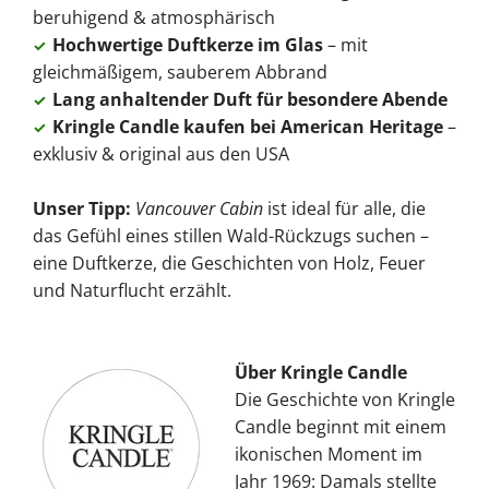
beruhigend & atmosphärisch
Hochwertige Duftkerze im Glas
– mit
✓
gleichmäßigem, sauberem Abbrand
Lang anhaltender Duft für besondere Abende
✓
Kringle Candle kaufen bei American Heritage
–
✓
exklusiv & original aus den USA
Unser Tipp:
Vancouver Cabin
ist ideal für alle, die
das Gefühl eines stillen Wald-Rückzugs suchen –
eine Duftkerze, die Geschichten von Holz, Feuer
und Naturflucht erzählt.
Über Kringle Candle
Die Geschichte von Kringle
Candle beginnt mit einem
ikonischen Moment im
Jahr 1969: Damals stellte