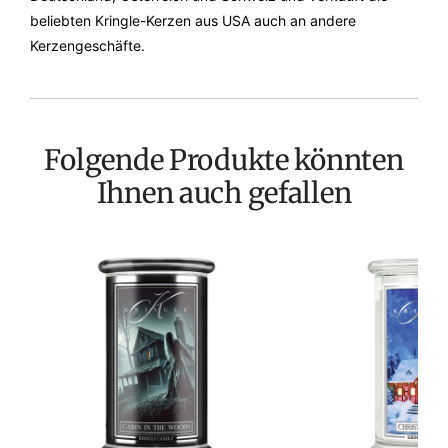
beliebten Kringle-Kerzen aus USA auch an andere
Kerzengeschäfte.
Folgende Produkte könnten
Ihnen auch gefallen