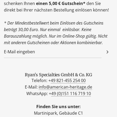
schenken Ihnen
einen 5,00 € Gutschein*
den Sie
direkt bei Ihrer nächsten Bestellung einlösen können!
* Der Mindestbestellwert beim Einlösen des Gutscheins
beträgt 30,00 Euro. Nur einmal einlösbar. Keine
Barauszahlung möglich. Nur im Online-Shop gültig. Nicht
mit anderen Gutscheinen oder Aktionen kombinierbar.
Ryan's Specialties GmbH & Co. KG
Telefon: +
49 821-455 254 00
E-Mail:
info@american-heritage.de
WhatsApp: +
49 (0)151 116 719 10
Finden Sie uns unter:
Martinipark, Gebäude C1