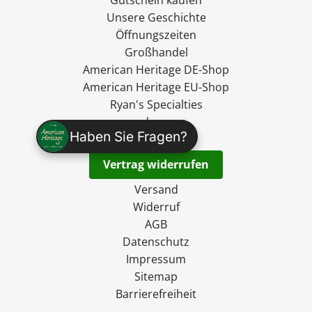
Unsere Geschichte
Öffnungszeiten
Großhandel
American Heritage DE-Shop
American Heritage EU-Shop
Ryan's Specialties
madevegan
Haben Sie Fragen?
Kontakt
Vertrag widerrufen
Versand
Widerruf
AGB
Datenschutz
Impressum
Sitemap
Barrierefreiheit