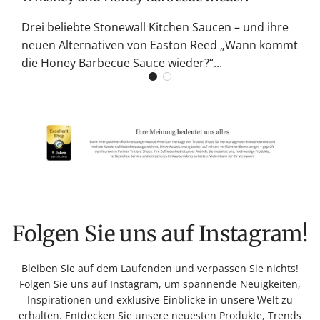
Drei beliebte Stonewall Kitchen Saucen – und ihre
neuen Alternativen von Easton Reed „Wann kommt
die Honey Barbecue Sauce wieder?“...
Folgen Sie uns auf Instagram!
Bleiben Sie auf dem Laufenden und verpassen Sie nichts!
Folgen Sie uns auf Instagram, um spannende Neuigkeiten,
Inspirationen und exklusive Einblicke in unsere Welt zu
erhalten. Entdecken Sie unsere neuesten Produkte, Trends