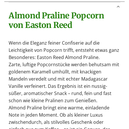
.
Almond Praline Popcorn
.
.
von Easton Reed
Wenn die Eleganz feiner Confiserie auf die
Leichtigkeit von Popcorn trifft, entsteht etwas ganz
Besonderes: Easton Reed Almond Praline.
Zarte, luftige Popcornstücke werden behutsam mit
goldenem Karamell umhüllt, mit knackigen
Mandeln veredelt und mit echter Madagascar
Vanille verfeinert. Das Ergebnis ist ein nussig-
süßer, aromatischer Snack – rund, fein und fast
schon wie kleine Pralinen zum Genießen.
Almond Praline bringt eine warme, einladende
Note in jeden Moment. Ob als kleiner Luxus
zwischendurch, als stilvolles Geschenk oder