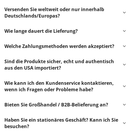
Versenden Sie weltweit oder nur innerhalb
Deutschlands/Europas?
Wie lange dauert die Lieferung?
Welche Zahlungsmethoden werden akzeptiert?
Sind die Produkte sicher, echt und authentisch
aus den USA importiert?
Wie kann ich den Kundenservice kontaktieren,
wenn ich Fragen oder Probleme habe?
Bieten Sie Großhandel / B2B-Belieferung an?
Haben Sie ein stationäres Geschäft? Kann ich Sie
besuchen?