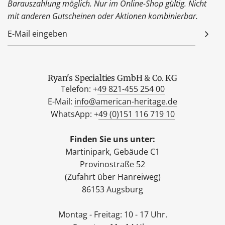
Barauszahlung möglich. Nur im Online-Shop gültig. Nicht
mit anderen Gutscheinen oder Aktionen kombinierbar.
Ryan's Specialties GmbH & Co. KG
Telefon: +
49 821-455 254 00
E-Mail:
info@american-heritage.de
WhatsApp: +
49 (0)151 116 719 10
Finden Sie uns unter:
Martinipark, Gebäude C1
Provinostraße 52
(Zufahrt über Hanreiweg)
86153 Augsburg
Montag - Freitag: 10 - 17 Uhr.