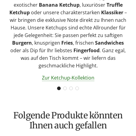
exotischer
Banana Ketchup
, luxuriöser
Truffle
Ketchup
oder unsere charakterstarken
Klassiker
–
wir bringen die exklusive Note direkt zu Ihnen nach
Hause. Unsere Ketchups sind echte Allrounder für
jede Gelegenheit: Sie passen perfekt zu saftigen
Burgern
, knusprigen
Fries
, frischen
Sandwiches
oder als Dip für Ihr liebstes
Fingerfood
. Ganz egal,
was auf den Tisch kommt – wir liefern das
geschmackliche Highlight.
Zur Ketchup-Kollektion
Folgende Produkte könnten
Ihnen auch gefallen