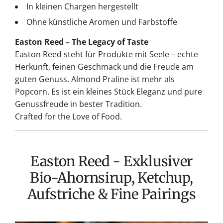
In kleinen Chargen hergestellt
Ohne künstliche Aromen und Farbstoffe
Easton Reed – The Legacy of Taste
Easton Reed steht für Produkte mit Seele – echte
Herkunft, feinen Geschmack und die Freude am
guten Genuss. Almond Praline ist mehr als
Popcorn. Es ist ein kleines Stück Eleganz und pure
Genussfreude in bester Tradition.
Crafted for the Love of Food.
Easton Reed - Exklusiver
Bio-Ahornsirup, Ketchup,
Aufstriche & Fine Pairings