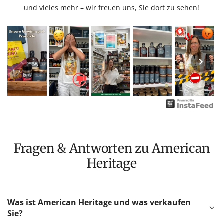
und vieles mehr – wir freuen uns, Sie dort zu sehen!
Fragen & Antworten zu American
Heritage
Was ist American Heritage und was verkaufen
Sie?