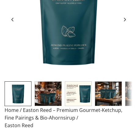
Home
/
Easton Reed – Premium Gourmet-Ketchup,
Fine Pairings & Bio-Ahornsirup
/
Easton Reed