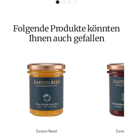
Folgende Produkte könnten
Ihnen auch gefallen
Easton Reed
Easton Re