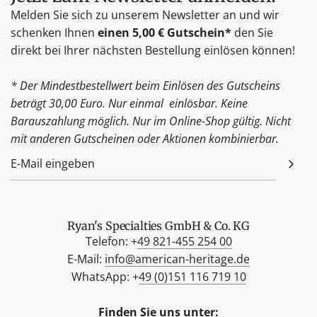
Melden Sie sich zu unserem Newsletter an und wir
schenken Ihnen
einen 5,00 € Gutschein*
den Sie
direkt bei Ihrer nächsten Bestellung einlösen können!
* Der Mindestbestellwert beim Einlösen des Gutscheins
beträgt 30,00 Euro. Nur einmal einlösbar. Keine
Barauszahlung möglich. Nur im Online-Shop gültig. Nicht
mit anderen Gutscheinen oder Aktionen kombinierbar.
Ryan's Specialties GmbH & Co. KG
Telefon: +
49 821-455 254 00
E-Mail:
info@american-heritage.de
WhatsApp: +
49 (0)151 116 719 10
Finden Sie uns unter: