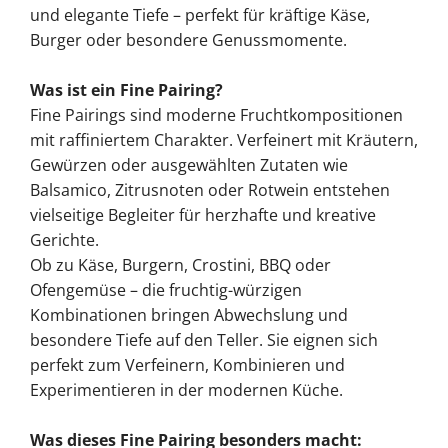
und elegante Tiefe – perfekt für kräftige Käse,
Burger oder besondere Genussmomente.
Was ist ein Fine Pairing?
Fine Pairings sind moderne Fruchtkompositionen
mit raffiniertem Charakter. Verfeinert mit Kräutern,
Gewürzen oder ausgewählten Zutaten wie
Balsamico, Zitrusnoten oder Rotwein entstehen
vielseitige Begleiter für herzhafte und kreative
Gerichte.
Ob zu Käse, Burgern, Crostini, BBQ oder
Ofengemüse – die fruchtig-würzigen
Kombinationen bringen Abwechslung und
besondere Tiefe auf den Teller. Sie eignen sich
perfekt zum Verfeinern, Kombinieren und
Experimentieren in der modernen Küche.
Was dieses Fine Pairing besonders macht: