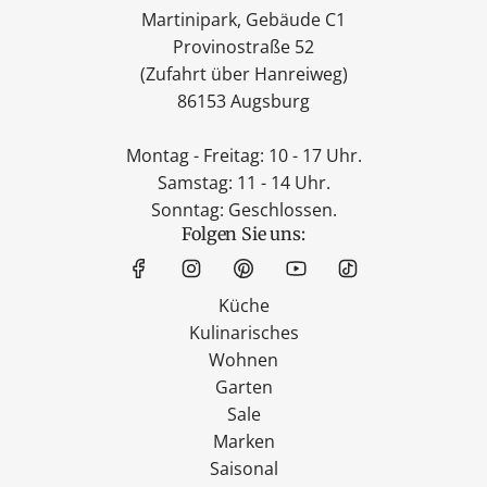
Martinipark, Gebäude C1
Provinostraße 52
(Zufahrt über Hanreiweg)
86153 Augsburg
Montag - Freitag: 10 - 17 Uhr.
Samstag: 11 - 14 Uhr.
Sonntag: Geschlossen.
Folgen Sie uns:
Küche
Kulinarisches
Wohnen
Garten
Sale
Marken
Saisonal