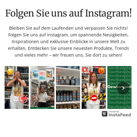
Folgen Sie uns auf Instagram!
Bleiben Sie auf dem Laufenden und verpassen Sie nichts!
Folgen Sie uns auf Instagram, um spannende Neuigkeiten,
Inspirationen und exklusive Einblicke in unsere Welt zu
erhalten. Entdecken Sie unsere neuesten Produkte, Trends
und vieles mehr – wir freuen uns, Sie dort zu sehen!