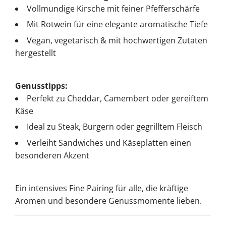
Vollmundige Kirsche mit feiner Pfefferschärfe
Mit Rotwein für eine elegante aromatische Tiefe
Vegan, vegetarisch & mit hochwertigen Zutaten
hergestellt
Genusstipps:
Perfekt zu Cheddar, Camembert oder gereiftem
Käse
Ideal zu Steak, Burgern oder gegrilltem Fleisch
Verleiht Sandwiches und Käseplatten einen
besonderen Akzent
Ein intensives Fine Pairing für alle, die kräftige
Aromen und besondere Genussmomente lieben.