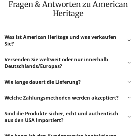
Fragen & Antworten zu American
Heritage
Was ist American Heritage und was verkaufen
Sie?
Versenden Sie weltweit oder nur innerhalb
Deutschlands/Europas?
Wie lange dauert die Lieferung?
Welche Zahlungsmethoden werden akzeptiert?
Sind die Produkte sicher, echt und authentisch
aus den USA importiert?