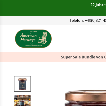
22 Jahre
Telefon:
+49(0)821 4
Super Sale Bundle von 